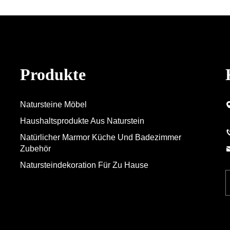
Produkte
Natursteine Möbel
Haushaltsprodukte Aus Naturstein
Natürlicher Marmor Küche Und Badezimmer
Zubehör
Natursteindekoration Für Zu Hause