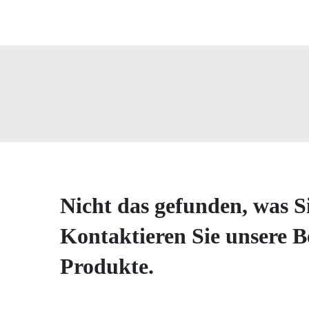
Nicht das gefunden, was S
Kontaktieren Sie unsere B
Produkte.