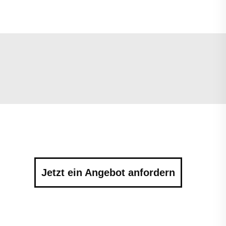
Jetzt ein Angebot anfordern