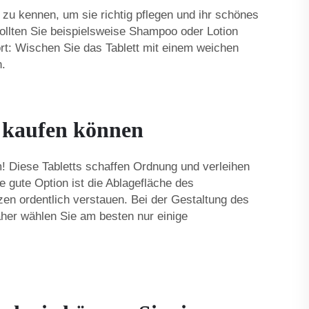
zu kennen, um sie richtig pflegen und ihr schönes
Sollten Sie beispielsweise Shampoo oder Lotion
ort: Wischen Sie das Tablett mit einem weichen
n.
 kaufen können
! Diese Tabletts schaffen Ordnung und verleihen
 gute Option ist die Ablagefläche des
en ordentlich verstauen. Bei der Gestaltung des
daher wählen Sie am besten nur einige