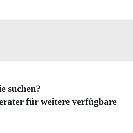
ie suchen?
erater für weitere verfügbare