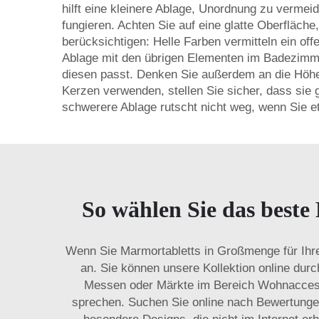
hilft eine kleinere Ablage, Unordnung zu verme
fungieren. Achten Sie auf eine glatte Oberfläch
berücksichtigen: Helle Farben vermitteln ein o
Ablage mit den übrigen Elementen im Badezimmer
diesen passt. Denken Sie außerdem an die Höhe 
Kerzen verwenden, stellen Sie sicher, dass sie 
schwerere Ablage rutscht nicht weg, wenn Sie 
So wählen Sie das best
Wenn Sie Marmortabletts in Großmenge für Ihre
an. Sie können unsere Kollektion online durc
Messen oder Märkte im Bereich Wohnaccessoi
sprechen. Suchen Sie online nach Bewertungen