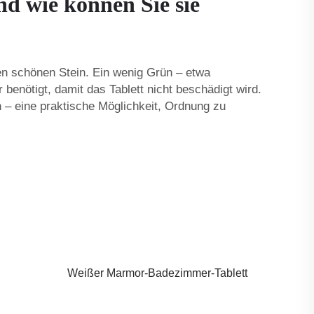
d wie können Sie sie
nen schönen Stein. Ein wenig Grün – etwa
benötigt, damit das Tablett nicht beschädigt wird.
– eine praktische Möglichkeit, Ordnung zu
Weißer Marmor-Badezimmer-Tablett