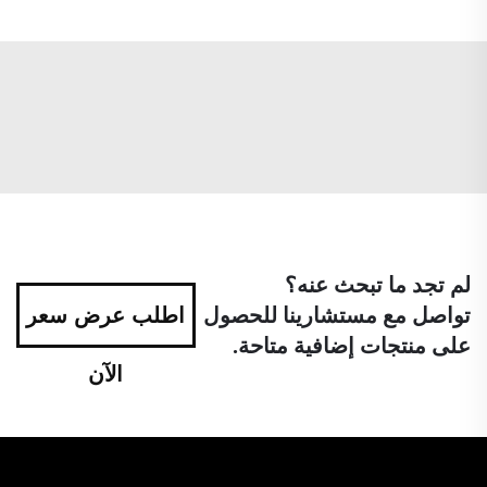
لم تجد ما تبحث عنه؟
تواصل مع مستشارينا للحصول
اطلب عرض سعر
على منتجات إضافية متاحة.
الآن