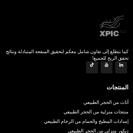
كما نتطلع إلى تعاون شامل معكم لتحقيق المنفعة المتبادلة ونتائج
تحقق الربح للجميع!
المنتجات
أثاث من الحجر الطبيعي
منتجات منزلية من الحجر الطبيعي
إمدادات المطبخ والحمام من الرخام الطبيعي
ديكور منزلي من الحجر الطبيعي