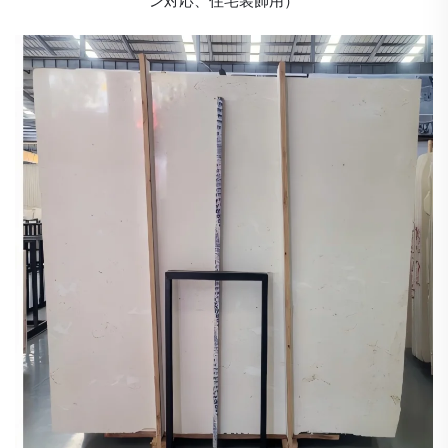
ン対応、住宅装飾用）