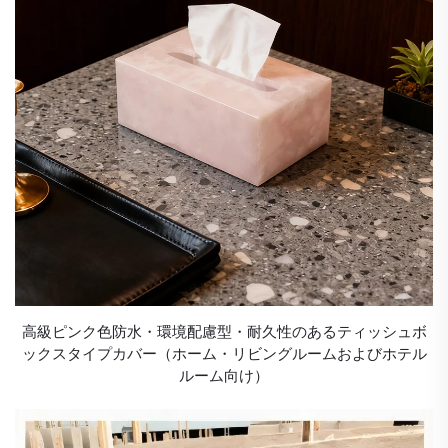
高級ピンク色防水・環境配慮型・耐久性のあるティッシュボ
ックスタイプカバー（ホーム・リビングルームおよびホテル
ルーム向け）