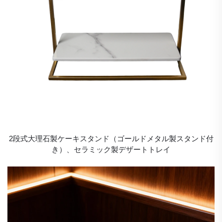
2段式大理石製ケーキスタンド（ゴールドメタル製スタンド付
き）、セラミック製デザートトレイ