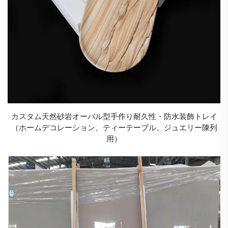
カスタム天然砂岩オーバル型手作り耐久性・防水装飾トレイ
（ホームデコレーション、ティーテーブル、ジュエリー陳列
用）