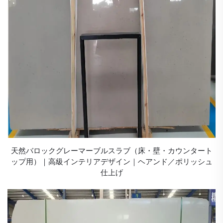
天然バロックグレーマーブルスラブ（床・壁・カウンタート
ップ用）｜高級インテリアデザイン｜ヘアンド／ポリッシュ
仕上げ