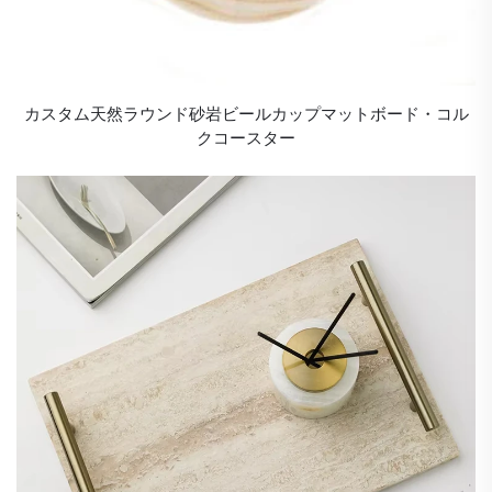
カスタム天然ラウンド砂岩ビールカップマットボード・コル
クコースター