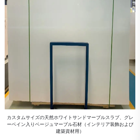
カスタムサイズの天然ホワイトサンドマーブルスラブ、グレ
ーベイン入りベージュマーブル石材（インテリア装飾および
建築資材用）