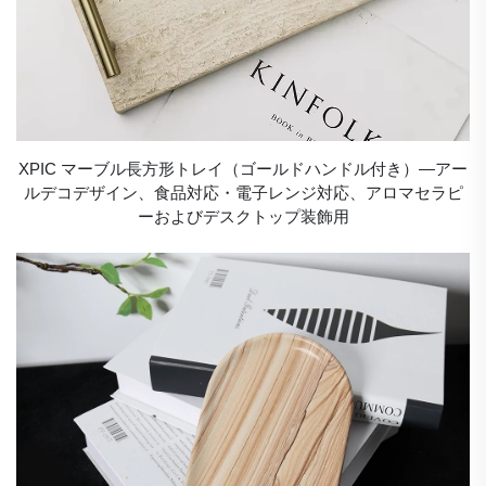
XPIC マーブル長方形トレイ（ゴールドハンドル付き）―アー
ルデコデザイン、食品対応・電子レンジ対応、アロマセラピ
ーおよびデスクトップ装飾用