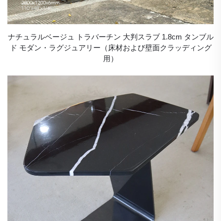
ナチュラルベージュ トラバーチン 大判スラブ 1.8cm タンブル
ド モダン・ラグジュアリー（床材および壁面クラッディング
用）