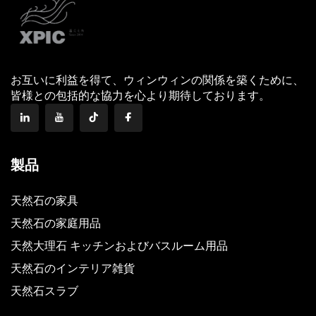
お互いに利益を得て、ウィンウィンの関係を築くために、
皆様との包括的な協力を心より期待しております。
製品
天然石の家具
天然石の家庭用品
天然大理石 キッチンおよびバスルーム用品
天然石のインテリア雑貨
天然石スラブ