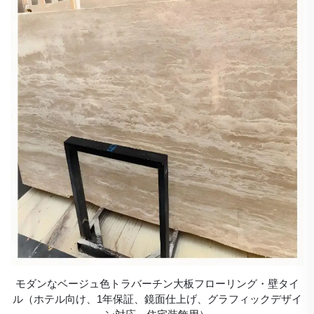
モダンなベージュ色トラバーチン大板フローリング・壁タイ
ル（ホテル向け、1年保証、鏡面仕上げ、グラフィックデザイ