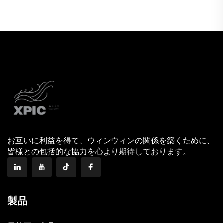
50cm、高さ60cm）－丈夫
質石材使用
お互いに利益を得て、ウィンウィンの関係を築くために、
皆様との包括的な協力を心より期待しております。
製品