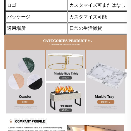
ロゴ
カスタマイズ可またはなし
パッケージ
カスタマイズ可能
適用場所
日常の生活雑貨