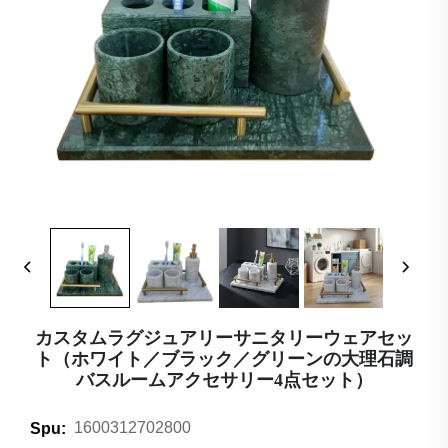
カスタムラグジュアリーサニタリーウェアセッ
ト（ホワイト／ブラック／グリーンの大理石調
バスルームアクセサリー4点セット）
1600312702800
Spu: