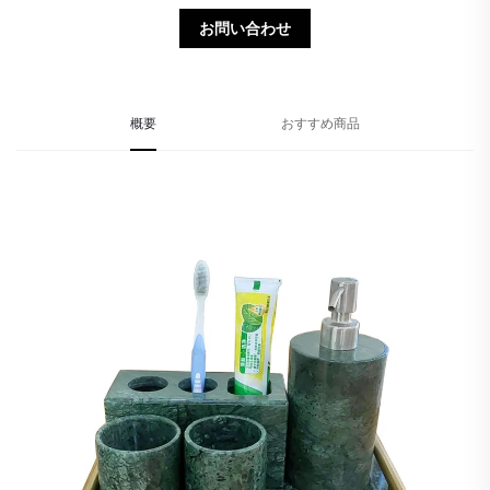
お問い合わせ
概要
おすすめ商品