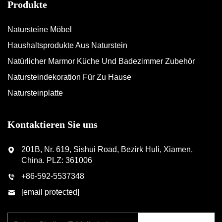
Produkte
Natursteine Möbel
Haushaltsprodukte Aus Naturstein
Natürlicher Marmor Küche Und Badezimmer Zubehör
Natursteindekoration Für Zu Hause
Natursteinplatte
Kontaktieren Sie uns
201B, Nr. 619, Sishui Road, Bezirk Huli, Xiamen,
China. PLZ: 361006
+86-592-5537348
[email protected]