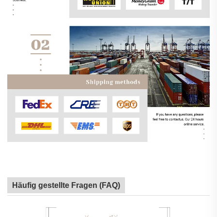
Häufig gestellte Fragen (FAQ)