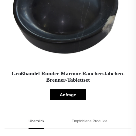
Großhandel Runder Marmor-Räucherstäbchen-
Brenner-Tablettset
Anfrage
Überblick
Empfohlene Produkte