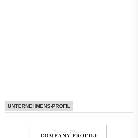
UNTERNEHMENS-PROFIL