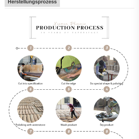
Herstellungsprozess