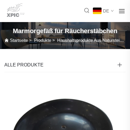
DE
Marmorgefäß für Räucherstäbchen
Startseite
>
Produkte
>
Haushaltsprodukte Aus Naturstein
>
ALLE PRODUKTE