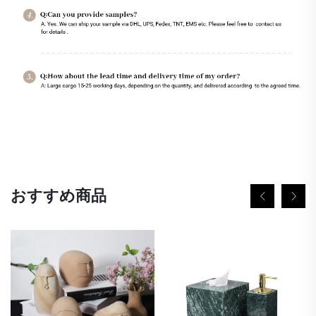
おすすめ商品