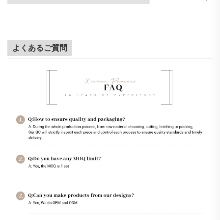
よくあるご質問