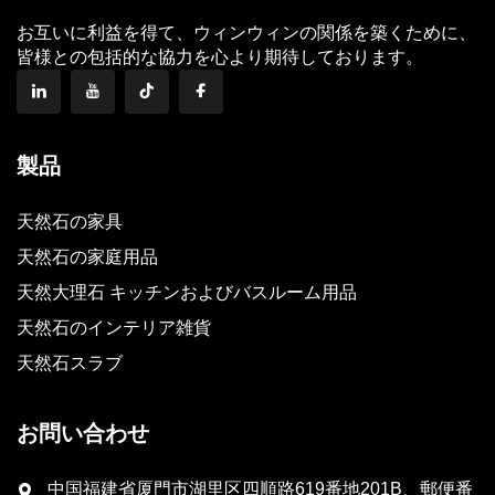
お互いに利益を得て、ウィンウィンの関係を築くために、
皆様との包括的な協力を心より期待しております。
製品
天然石の家具
天然石の家庭用品
天然大理石 キッチンおよびバスルーム用品
天然石のインテリア雑貨
天然石スラブ
お問い合わせ
中国福建省厦門市湖里区四順路619番地201B、郵便番