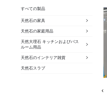
すべての製品
天然石の家具
天然石の家庭用品
天然大理石 キッチンおよびバス
ルーム用品
天然石のインテリア雑貨
天然石スラブ