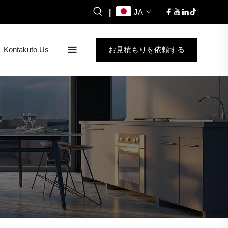
|
JA
Kontakuto Us
お見積もりを依頼する