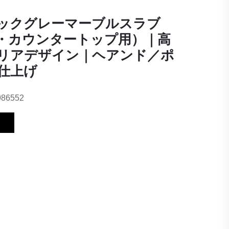
ックグレーマーブルスラブ
・カウンタートップ用）｜高
リアデザイン｜ヘアンド／ポ
仕上げ
986552