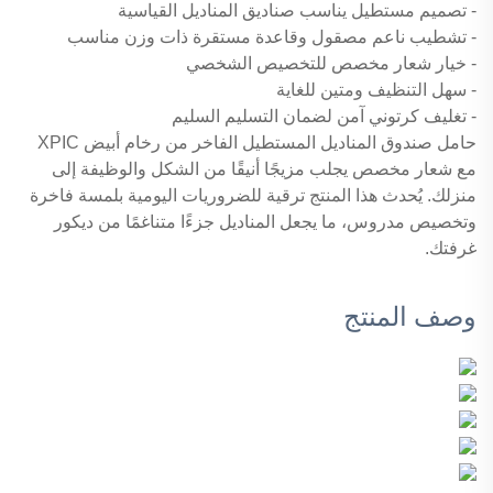
- تصميم مستطيل يناسب صناديق المناديل القياسية
- تشطيب ناعم مصقول وقاعدة مستقرة ذات وزن مناسب
- خيار شعار مخصص للتخصيص الشخصي
- سهل التنظيف ومتين للغاية
- تغليف كرتوني آمن لضمان التسليم السليم
حامل صندوق المناديل المستطيل الفاخر من رخام أبيض XPIC
مع شعار مخصص يجلب مزيجًا أنيقًا من الشكل والوظيفة إلى
منزلك. يُحدث هذا المنتج ترقية للضروريات اليومية بلمسة فاخرة
وتخصيص مدروس، ما يجعل المناديل جزءًا متناغمًا من ديكور
غرفتك.
وصف المنتج