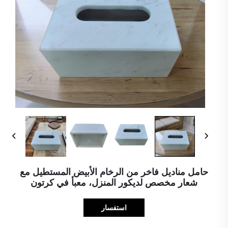
حامل مناديل فاخر من الرخام الأبيض المستطيل مع
شعار مخصص لديكور المنزل، معبأ في كرتون
استفسار