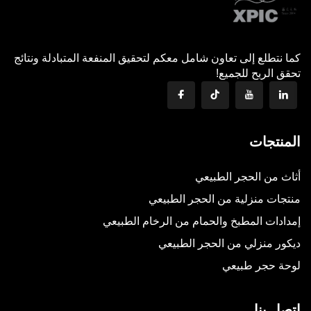
كما نتطلع إلى تعاون شامل معكم لتحقيق المنفعة المتبادلة ونتائج
تحقق الربح للجميع!
المنتجات
أثاث من الحجر الطبيعي
منتجات منزلية من الحجر الطبيعي
إمدادات المطبخ والحمام من الرخام الطبيعي
ديكور منزلي من الحجر الطبيعي
لوحة حجر طبيعي
اتصل بنا