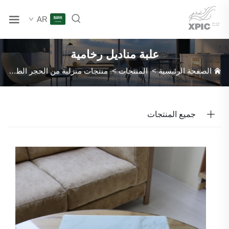
AR
علبة مناديل رخامية
الصفحة الرئيسية
>
المنتجات
>
منتجات منزلية من الحجر الطبيعي
>
جميع المنتجات