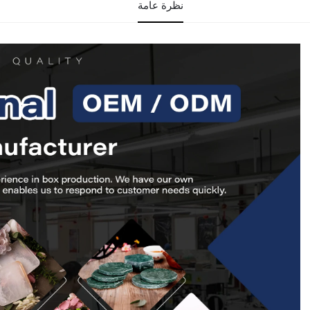
نظرة عامة