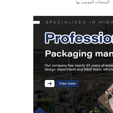
المنتجات الموصى بها