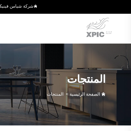
شركة شيامن فينيك
المنتجات
الصفحة الرئيسية
>
المنتجات