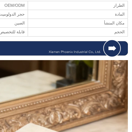
الطراز
OEM/ODM
المادة
حجر الدولوميت
مكان المنشأ
الصين
الحجم
قابلة للتخصيص