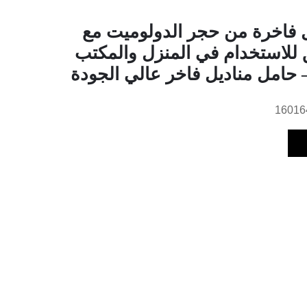
ل فاخرة من حجر الدولوميت مع
 للاستخدام في المنزل والمكتب
 حامل مناديل فاخر عالي الجودة
16016