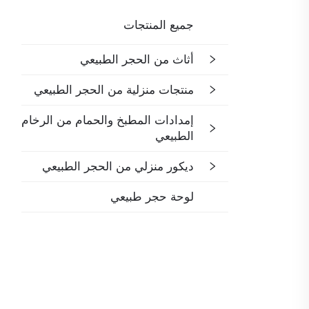
جميع المنتجات
أثاث من الحجر الطبيعي
منتجات منزلية من الحجر الطبيعي
إمدادات المطبخ والحمام من الرخام
الطبيعي
ديكور منزلي من الحجر الطبيعي
لوحة حجر طبيعي