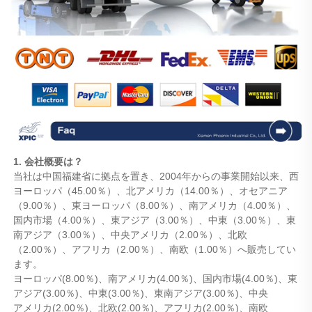
1. 会社概要は？
当社は中国福建省に拠点を置き、2004年からの事業開始以来、西
ヨーロッパ（45.00％）、北アメリカ（14.00％）、オセアニア
（9.00％）、東ヨーロッパ（8.00％）、南アメリカ（4.00％）、
国内市場（4.00％）、東アジア（3.00％）、中東（3.00％）、東
南アジア（3.00％）、中央アメリカ（2.00％）、北欧
（2.00％）、アフリカ（2.00％）、南欧（1.00％）へ販売してい
ます。
ヨーロッパ(8.00％)、南アメリカ(4.00％)、国内市場(4.00％)、東
アジア(3.00％)、中東(3.00％)、東南アジア(3.00％)、中央
アメリカ(2.00％)、北欧(2.00％)、アフリカ(2.00％)、南欧