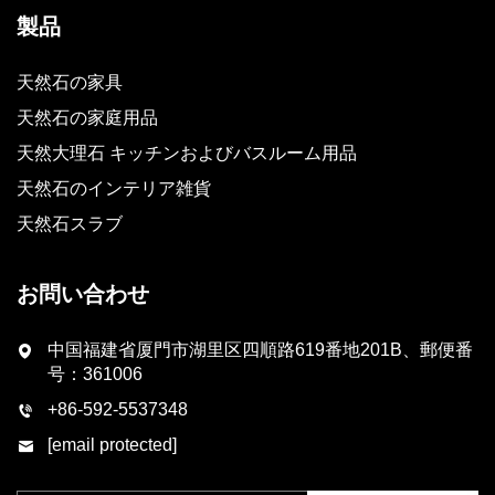
製品
天然石の家具
天然石の家庭用品
天然大理石 キッチンおよびバスルーム用品
天然石のインテリア雑貨
天然石スラブ
お問い合わせ
中国福建省厦門市湖里区四順路619番地201B、郵便番
号：361006
+86-592-5537348
[email protected]