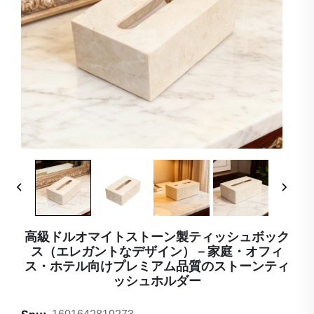
高級ドルオマイトストーン製ティッシュボック
ス（エレガントなデザイン）－家庭・オフィ
ス・ホテル向けプレミアム品質のストーンティ
ッシュホルダー