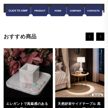
おすすめ商品
天然砂岩サイドテーブル 高
エレガントで高級感のある