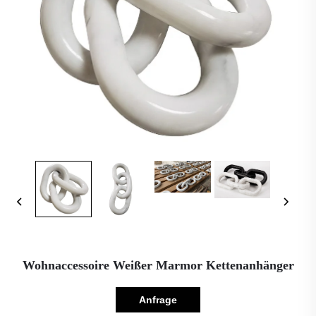
Wohnaccessoire Weißer Marmor Kettenanhänger
Anfrage