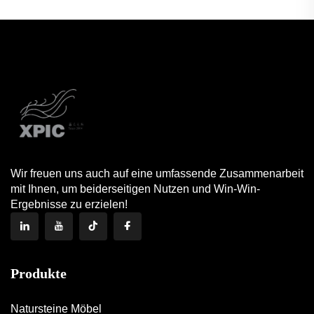
Wir freuen uns auch auf eine umfassende Zusammenarbeit
mit Ihnen, um beiderseitigen Nutzen und Win-Win-
Ergebnisse zu erzielen!
Produkte
Natursteine Möbel