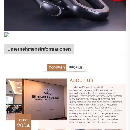
Unternehmensinformationen