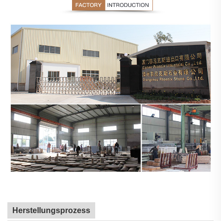
Herstellungsprozess