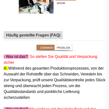
Häufig gestellte Fragen (FAQ)
- Was ist das?
So stellen Sie Qualität und Verpackung
sicher
A:
Während des gesamten Produktionsprozesses, von der
Auswahl der Rohstoffe über das Schneiden, Veredeln bis
zur Verpackung, prüft unsere Qualitätskontrolle jedes Stück
streng und überwacht jeden Prozess, um die
Qualitätsstandards und pünktliche Lieferung
sicherzustellen