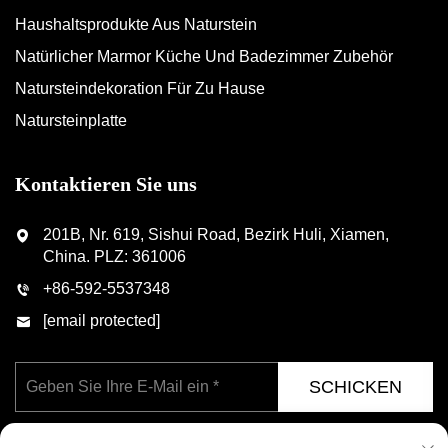
Haushaltsprodukte Aus Naturstein
Natürlicher Marmor Küche Und Badezimmer Zubehör
Natursteindekoration Für Zu Hause
Natursteinplatte
Kontaktieren Sie uns
201B, Nr. 619, Sishui Road, Bezirk Huli, Xiamen,
China. PLZ: 361006
+86-592-5537348
[email protected]
SCHICKEN