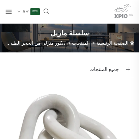
AR
سلسلة ماربل
الصفحة الرئيسية
>
المنتجات
>
ديكور منزلي من الحجر الطبيعي
>
جميع المنتجات