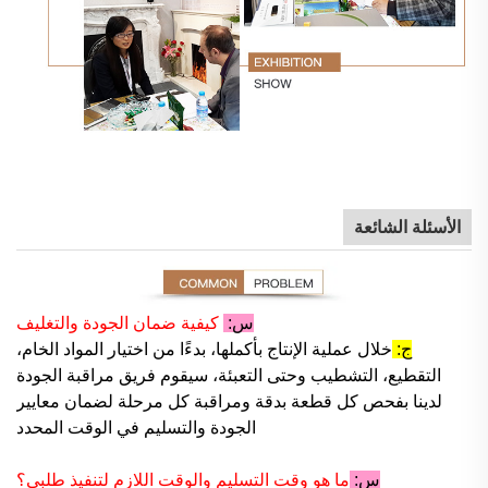
الأسئلة الشائعة
س:
كيفية ضمان الجودة والتغليف
ج:
خلال عملية الإنتاج بأكملها، بدءًا من اختيار المواد الخام،
التقطيع، التشطيب وحتى التعبئة، سيقوم فريق مراقبة الجودة
لدينا بفحص كل قطعة بدقة ومراقبة كل مرحلة لضمان معايير
الجودة والتسليم في الوقت المحدد
س:
ما هو وقت التسليم والوقت اللازم لتنفيذ طلبي؟