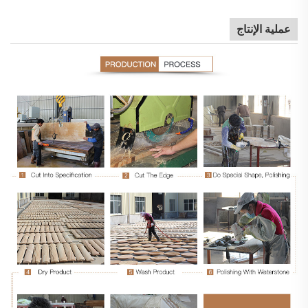
عملية الإنتاج