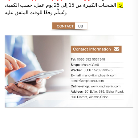
ج:
الشحنات الكبيرة من 15 إلى 25 يوم عمل، حسب الكمية،
وتُسلَّم وفقًا للوقت المتفق عليه