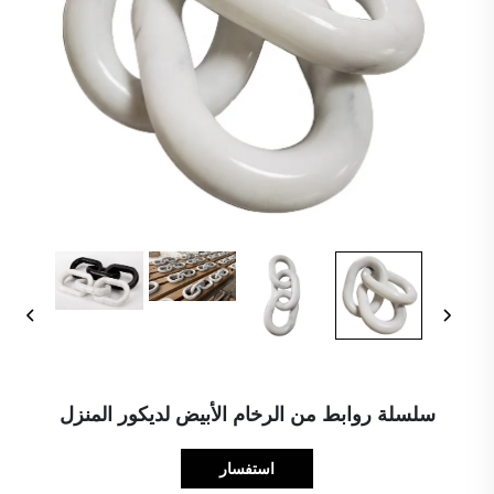
سلسلة روابط من الرخام الأبيض لديكور المنزل
استفسار