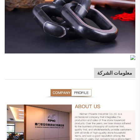
معلومات الشركة