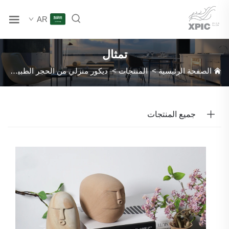
AR
تمثال
الصفحة الرئيسية
>
المنتجات
>
ديكور منزلي من الحجر الطبيعي
>
جميع المنتجات