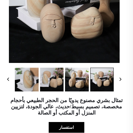
تمثال بشري مصنوع يدويًا من الحجر الطبيعي بأحجام
مخصصة، تصميم بسيط/حديث، عالي الجودة، لتزيين
المنزل أو المكتب أو الصالة
استفسار