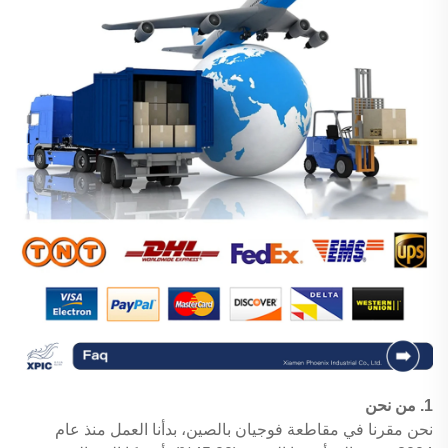
1. من نحن
نحن مقرنا في مقاطعة فوجيان بالصين، بدأنا العمل منذ عام