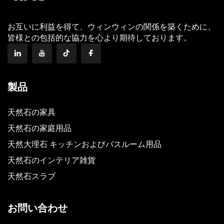
お互いに利益を得て、ウィンウィンの関係を築くために、
皆様との包括的な協力を心より期待しております。
製品
天然石の家具
天然石の家庭用品
天然大理石 キッチンおよびバスルーム用品
天然石のインテリア雑貨
天然石スラブ
お問い合わせ