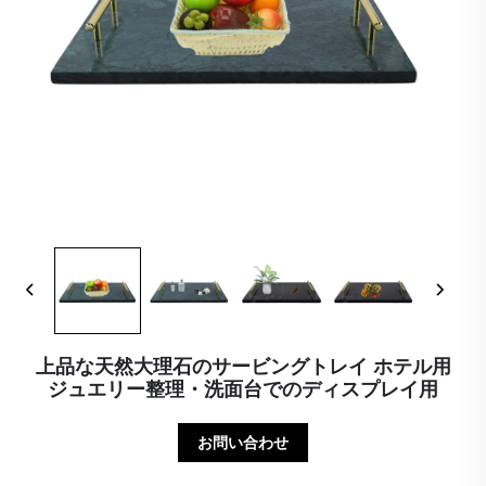
上品な天然大理石のサービングトレイ ホテル用
ジュエリー整理・洗面台でのディスプレイ用
お問い合わせ