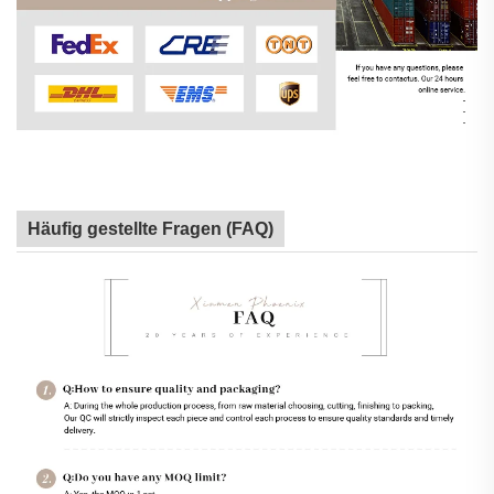
Häufig gestellte Fragen (FAQ)