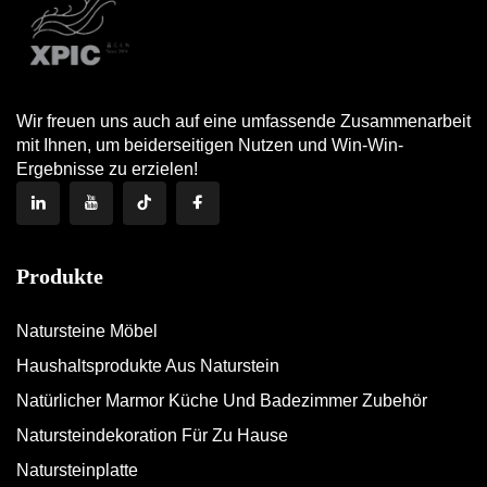
Wir freuen uns auch auf eine umfassende Zusammenarbeit
mit Ihnen, um beiderseitigen Nutzen und Win-Win-
Ergebnisse zu erzielen!
Produkte
Natursteine Möbel
Haushaltsprodukte Aus Naturstein
Natürlicher Marmor Küche Und Badezimmer Zubehör
Natursteindekoration Für Zu Hause
Natursteinplatte