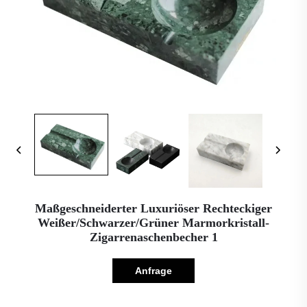
Maßgeschneiderter Luxuriöser Rechteckiger
Weißer/schwarzer/grüner Marmorkristall-
Zigarrenaschenbecher 1
Anfrage