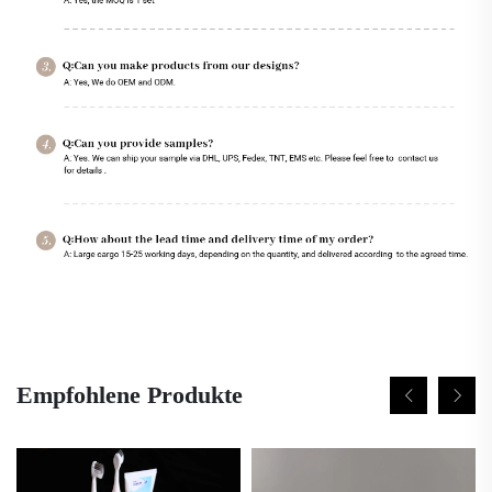
Empfohlene Produkte