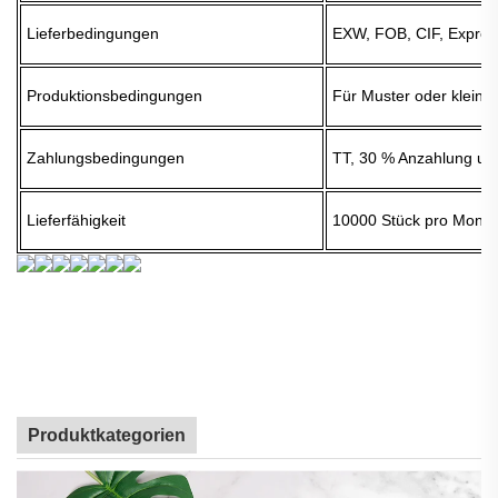
Lieferbedingungen
EXW, FOB, CIF, Expres
Produktionsbedingungen
Für Muster oder klein
Zahlungsbedingungen
TT, 30 % Anzahlung und
Lieferfähigkeit
10000 Stück pro Monat
Produktkategorien