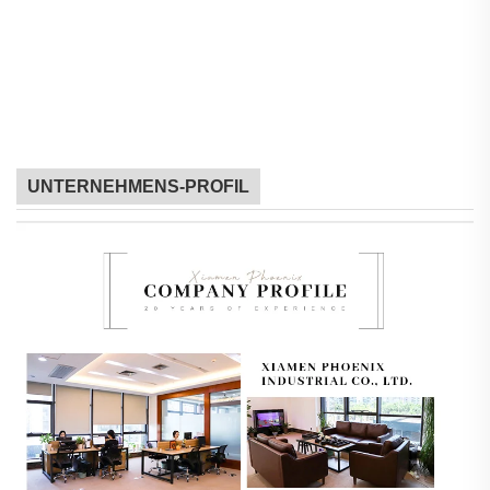
UNTERNEHMENS-PROFIL