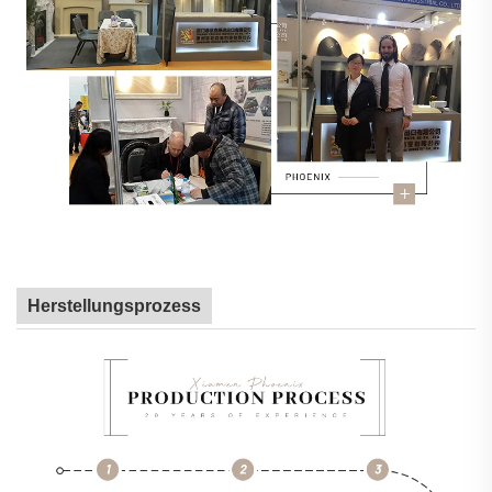
Herstellungsprozess