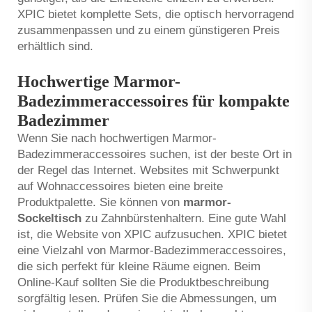
XPIC bietet komplette Sets, die optisch hervorragend
zusammenpassen und zu einem günstigeren Preis
erhältlich sind.
Hochwertige Marmor-
Badezimmeraccessoires für kompakte
Badezimmer
Wenn Sie nach hochwertigen Marmor-
Badezimmeraccessoires suchen, ist der beste Ort in
der Regel das Internet. Websites mit Schwerpunkt
auf Wohnaccessoires bieten eine breite
Produktpalette. Sie können von
marmor-
Sockeltisch
zu Zahnbürstenhaltern. Eine gute Wahl
ist, die Website von XPIC aufzusuchen. XPIC bietet
eine Vielzahl von Marmor-Badezimmeraccessoires,
die sich perfekt für kleine Räume eignen. Beim
Online-Kauf sollten Sie die Produktbeschreibung
sorgfältig lesen. Prüfen Sie die Abmessungen, um