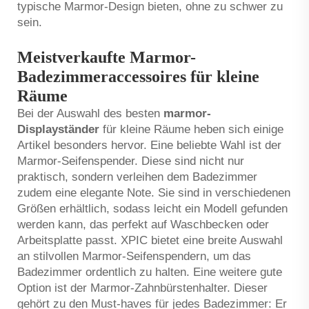
typische Marmor-Design bieten, ohne zu schwer zu
sein.
Meistverkaufte Marmor-
Badezimmeraccessoires für kleine
Räume
Bei der Auswahl des besten
marmor-
Displayständer
für kleine Räume heben sich einige
Artikel besonders hervor. Eine beliebte Wahl ist der
Marmor-Seifenspender. Diese sind nicht nur
praktisch, sondern verleihen dem Badezimmer
zudem eine elegante Note. Sie sind in verschiedenen
Größen erhältlich, sodass leicht ein Modell gefunden
werden kann, das perfekt auf Waschbecken oder
Arbeitsplatte passt. XPIC bietet eine breite Auswahl
an stilvollen Marmor-Seifenspendern, um das
Badezimmer ordentlich zu halten. Eine weitere gute
Option ist der Marmor-Zahnbürstenhalter. Dieser
gehört zu den Must-haves für jedes Badezimmer: Er