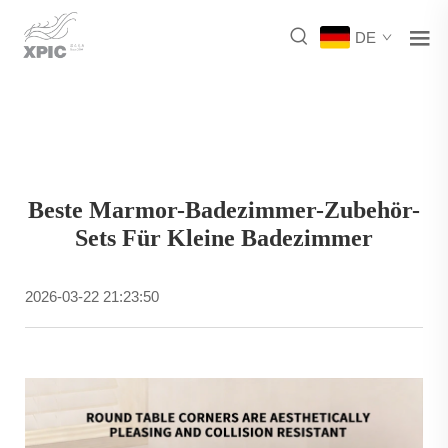
DE
Beste Marmor-Badezimmer-Zubehör-
Sets Für Kleine Badezimmer
2026-03-22 21:23:50