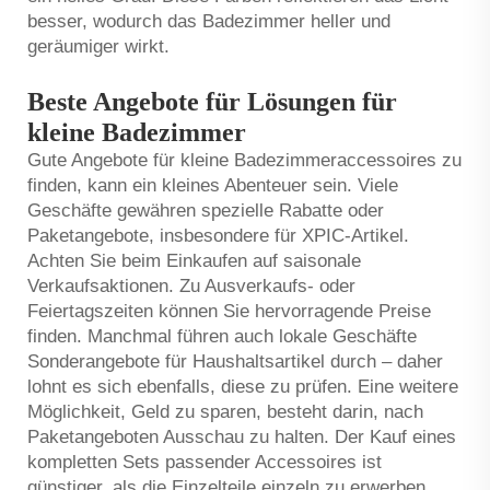
besser, wodurch das Badezimmer heller und
geräumiger wirkt.
Beste Angebote für Lösungen für
kleine Badezimmer
Gute Angebote für kleine Badezimmeraccessoires zu
finden, kann ein kleines Abenteuer sein. Viele
Geschäfte gewähren spezielle Rabatte oder
Paketangebote, insbesondere für XPIC-Artikel.
Achten Sie beim Einkaufen auf saisonale
Verkaufsaktionen. Zu Ausverkaufs- oder
Feiertagszeiten können Sie hervorragende Preise
finden. Manchmal führen auch lokale Geschäfte
Sonderangebote für Haushaltsartikel durch – daher
lohnt es sich ebenfalls, diese zu prüfen. Eine weitere
Möglichkeit, Geld zu sparen, besteht darin, nach
Paketangeboten Ausschau zu halten. Der Kauf eines
kompletten Sets passender Accessoires ist
günstiger, als die Einzelteile einzeln zu erwerben.