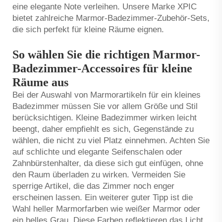
eine elegante Note verleihen. Unsere Marke XPIC
bietet zahlreiche Marmor-Badezimmer-Zubehör-Sets,
die sich perfekt für kleine Räume eignen.
So wählen Sie die richtigen Marmor-
Badezimmer-Accessoires für kleine
Räume aus
Bei der Auswahl von Marmorartikeln für ein kleines
Badezimmer müssen Sie vor allem Größe und Stil
berücksichtigen. Kleine Badezimmer wirken leicht
beengt, daher empfiehlt es sich, Gegenstände zu
wählen, die nicht zu viel Platz einnehmen. Achten Sie
auf schlichte und elegante Seifenschalen oder
Zahnbürstenhalter, da diese sich gut einfügen, ohne
den Raum überladen zu wirken. Vermeiden Sie
sperrige Artikel, die das Zimmer noch enger
erscheinen lassen. Ein weiterer guter Tipp ist die
Wahl heller Marmorfarben wie weißer Marmor oder
ein helles Grau. Diese Farben reflektieren das Licht