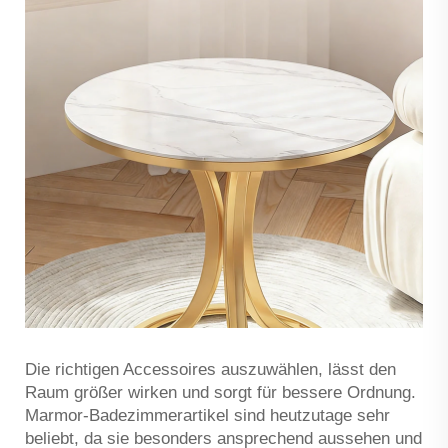
Die richtigen Accessoires auszuwählen, lässt den
Raum größer wirken und sorgt für bessere Ordnung.
Marmor-Badezimmerartikel sind heutzutage sehr
beliebt, da sie besonders ansprechend aussehen und