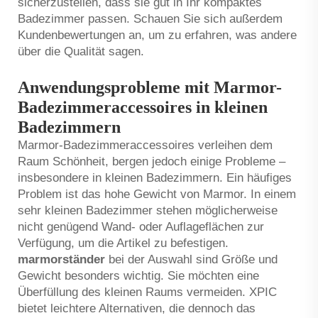
sicherzustellen, dass sie gut in Ihr kompaktes
Badezimmer passen. Schauen Sie sich außerdem
Kundenbewertungen an, um zu erfahren, was andere
über die Qualität sagen.
Anwendungsprobleme mit Marmor-
Badezimmeraccessoires in kleinen
Badezimmern
Marmor-Badezimmeraccessoires verleihen dem
Raum Schönheit, bergen jedoch einige Probleme –
insbesondere in kleinen Badezimmern. Ein häufiges
Problem ist das hohe Gewicht von Marmor. In einem
sehr kleinen Badezimmer stehen möglicherweise
nicht genügend Wand- oder Auflageflächen zur
Verfügung, um die Artikel zu befestigen.
marmorständer
bei der Auswahl sind Größe und
Gewicht besonders wichtig. Sie möchten eine
Überfüllung des kleinen Raums vermeiden. XPIC
bietet leichtere Alternativen, die dennoch das