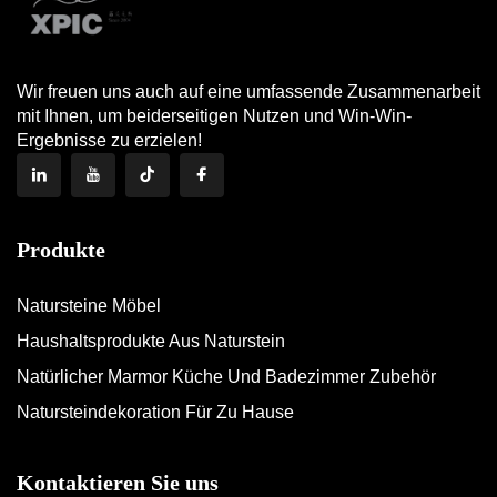
Wir freuen uns auch auf eine umfassende Zusammenarbeit
mit Ihnen, um beiderseitigen Nutzen und Win-Win-
Ergebnisse zu erzielen!
Produkte
Natursteine Möbel
Haushaltsprodukte Aus Naturstein
Natürlicher Marmor Küche Und Badezimmer Zubehör
Natursteindekoration Für Zu Hause
Kontaktieren Sie uns