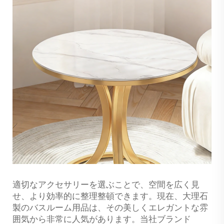
適切なアクセサリーを選ぶことで、空間を広く見
せ、より効率的に整理整頓できます。現在、大理石
製のバスルーム用品は、その美しくエレガントな雰
囲気から非常に人気があります。当社ブランド