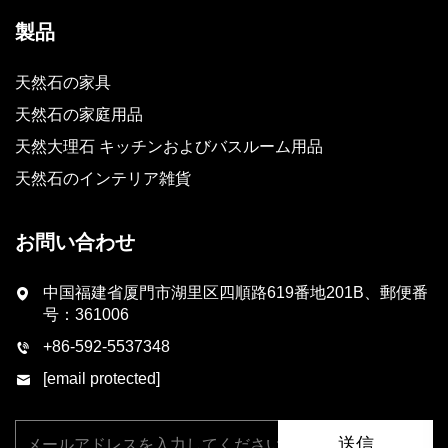
製品
天然石の家具
天然石の家庭用品
天然大理石 キッチンおよびバスルーム用品
天然石のインテリア雑貨
お問い合わせ
中国福建省厦門市湖里区四順路619番地201B、郵便番
号：361006
+86-592-5537348
[email protected]
送信