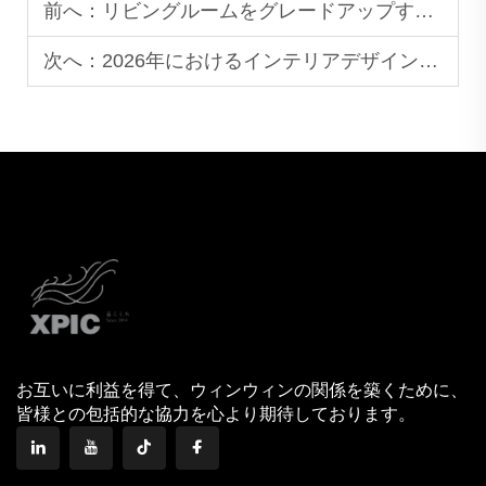
前へ：
リビングルームをグレードアップする、素敵な大理石のコーヒーテーブル10選
次へ：
2026年におけるインテリアデザインで大理石製トレイが注目される理由
お互いに利益を得て、ウィンウィンの関係を築くために、
皆様との包括的な協力を心より期待しております。