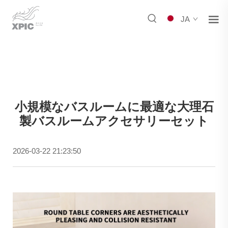
JA
小規模なバスルームに最適な大理石
製バスルームアクセサリーセット
2026-03-22 21:23:50