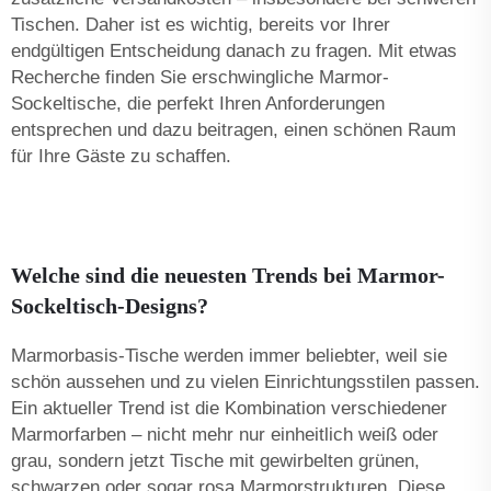
Tischen. Daher ist es wichtig, bereits vor Ihrer
endgültigen Entscheidung danach zu fragen. Mit etwas
Recherche finden Sie erschwingliche Marmor-
Sockeltische, die perfekt Ihren Anforderungen
entsprechen und dazu beitragen, einen schönen Raum
für Ihre Gäste zu schaffen.
Welche sind die neuesten Trends bei Marmor-
Sockeltisch-Designs?
Marmorbasis-Tische werden immer beliebter, weil sie
schön aussehen und zu vielen Einrichtungsstilen passen.
Ein aktueller Trend ist die Kombination verschiedener
Marmorfarben – nicht mehr nur einheitlich weiß oder
grau, sondern jetzt Tische mit gewirbelten grünen,
schwarzen oder sogar rosa Marmorstrukturen. Diese