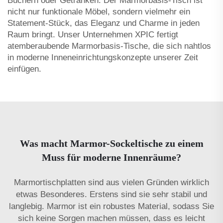
Büchern oder Getränken. Der Marmorbasis-Tisch ist
nicht nur funktionale Möbel, sondern vielmehr ein
Statement-Stück, das Eleganz und Charme in jeden
Raum bringt. Unser Unternehmen XPIC fertigt
atemberaubende Marmorbasis-Tische, die sich nahtlos
in moderne Inneneinrichtungskonzepte unserer Zeit
einfügen.
Was macht Marmor-Sockeltische zu einem
Muss für moderne Innenräume?
Marmortischplatten sind aus vielen Gründen wirklich
etwas Besonderes. Erstens sind sie sehr stabil und
langlebig. Marmor ist ein robustes Material, sodass Sie
sich keine Sorgen machen müssen, dass es leicht