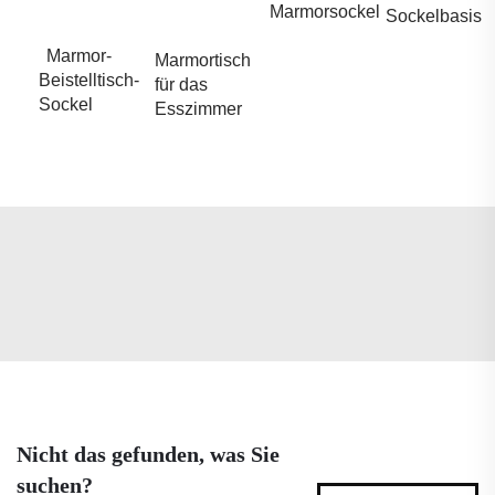
Marmorsockel
Sockelbasis
Marmor-
Marmortisch
Beistelltisch-
für das
Sockel
Esszimmer
Nicht das gefunden, was Sie
suchen?