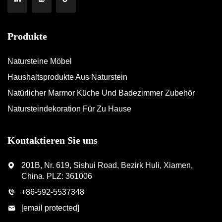
Produkte
Natursteine Möbel
Haushaltsprodukte Aus Naturstein
Natürlicher Marmor Küche Und Badezimmer Zubehör
Natursteindekoration Für Zu Hause
Kontaktieren Sie uns
201B, Nr. 619, Sishui Road, Bezirk Huli, Xiamen,
China. PLZ: 361006
+86-592-5537348
[email protected]