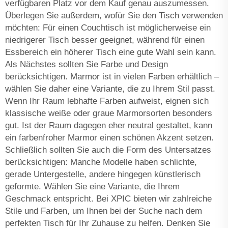
verfügbaren Platz vor dem Kauf genau auszumessen.
Überlegen Sie außerdem, wofür Sie den Tisch verwenden
möchten: Für einen Couchtisch ist möglicherweise ein
niedrigerer Tisch besser geeignet, während für einen
Essbereich ein höherer Tisch eine gute Wahl sein kann.
Als Nächstes sollten Sie Farbe und Design
berücksichtigen. Marmor ist in vielen Farben erhältlich –
wählen Sie daher eine Variante, die zu Ihrem Stil passt.
Wenn Ihr Raum lebhafte Farben aufweist, eignen sich
klassische weiße oder graue Marmorsorten besonders
gut. Ist der Raum dagegen eher neutral gestaltet, kann
ein farbenfroher Marmor einen schönen Akzent setzen.
Schließlich sollten Sie auch die Form des Untersatzes
berücksichtigen: Manche Modelle haben schlichte,
gerade Untergestelle, andere hingegen künstlerisch
geformte. Wählen Sie eine Variante, die Ihrem
Geschmack entspricht. Bei XPIC bieten wir zahlreiche
Stile und Farben, um Ihnen bei der Suche nach dem
perfekten Tisch für Ihr Zuhause zu helfen. Denken Sie