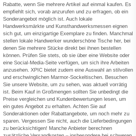
Rabatte, wenn Sie mehrere Artikel auf einmal kaufen. Es
empfiehlt sich, vorab anzurufen und zu erfragen, ob ein
Sonderangebot möglich ist. Auch lokale
Handwerksmärkte und Kunsthandwerksmessen eignen
sich gut, um einzigartige Exemplare zu finden. Manchmal
stellen lokale Handwerker wunderschöne Tische her, bei
denen Sie mehrere Stücke direkt bei ihnen bestellen
können. Prüfen Sie stets, ob sie über eine Website oder
eine Social-Media-Seite verfügen, um sich ihre Arbeiten
anzusehen. XPIC bietet zudem eine Auswahl an stilvollen
und erschwinglichen Marmor-Sockeltischen. Besuchen
Sie unsere Website, um zu sehen, was aktuell vorrätig
ist. Beim Kauf in Großmengen sollten Sie unbedingt die
Preise vergleichen und Kundenbewertungen lesen, um
ein gutes Angebot zu erhalten. Achten Sie auf
Sonderaktionen oder Rabattangebote, um noch mehr zu
sparen. Vergessen Sie nicht, auch die Lieferbedingungen
zu berücksichtigen! Manche Anbieter berechnen
zusätzliche Versandkosten – insbesondere bei schweren