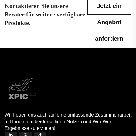
Kontaktieren Sie unsere
Jetzt ein
Berater für weitere verfügbare
Angebot
Produkte.
anfordern
Wir freuen uns auch auf eine umfassende Zusammenarbeit
mit Ihnen, um beiderseitigen Nutzen und Win-Win-
Ergebnisse zu erzielen!