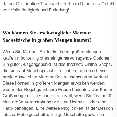
daran: Der richtige Tisch verleiht Ihrem Raum das Gefühl
von Vollständigkeit und Einladung!
Wo können Sie erschwingliche Marmor-
Sockeltische in großen Mengen kaufen?
Wenn Sie Marmor-Sockeltische in großen Mengen
kaufen möchten, gibt es einige hervorragende Optionen!
Ein guter Ausgangspunkt ist das Internet. Online-Shops,
die sich auf Möbel spezialisiert haben, führen oft eine
breite Auswahl an Marmor-Sockeltischen zum Verkauf.
Diese können in größeren Mengen erworben werden,
was in der Regel günstigere Preise bedeutet. Der Kauf in
Großmengen ist besonders sinnvoll, wenn Sie Tische für
eine große Veranstaltung wie eine Hochzeit oder eine
Party benötigen. Eine weitere Möglichkeit ist der Besuch
lokaler Möbelgeschäfte. Einige Geschäfte gewähren