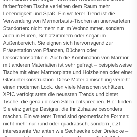
farbenfrohen Tische verleihen dem Raum mehr
Lebendigkeit und Spaß. Ein weiterer Trend ist die
Verwendung von Marmorbasis-Tischen an unerwarteten
Standorten: nicht mehr nur im Wohnzimmer, sondern
auch in Fluren, Schlafzimmern oder sogar im
Außenbereich. Sie eignen sich hervorragend zur
Präsentation von Pflanzen, Büchern oder
Dekorationsartikeln. Auch die Kombination von Marmor
mit anderen Materialien ist sehr gefragt – beispielsweise
Tische mit einer Marmorplatte und Holzbeinen oder einer
Glasunterkonstruktion. Diese Materialmischung verleiht
einen modernen Look, den viele Menschen schätzen.
XPIC verfolgt stets die neuesten Trends und bietet
Tische, die genau diesen Stilen entsprechen. Hier finden
Sie einzigartige Designs, die Ihr Zuhause besonders
machen. Ein weiterer Trend sind geometrische Formen:
nicht mehr nur rund oder quadratisch, sondern jetzt
interessante Varianten wie Sechsecke oder Dreiecke –