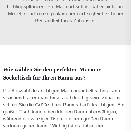
Lieblingspflanzen. Ein Marmortisch ist daher nicht nur
Möbel, sondern ein praktischer und zugleich schöner
Bestandteil Ihres Zuhauses.
Wie wählen Sie den perfekten Marmor-
Sockeltisch für Ihren Raum aus?
Die Auswahl des richtigen Marmorsockeltisches kann
spannend, aber manchmal auch knifflig sein. Zunächst
sollten Sie die Größe Ihres Raums berücksichtigen: Ein
großer Tisch kann einen kleinen Raum überwältigen,
während ein winziger Tisch in einem großen Raum
verloren gehen kann. Wichtig ist es daher, den