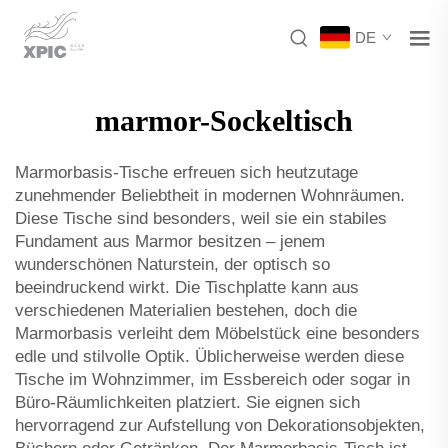
DE
marmor-Sockeltisch
Marmorbasis-Tische erfreuen sich heutzutage
zunehmender Beliebtheit in modernen Wohnräumen.
Diese Tische sind besonders, weil sie ein stabiles
Fundament aus Marmor besitzen – jenem
wunderschönen Naturstein, der optisch so
beeindruckend wirkt. Die Tischplatte kann aus
verschiedenen Materialien bestehen, doch die
Marmorbasis verleiht dem Möbelstück eine besonders
edle und stilvolle Optik. Üblicherweise werden diese
Tische im Wohnzimmer, im Essbereich oder sogar in
Büro-Räumlichkeiten platziert. Sie eignen sich
hervorragend zur Aufstellung von Dekorationsobjekten,