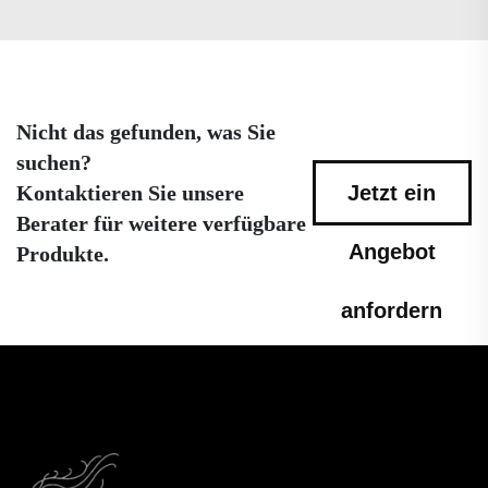
Nicht das gefunden, was Sie
suchen?
Kontaktieren Sie unsere
Jetzt ein
Berater für weitere verfügbare
Angebot
Produkte.
anfordern