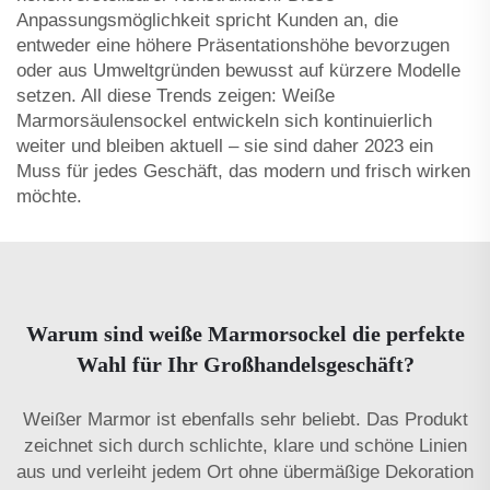
Anpassungsmöglichkeit spricht Kunden an, die
entweder eine höhere Präsentationshöhe bevorzugen
oder aus Umweltgründen bewusst auf kürzere Modelle
setzen. All diese Trends zeigen: Weiße
Marmorsäulensockel entwickeln sich kontinuierlich
weiter und bleiben aktuell – sie sind daher 2023 ein
Muss für jedes Geschäft, das modern und frisch wirken
möchte.
Warum sind weiße Marmorsockel die perfekte
Wahl für Ihr Großhandelsgeschäft?
Weißer Marmor ist ebenfalls sehr beliebt. Das Produkt
zeichnet sich durch schlichte, klare und schöne Linien
aus und verleiht jedem Ort ohne übermäßige Dekoration