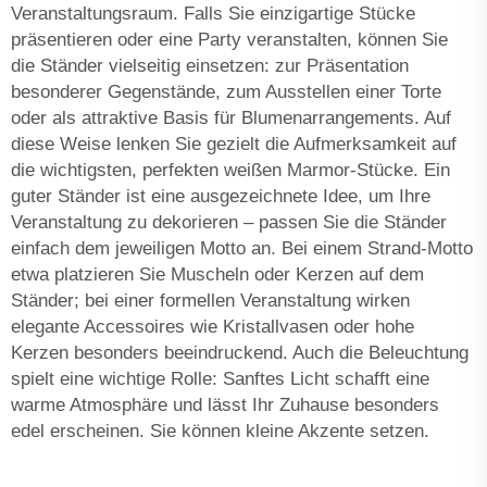
Veranstaltungsraum. Falls Sie einzigartige Stücke
präsentieren oder eine Party veranstalten, können Sie
die Ständer vielseitig einsetzen: zur Präsentation
besonderer Gegenstände, zum Ausstellen einer Torte
oder als attraktive Basis für Blumenarrangements. Auf
diese Weise lenken Sie gezielt die Aufmerksamkeit auf
die wichtigsten, perfekten weißen Marmor-Stücke. Ein
guter Ständer ist eine ausgezeichnete Idee, um Ihre
Veranstaltung zu dekorieren – passen Sie die Ständer
einfach dem jeweiligen Motto an. Bei einem Strand-Motto
etwa platzieren Sie Muscheln oder Kerzen auf dem
Ständer; bei einer formellen Veranstaltung wirken
elegante Accessoires wie Kristallvasen oder hohe
Kerzen besonders beeindruckend. Auch die Beleuchtung
spielt eine wichtige Rolle: Sanftes Licht schafft eine
warme Atmosphäre und lässt Ihr Zuhause besonders
edel erscheinen. Sie können kleine Akzente setzen.