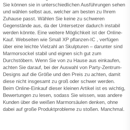
Sie können sie in unterschiedlichen Ausführungen sehen
und wählen selbst aus, welcher am besten zu Ihrem
Zuhause passt. Wählen Sie keine zu schweren
Gegenstände aus, da der Untersetzer dadurch instabil
werden könnte. Eine weitere Möglichkeit ist der Online-
Kauf. Webseiten wie Small XP
pflanzen-IC
, verfügen
über eine leichte Vielzahl an Skulpturen – darunter sind
Marmorsockel stabil und eignen sich gut zum
Durchstöbern. Wenn Sie von zu Hause aus einkaufen,
achten Sie darauf, bei der Auswahl von Party-Zentrum-
Designs auf die Größe und den Preis zu achten, damit
diese nicht insgesamt zu groß oder schwer werden.
Beim Online-Einkauf dieser kleinen Artikel ist es wichtig,
Bewertungen zu lesen, sodass Sie wissen, was andere
Kunden über die weißen Marmorsäulen denken, ohne
dabei auf große Produktprobleme zu stoßen. Manchmal.