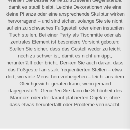
Wählen Sie besser keine zu schweren Gegenstände,
damit es stabil bleibt. Leichte Dekorationen wie eine
kleine Pflanze oder eine ansprechende Skulptur wirken
hervorragend – und sind sicher, solange Sie sie nicht
auf ein zu schwaches Fußgestell oder einen instabilen
Tisch stellen. Bei einer Party als Tischmitte oder als
zentrales Element ist besondere Vorsicht geboten:
Stellen Sie sicher, dass das Gestell weder zu leicht
noch zu schwer ist, damit es nicht umkippt,
herunterfällt oder bricht. Denken Sie auch daran, dass
das Fußgestell an stark frequentierten Stellen – etwa
dort, wo viele Menschen vorbeigehen – leicht aus dem
Gleichgewicht geraten kann, wenn jemand
dagegenstößt. Genießen Sie dann die Schönheit des
Marmors oder der darauf platzierten Objekte, ohne
dass etwas herunterfällt oder Probleme verursacht.