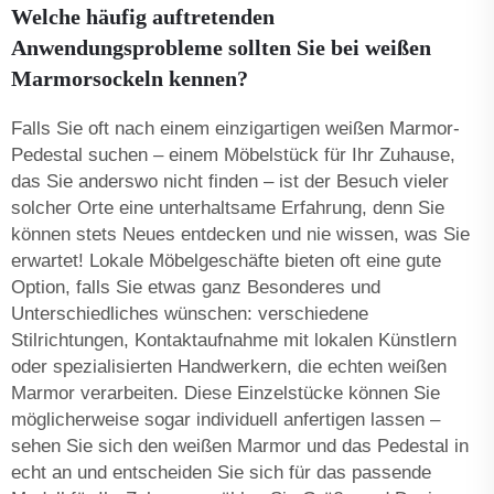
Welche häufig auftretenden
Anwendungsprobleme sollten Sie bei weißen
Marmorsockeln kennen?
Falls Sie oft nach einem einzigartigen weißen Marmor-
Pedestal suchen – einem Möbelstück für Ihr Zuhause,
das Sie anderswo nicht finden – ist der Besuch vieler
solcher Orte eine unterhaltsame Erfahrung, denn Sie
können stets Neues entdecken und nie wissen, was Sie
erwartet! Lokale Möbelgeschäfte bieten oft eine gute
Option, falls Sie etwas ganz Besonderes und
Unterschiedliches wünschen: verschiedene
Stilrichtungen, Kontaktaufnahme mit lokalen Künstlern
oder spezialisierten Handwerkern, die echten weißen
Marmor verarbeiten. Diese Einzelstücke können Sie
möglicherweise sogar individuell anfertigen lassen –
sehen Sie sich den weißen Marmor und das Pedestal in
echt an und entscheiden Sie sich für das passende