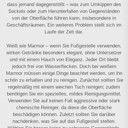
dass jemand dagegenstößt – was zum Umkippen des
Sockels oder zum Herunterfallen von Gegenständen
von der Oberfläche führen kann, insbesondere in
Geschäftsräumen. Ein weiteres Problem stellt sich im
Laufe der Zeit dar.
Weiß wie Marmor – wenn Sie Fußgestelle verwenden,
wirken Getränke besonders elegant, ohne Untersetzer
und mit einem Hauch von Eleganz. Jeder Ort bleibt
jedoch frei von Wasserflecken. Doch bei weißem
Marmor müssen einige Dinge beachtet werden, um ihn
schön zu erhalten und zu reinigen. Zunächst sollten Sie
regelmäßig mit einem weichen Tuch reinigen; zudem
benötigen Sie ein spezielles, mildes Reinigungsmittel.
Verwenden Sie auf keinen Fall aggressive oder stark
chemische Reiniger, da diese die Oberfläche
beschädigen können. Zuletzt sollten Sie darüber
nachdenken, was Sie auf das Fußgestell stellen.