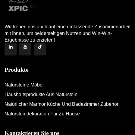
Wir freuen uns auch auf eine umfassende Zusammenarbeit
mit Ihnen, um beiderseitigen Nutzen und Win-Win-
Ergebnisse zu erzielen!
Produkte
Natursteine Möbel
Haushaltsprodukte Aus Naturstein
Natürlicher Marmor Küche Und Badezimmer Zubehör
Natursteindekoration Für Zu Hause
Kontaktieren Sie uns