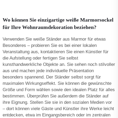
Wo können Sie einzigartige weiße Marmorsockel
für Ihre Wohnraumdekoration beziehen?
Verwenden Sie weiße Ständer aus Marmor für etwas
Besonderes – probieren Sie es bei einer lokalen
Veranstaltung aus, kontaktieren Sie einen Künstler für
die Aufstellung oder fertigen Sie selbst
kunsthandwerkliche Objekte an. Sie sehen noch stilvoller
aus und machen jede individuelle Präsentation
besonders spannend. Der Ständer selbst sorgt für
maximalen Wirkungseffekt. Sie können die gewünschte
Größe und Form wählen sowie den idealen Platz für alles
bestimmen. Überprüfen Sie außerdem die Ständer auf
ihre Eignung. Stellen Sie sie in den sozialen Medien vor
– dort können viele Gäste und Künstler ihre Werke leicht
entdecken, etwa im Eingangsbereich oder im zentralen