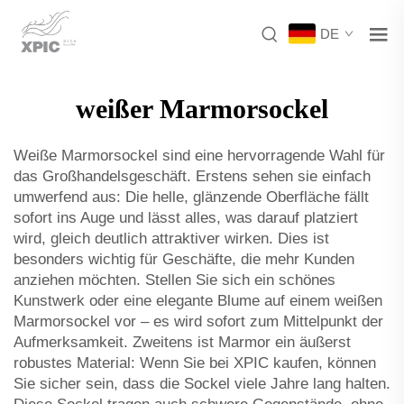
DE
weißer Marmorsockel
Weiße Marmorsockel sind eine hervorragende Wahl für
das Großhandelsgeschäft. Erstens sehen sie einfach
umwerfend aus: Die helle, glänzende Oberfläche fällt
sofort ins Auge und lässt alles, was darauf platziert
wird, gleich deutlich attraktiver wirken. Dies ist
besonders wichtig für Geschäfte, die mehr Kunden
anziehen möchten. Stellen Sie sich ein schönes
Kunstwerk oder eine elegante Blume auf einem weißen
Marmorsockel vor – es wird sofort zum Mittelpunkt der
Aufmerksamkeit. Zweitens ist Marmor ein äußerst
robustes Material: Wenn Sie bei XPIC kaufen, können
Sie sicher sein, dass die Sockel viele Jahre lang halten.