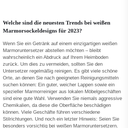
Welche sind die neuesten Trends bei weißen
Marmorsockeldesigns für 2023?
Wenn Sie ein Getränk auf einem einzigartigen weißen
Marmoruntersetzer abstellen möchten – bleibt
wahrscheinlich ein Abdruck auf Ihrem Heimboden
zurück. Um dies zu vermeiden, sollten Sie den
Untersetzer regelmäßig reinigen. Es gibt viele schöne
Orte, an denen Sie nach geeigneten Reinigungsmitteln
suchen können: Ein guter, weicher Lappen sowie ein
spezieller Marmorreiniger aus lokalen Möbelgeschäften
sind eine gute Wahl. Verwenden Sie niemals aggressive
Chemikalien, da diese die Oberfläche beschädigen
können. Viele Geschäfte führen verschiedene
Stilrichtungen. Und noch ein letzter Hinweis: Seien Sie
besonders vorsichtig bei weißen Marmoruntersetzern.