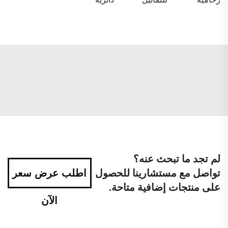
لم تجد ما تبحث عنه؟
تواصل مع مستشارينا للحصول
اطلب عرض سعر
على منتجات إضافية متاحة.
الآن