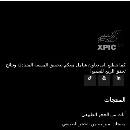
كما نتطلع إلى تعاون شامل معكم لتحقيق المنفعة المتبادلة ونتائج
تحقق الربح للجميع!
المنتجات
أثاث من الحجر الطبيعي
منتجات منزلية من الحجر الطبيعي