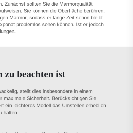
. Zunächst sollten Sie die Marmorqualität
 aufweisen. Sie können die Oberfläche berühren,
gen Marmor, sodass er lange Zeit schön bleibt.
ponat problemlos sehen können. Ist er jedoch
dungen.
zu beachten ist
wackelig, stellt dies insbesondere in einem
r maximale Sicherheit. Berücksichtigen Sie
ert ein leichteres Modell das Umstellen erheblich
u halten.