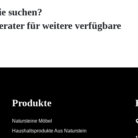
ie suchen?
erater für weitere verfügbare
Produkte
Natursteine Möbel
Haushaltsprodukte Aus Naturstein