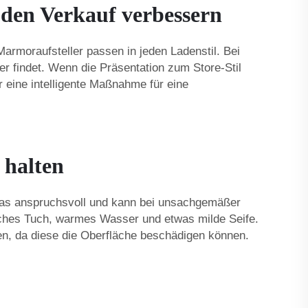
den Verkauf verbessern
 Marmoraufsteller passen in jeden Ladenstil. Bei
er findet. Wenn die Präsentation zum Store-Stil
 eine intelligente Maßnahme für eine
 halten
twas anspruchsvoll und kann bei unsachgemäßer
ches Tuch, warmes Wasser und etwas milde Seife.
n, da diese die Oberfläche beschädigen können.