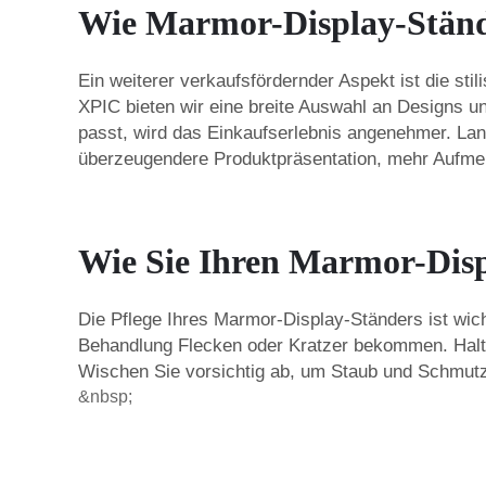
Wie Marmor-Display-Stände
Ein weiterer verkaufsfördernder Aspekt ist die stil
XPIC bieten wir eine breite Auswahl an Designs un
passt, wird das Einkaufserlebnis angenehmer. Lang
überzeugendere Produktpräsentation, mehr Aufme
Wie Sie Ihren Marmor-Disp
Die Pflege Ihres Marmor-Display-Ständers ist wi
Behandlung Flecken oder Kratzer bekommen. Halte
Wischen Sie vorsichtig ab, um Staub und Schmutz
&nbsp;