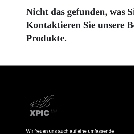
Nicht das gefunden, was S
Kontaktieren Sie unsere B
Produkte.
Wir freuen uns auch auf eine umfassende