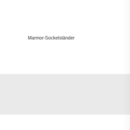
Marmor-Sockelständer