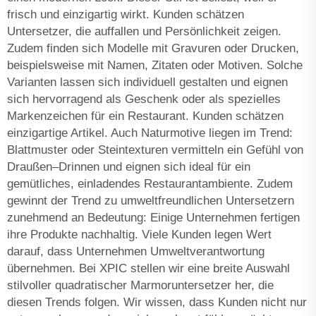
frisch und einzigartig wirkt. Kunden schätzen
Untersetzer, die auffallen und Persönlichkeit zeigen.
Zudem finden sich Modelle mit Gravuren oder Drucken,
beispielsweise mit Namen, Zitaten oder Motiven. Solche
Varianten lassen sich individuell gestalten und eignen
sich hervorragend als Geschenk oder als spezielles
Markenzeichen für ein Restaurant. Kunden schätzen
einzigartige Artikel. Auch Naturmotive liegen im Trend:
Blattmuster oder Steintexturen vermitteln ein Gefühl von
Draußen–Drinnen und eignen sich ideal für ein
gemütliches, einladendes Restaurantambiente. Zudem
gewinnt der Trend zu umweltfreundlichen Untersetzern
zunehmend an Bedeutung: Einige Unternehmen fertigen
ihre Produkte nachhaltig. Viele Kunden legen Wert
darauf, dass Unternehmen Umweltverantwortung
übernehmen. Bei XPIC stellen wir eine breite Auswahl
stilvoller quadratischer Marmoruntersetzer her, die
diesen Trends folgen. Wir wissen, dass Kunden nicht nur