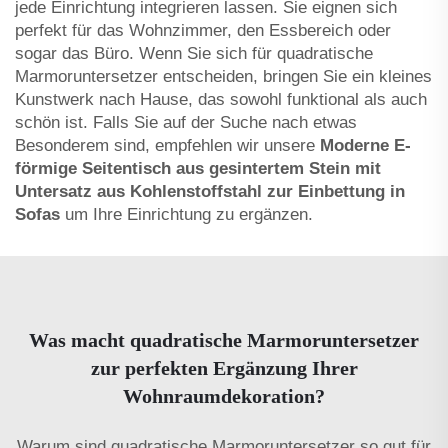
jede Einrichtung integrieren lassen. Sie eignen sich
perfekt für das Wohnzimmer, den Essbereich oder
sogar das Büro. Wenn Sie sich für quadratische
Marmoruntersetzer entscheiden, bringen Sie ein kleines
Kunstwerk nach Hause, das sowohl funktional als auch
schön ist. Falls Sie auf der Suche nach etwas
Besonderem sind, empfehlen wir unsere
Moderne E-
förmige Seitentisch aus gesintertem Stein mit
Untersatz aus Kohlenstoffstahl zur Einbettung in
Sofas
um Ihre Einrichtung zu ergänzen.
Was macht quadratische Marmoruntersetzer
zur perfekten Ergänzung Ihrer
Wohnraumdekoration?
Warum sind quadratische Marmoruntersetzer so gut für