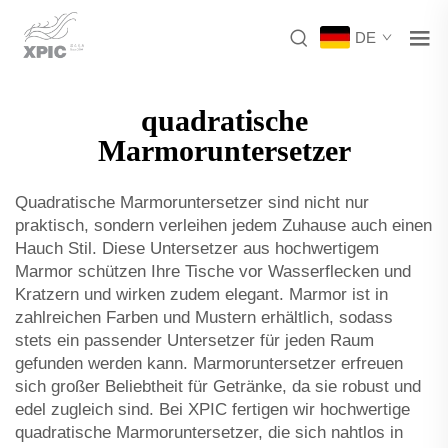
DE
quadratische
Marmoruntersetzer
Quadratische Marmoruntersetzer sind nicht nur
praktisch, sondern verleihen jedem Zuhause auch einen
Hauch Stil. Diese Untersetzer aus hochwertigem
Marmor schützen Ihre Tische vor Wasserflecken und
Kratzern und wirken zudem elegant. Marmor ist in
zahlreichen Farben und Mustern erhältlich, sodass
stets ein passender Untersetzer für jeden Raum
gefunden werden kann. Marmoruntersetzer erfreuen
sich großer Beliebtheit für Getränke, da sie robust und
edel zugleich sind. Bei XPIC fertigen wir hochwertige
quadratische Marmoruntersetzer, die sich nahtlos in