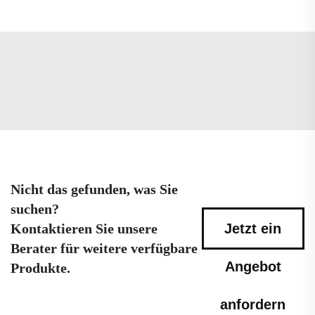
Nicht das gefunden, was Sie
suchen?
Kontaktieren Sie unsere
Jetzt ein
Berater für weitere verfügbare
Angebot
Produkte.
anfordern