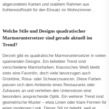
abgerundeten Kanten und stabilem Rahmen aus
Kohlenstoffstahl für den Einsatz im Wohnzimmer
.
Welche Stile und Designs quadratischer
Marmoruntersetzer sind gerade aktuell im
Trend?
Derzeit gibt es quadratische Marmoruntersetzer in vielen
spannenden Designs. Ein beliebter Trend sind
verschiedene Marmorfarben: Klassisches Weiß bleibt
stets eine Favoritin, doch viele bevorzugen auch
Grüntöne, Rosa- oder Schwarznuancen. Diese Farben
passen sich dem Ambiente eines Restaurants oder
Zuhauses an und verleihen den Untersetzen eine
besonders ansprechende Optik. Ein weiterer Trend sind
geometrische Muster – etwa Linien oder klare Formen für
einen modernen Look. Dieser Stil ist beliebt, weil er