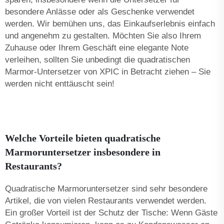
besondere Anlässe oder als Geschenke verwendet
werden. Wir bemühen uns, das Einkaufserlebnis einfach
und angenehm zu gestalten. Möchten Sie also Ihrem
Zuhause oder Ihrem Geschäft eine elegante Note
verleihen, sollten Sie unbedingt die quadratischen
Marmor-Untersetzer von XPIC in Betracht ziehen – Sie
werden nicht enttäuscht sein!
Welche Vorteile bieten quadratische
Marmoruntersetzer insbesondere in
Restaurants?
Quadratische Marmoruntersetzer sind sehr besondere
Artikel, die von vielen Restaurants verwendet werden.
Ein großer Vorteil ist der Schutz der Tische: Wenn Gäste