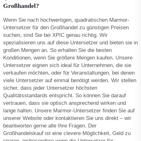
Großhandel?
Wenn Sie nach hochwertigen, quadratischen Marmor-
Untersetzer für den Großhandel zu günstigen Preisen
suchen, sind Sie bei XPIC genau richtig. Wir
spezialisieren uns auf diese Untersetzer und bieten sie in
großen Mengen an. So erhalten Sie die besten
Konditionen, wenn Sie größere Mengen kaufen. Unsere
Untersetzer eignen sich ideal für Unternehmen, die sie
verkaufen möchten, oder für Veranstaltungen, bei denen
viele Untersetzer auf einmal benötigt werden. Wir stellen
sicher, dass jeder Untersetzer höchsten
Qualitätsstandards entspricht. So können Sie darauf
vertrauen, dass sie optisch ansprechend wirken und
lange halten. Unsere Marmor-Untersetzer finden Sie auf
unserer Website oder kontaktieren Sie uns direkt – wir
beantworten gerne alle Ihre Fragen. Der
Großhandelskauf ist eine clevere Möglichkeit, Geld zu
sparen, insbesondere wenn die Untersetzer für