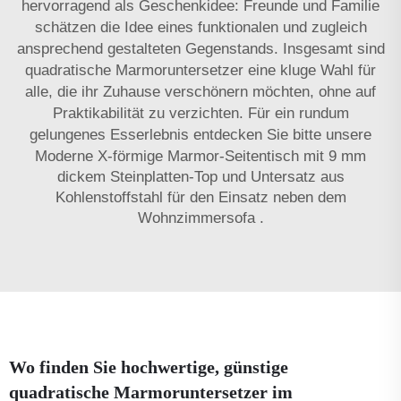
hervorragend als Geschenkidee: Freunde und Familie
schätzen die Idee eines funktionalen und zugleich
ansprechend gestalteten Gegenstands. Insgesamt sind
quadratische Marmoruntersetzer eine kluge Wahl für
alle, die ihr Zuhause verschönern möchten, ohne auf
Praktikabilität zu verzichten. Für ein rundum
gelungenes Esserlebnis entdecken Sie bitte unsere
Moderne X-förmige Marmor-Seitentisch mit 9 mm
dickem Steinplatten-Top und Untersatz aus
Kohlenstoffstahl für den Einsatz neben dem
Wohnzimmersofa
.
Wo finden Sie hochwertige, günstige
quadratische Marmoruntersetzer im