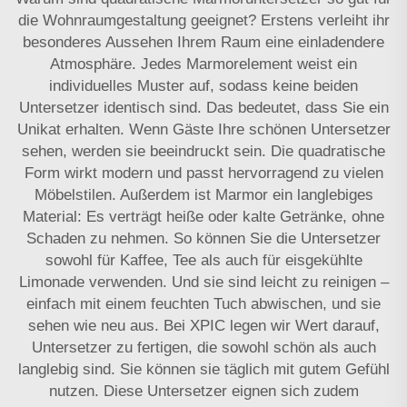
die Wohnraumgestaltung geeignet? Erstens verleiht ihr
besonderes Aussehen Ihrem Raum eine einladendere
Atmosphäre. Jedes Marmorelement weist ein
individuelles Muster auf, sodass keine beiden
Untersetzer identisch sind. Das bedeutet, dass Sie ein
Unikat erhalten. Wenn Gäste Ihre schönen Untersetzer
sehen, werden sie beeindruckt sein. Die quadratische
Form wirkt modern und passt hervorragend zu vielen
Möbelstilen. Außerdem ist Marmor ein langlebiges
Material: Es verträgt heiße oder kalte Getränke, ohne
Schaden zu nehmen. So können Sie die Untersetzer
sowohl für Kaffee, Tee als auch für eisgekühlte
Limonade verwenden. Und sie sind leicht zu reinigen –
einfach mit einem feuchten Tuch abwischen, und sie
sehen wie neu aus. Bei XPIC legen wir Wert darauf,
Untersetzer zu fertigen, die sowohl schön als auch
langlebig sind. Sie können sie täglich mit gutem Gefühl
nutzen. Diese Untersetzer eignen sich zudem