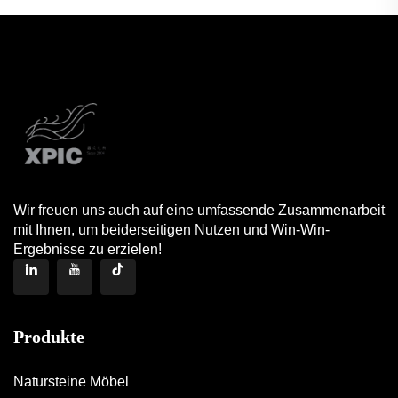
Wir freuen uns auch auf eine umfassende Zusammenarbeit
mit Ihnen, um beiderseitigen Nutzen und Win-Win-
Ergebnisse zu erzielen!
Produkte
Natursteine Möbel