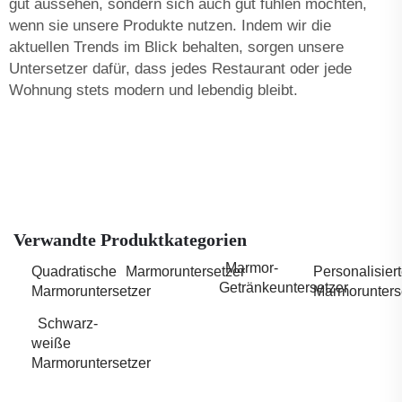
gut aussehen, sondern sich auch gut fühlen möchten,
wenn sie unsere Produkte nutzen. Indem wir die
aktuellen Trends im Blick behalten, sorgen unsere
Untersetzer dafür, dass jedes Restaurant oder jede
Wohnung stets modern und lebendig bleibt.
Verwandte Produktkategorien
Marmor-
Quadratische
Marmoruntersetzer
Personalisier
Getränkeuntersetzer
Marmoruntersetzer
Marmorunters
Schwarz-
weiße
Marmoruntersetzer