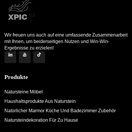
Wir freuen uns auch auf eine umfassende Zusammenarbeit
mit Ihnen, um beiderseitigen Nutzen und Win-Win-
Ergebnisse zu erzielen!
Produkte
Natursteine Möbel
Haushaltsprodukte Aus Naturstein
Natürlicher Marmor Küche Und Badezimmer Zubehör
Natursteindekoration Für Zu Hause