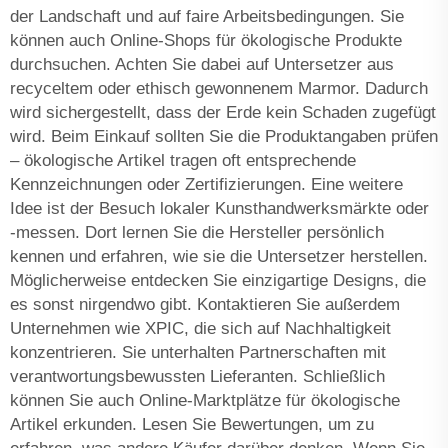
der Landschaft und auf faire Arbeitsbedingungen. Sie
können auch Online-Shops für ökologische Produkte
durchsuchen. Achten Sie dabei auf Untersetzer aus
recyceltem oder ethisch gewonnenem Marmor. Dadurch
wird sichergestellt, dass der Erde kein Schaden zugefügt
wird. Beim Einkauf sollten Sie die Produktangaben prüfen
– ökologische Artikel tragen oft entsprechende
Kennzeichnungen oder Zertifizierungen. Eine weitere
Idee ist der Besuch lokaler Kunsthandwerksmärkte oder
-messen. Dort lernen Sie die Hersteller persönlich
kennen und erfahren, wie sie die Untersetzer herstellen.
Möglicherweise entdecken Sie einzigartige Designs, die
es sonst nirgendwo gibt. Kontaktieren Sie außerdem
Unternehmen wie XPIC, die sich auf Nachhaltigkeit
konzentrieren. Sie unterhalten Partnerschaften mit
verantwortungsbewussten Lieferanten. Schließlich
können Sie auch Online-Marktplätze für ökologische
Artikel erkunden. Lesen Sie Bewertungen, um zu