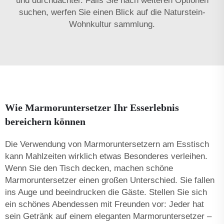
und durchdachter. Falls Sie nach weiteren Optionen
suchen, werfen Sie einen Blick auf die
Naturstein-
Wohnkultur
sammlung.
Wie Marmoruntersetzer Ihr Esserlebnis
bereichern können
Die Verwendung von Marmoruntersetzern am Esstisch
kann Mahlzeiten wirklich etwas Besonderes verleihen.
Wenn Sie den Tisch decken, machen schöne
Marmoruntersetzer einen großen Unterschied. Sie fallen
ins Auge und beeindrucken die Gäste. Stellen Sie sich
ein schönes Abendessen mit Freunden vor: Jeder hat
sein Getränk auf einem eleganten Marmoruntersetzer –