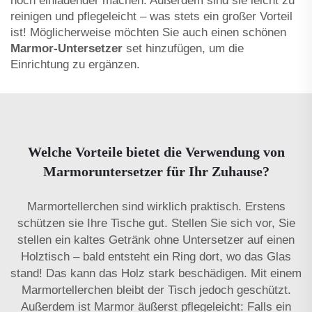
noch einladender machen. Außerdem sind sie leicht zu
reinigen und pflegeleicht – was stets ein großer Vorteil
ist! Möglicherweise möchten Sie auch einen schönen
Marmor-Untersetzer
set hinzufügen, um die
Einrichtung zu ergänzen.
Welche Vorteile bietet die Verwendung von
Marmoruntersetzer für Ihr Zuhause?
Marmortellerchen sind wirklich praktisch. Erstens
schützen sie Ihre Tische gut. Stellen Sie sich vor, Sie
stellen ein kaltes Getränk ohne Untersetzer auf einen
Holztisch – bald entsteht ein Ring dort, wo das Glas
stand! Das kann das Holz stark beschädigen. Mit einem
Marmortellerchen bleibt der Tisch jedoch geschützt.
Außerdem ist Marmor äußerst pflegeleicht: Falls ein