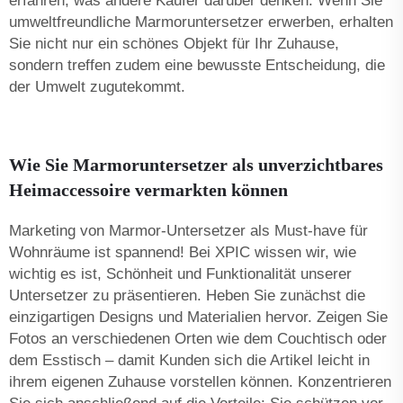
erfahren, was andere Käufer darüber denken. Wenn Sie
umweltfreundliche Marmoruntersetzer erwerben, erhalten
Sie nicht nur ein schönes Objekt für Ihr Zuhause,
sondern treffen zudem eine bewusste Entscheidung, die
der Umwelt zugutekommt.
Wie Sie Marmoruntersetzer als unverzichtbares
Heimaccessoire vermarkten können
Marketing von Marmor-Untersetzer als Must-have für
Wohnräume ist spannend! Bei XPIC wissen wir, wie
wichtig es ist, Schönheit und Funktionalität unserer
Untersetzer zu präsentieren. Heben Sie zunächst die
einzigartigen Designs und Materialien hervor. Zeigen Sie
Fotos an verschiedenen Orten wie dem Couchtisch oder
dem Esstisch – damit Kunden sich die Artikel leicht in
ihrem eigenen Zuhause vorstellen können. Konzentrieren