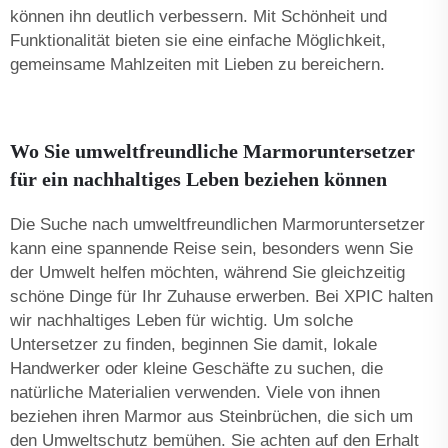
können ihn deutlich verbessern. Mit Schönheit und
Funktionalität bieten sie eine einfache Möglichkeit,
gemeinsame Mahlzeiten mit Lieben zu bereichern.
Wo Sie umweltfreundliche Marmoruntersetzer
für ein nachhaltiges Leben beziehen können
Die Suche nach umweltfreundlichen Marmoruntersetzer
kann eine spannende Reise sein, besonders wenn Sie
der Umwelt helfen möchten, während Sie gleichzeitig
schöne Dinge für Ihr Zuhause erwerben. Bei XPIC halten
wir nachhaltiges Leben für wichtig. Um solche
Untersetzer zu finden, beginnen Sie damit, lokale
Handwerker oder kleine Geschäfte zu suchen, die
natürliche Materialien verwenden. Viele von ihnen
beziehen ihren Marmor aus Steinbrüchen, die sich um
den Umweltschutz bemühen. Sie achten auf den Erhalt