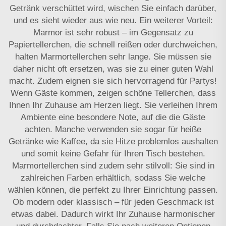
Getränk verschüttet wird, wischen Sie einfach darüber,
und es sieht wieder aus wie neu. Ein weiterer Vorteil:
Marmor ist sehr robust – im Gegensatz zu
Papiertellerchen, die schnell reißen oder durchweichen,
halten Marmortellerchen sehr lange. Sie müssen sie
daher nicht oft ersetzen, was sie zu einer guten Wahl
macht. Zudem eignen sie sich hervorragend für Partys!
Wenn Gäste kommen, zeigen schöne Tellerchen, dass
Ihnen Ihr Zuhause am Herzen liegt. Sie verleihen Ihrem
Ambiente eine besondere Note, auf die die Gäste
achten. Manche verwenden sie sogar für heiße
Getränke wie Kaffee, da sie Hitze problemlos aushalten
und somit keine Gefahr für Ihren Tisch bestehen.
Marmortellerchen sind zudem sehr stilvoll: Sie sind in
zahlreichen Farben erhältlich, sodass Sie welche
wählen können, die perfekt zu Ihrer Einrichtung passen.
Ob modern oder klassisch – für jeden Geschmack ist
etwas dabei. Dadurch wirkt Ihr Zuhause harmonischer