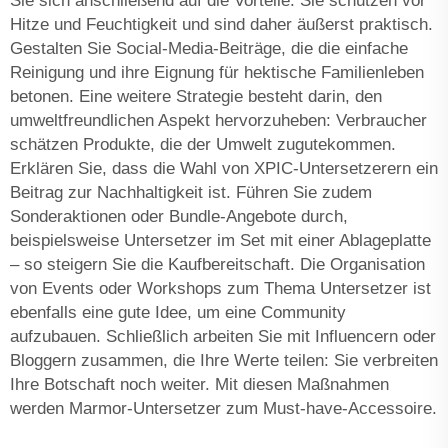
Sie sich anschließend auf die Vorteile: Sie schützen vor
Hitze und Feuchtigkeit und sind daher äußerst praktisch.
Gestalten Sie Social-Media-Beiträge, die die einfache
Reinigung und ihre Eignung für hektische Familienleben
betonen. Eine weitere Strategie besteht darin, den
umweltfreundlichen Aspekt hervorzuheben: Verbraucher
schätzen Produkte, die der Umwelt zugutekommen.
Erklären Sie, dass die Wahl von XPIC-Untersetzerern ein
Beitrag zur Nachhaltigkeit ist. Führen Sie zudem
Sonderaktionen oder Bundle-Angebote durch,
beispielsweise Untersetzer im Set mit einer Ablageplatte
– so steigern Sie die Kaufbereitschaft. Die Organisation
von Events oder Workshops zum Thema Untersetzer ist
ebenfalls eine gute Idee, um eine Community
aufzubauen. Schließlich arbeiten Sie mit Influencern oder
Bloggern zusammen, die Ihre Werte teilen: Sie verbreiten
Ihre Botschaft noch weiter. Mit diesen Maßnahmen
werden Marmor-Untersetzer zum Must-have-Accessoire.