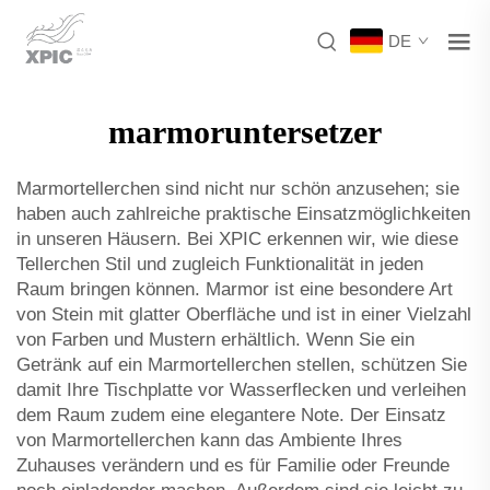
DE
marmoruntersetzer
Marmortellerchen sind nicht nur schön anzusehen; sie
haben auch zahlreiche praktische Einsatzmöglichkeiten
in unseren Häusern. Bei XPIC erkennen wir, wie diese
Tellerchen Stil und zugleich Funktionalität in jeden
Raum bringen können. Marmor ist eine besondere Art
von Stein mit glatter Oberfläche und ist in einer Vielzahl
von Farben und Mustern erhältlich. Wenn Sie ein
Getränk auf ein Marmortellerchen stellen, schützen Sie
damit Ihre Tischplatte vor Wasserflecken und verleihen
dem Raum zudem eine elegantere Note. Der Einsatz
von Marmortellerchen kann das Ambiente Ihres
Zuhauses verändern und es für Familie oder Freunde