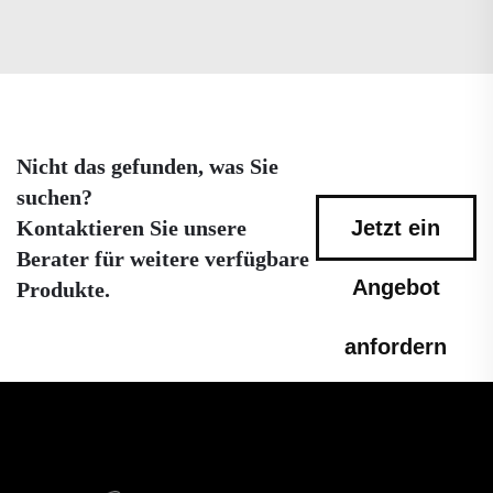
Nicht das gefunden, was Sie
suchen?
Kontaktieren Sie unsere
Jetzt ein
Berater für weitere verfügbare
Angebot
Produkte.
anfordern