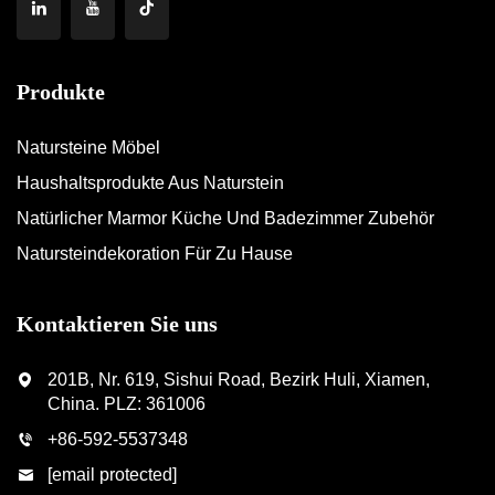
Produkte
Natursteine Möbel
Haushaltsprodukte Aus Naturstein
Natürlicher Marmor Küche Und Badezimmer Zubehör
Natursteindekoration Für Zu Hause
Kontaktieren Sie uns
201B, Nr. 619, Sishui Road, Bezirk Huli, Xiamen,
China. PLZ: 361006
+86-592-5537348
[email protected]