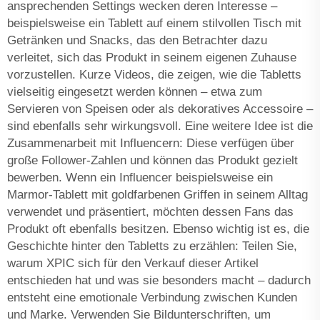
ansprechenden Settings wecken deren Interesse –
beispielsweise ein Tablett auf einem stilvollen Tisch mit
Getränken und Snacks, das den Betrachter dazu
verleitet, sich das Produkt in seinem eigenen Zuhause
vorzustellen. Kurze Videos, die zeigen, wie die Tabletts
vielseitig eingesetzt werden können – etwa zum
Servieren von Speisen oder als dekoratives Accessoire –
sind ebenfalls sehr wirkungsvoll. Eine weitere Idee ist die
Zusammenarbeit mit Influencern: Diese verfügen über
große Follower-Zahlen und können das Produkt gezielt
bewerben. Wenn ein Influencer beispielsweise ein
Marmor-Tablett mit goldfarbenen Griffen in seinem Alltag
verwendet und präsentiert, möchten dessen Fans das
Produkt oft ebenfalls besitzen. Ebenso wichtig ist es, die
Geschichte hinter den Tabletts zu erzählen: Teilen Sie,
warum XPIC sich für den Verkauf dieser Artikel
entschieden hat und was sie besonders macht – dadurch
entsteht eine emotionale Verbindung zwischen Kunden
und Marke. Verwenden Sie Bildunterschriften, um