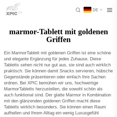
DE
marmor-Tablett mit goldenen
Griffen
Ein MarmorTablett mit goldenen Griffen ist eine schöne
und elegante Ergänzung für jedes Zuhause. Diese
Tabletts sehen nicht nur gut aus, sie sind auch wirklich
praktisch. Sie können damit Snacks servieren, hübsche
Gegenstände präsentieren oder einfach Ihre Sachen
ordnen. Bei XPIC bemühen wir uns, hochwertige
MarmorTabletts herzustellen, die sowohl schön als
auch funktional sind. Der glatte Marmor in Kombination
mit den glänzenden goldenen Griffen macht diese
Tabletts wirklich besonders. Sie können einen Raum
aufhellen und Ihrem Alltag ein wenig Luxusgefühl