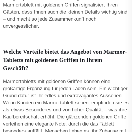
Marmortablett mit goldenen Griffen signalisiert Ihren
Gästen, dass Ihnen auch die kleinen Details wichtig sind
– und macht so jede Zusammenkunft noch
unvergesslicher.
Welche Vorteile bietet das Angebot von Marmor-
Tabletts mit goldenen Griffen in Ihrem
Geschäft?
Marmortabletts mit goldenen Griffen können eine
großartige Ergänzung für jeden Laden sein. Ein wichtiger
Grund dafür ist ihr edles und extravagantes Aussehen.
Wenn Kunden ein Marmortablett sehen, empfinden sie es
als etwas Besonderes und von hoher Qualität – was ihre
Kaufbereitschaft erhöht. Die glänzenden goldenen Griffe
verleihen eine elegante Note, durch die das Tablett
besonders auffällt. Menschen lieben es, ihr Zuhause mit