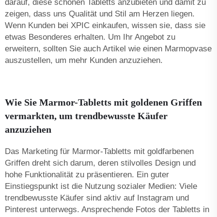
darauf, diese schönen Tabletts anzubieten und damit zu
zeigen, dass uns Qualität und Stil am Herzen liegen.
Wenn Kunden bei XPIC einkaufen, wissen sie, dass sie
etwas Besonderes erhalten. Um Ihr Angebot zu
erweitern, sollten Sie auch Artikel wie einen
Marmорvase
auszustellen, um mehr Kunden anzuziehen.
Wie Sie Marmor-Tabletts mit goldenen Griffen
vermarkten, um trendbewusste Käufer
anzuziehen
Das Marketing für Marmor-Tabletts mit goldfarbenen
Griffen dreht sich darum, deren stilvolles Design und
hohe Funktionalität zu präsentieren. Ein guter
Einstiegspunkt ist die Nutzung sozialer Medien: Viele
trendbewusste Käufer sind aktiv auf Instagram und
Pinterest unterwegs. Ansprechende Fotos der Tabletts in