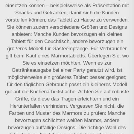
einsetzen können – beispielsweise als Präsentation mit
Snacks und Getränken, damit sich die Kunden
vorstellen können, das Tablett zu Hause zu verwenden.
Sie können zudem verschiedene Größen und Designs
anbieten: Manche Kunden bevorzugen ein kleines
Tablett für den Couchtisch, andere bevorzugen ein
größeres Modell für Gästeempfänge. Für Verbraucher
gilt beim Kauf eines Marmortabletts: Überlegen Sie, wo
Sie es einsetzen möchten. Wenn es zur
Getränkeausgabe bei einer Party genutzt wird, ist
möglicherweise ein größeres Tablett besser geeignet;
für den täglichen Gebrauch passt ein kleineres Modell
gut auf die Küchenarbeitsfläche. Achten Sie auf robuste
Griffe, da diese das Tragen erleichtern und ein
Herunterfallen verhindern. Vergessen Sie nicht, die
Farben und Muster des Marmors zu prüfen: Manche
bevorzugen schlichten weißen Marmor, andere
bevorzugen auffällige Designs. Die richtige Wahl des