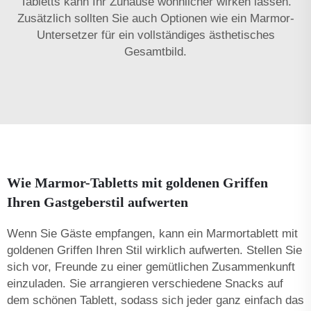
Tabletts kann Ihr Zuhause wohnlicher wirken lassen.
Zusätzlich sollten Sie auch Optionen wie ein
Marmor-
Untersetzer
für ein vollständiges ästhetisches
Gesamtbild.
Wie Marmor-Tabletts mit goldenen Griffen
Ihren Gastgeberstil aufwerten
Wenn Sie Gäste empfangen, kann ein Marmortablett mit
goldenen Griffen Ihren Stil wirklich aufwerten. Stellen Sie
sich vor, Freunde zu einer gemütlichen Zusammenkunft
einzuladen. Sie arrangieren verschiedene Snacks auf
dem schönen Tablett, sodass sich jeder ganz einfach das