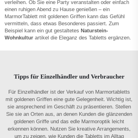
verleihen. Ob Sie eine Party veranstalten oder einfach
einen ruhigen Abend zu Hause genießen – ein
MarmorTablett mit goldenen Griffen kann das Gefühl
vermitteln, dass etwas Besonderes passiert. Zum
Beispiel kann ein gut gestaltetes
Naturstein-
Wohnkultur
artikel die Eleganz des Tabletts ergänzen.
Tipps für Einzelhändler und Verbraucher
Für Einzelhändler ist der Verkauf von Marmortabletts
mit goldenen Griffen eine gute Gelegenheit. Wichtig ist,
sie ansprechend im Geschäft zu präsentieren. Stellen
Sie sie an Orten aus, an denen Kunden die glänzenden
goldenen Griffe und das edle Marmoroptik leicht
erkennen können. Nutzen Sie kreative Arrangements,
um zu zeigen, wie Kunden die Tabletts im Alltag