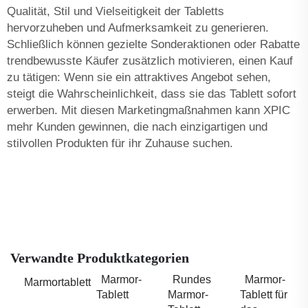
Qualität, Stil und Vielseitigkeit der Tabletts
hervorzuheben und Aufmerksamkeit zu generieren.
Schließlich können gezielte Sonderaktionen oder Rabatte
trendbewusste Käufer zusätzlich motivieren, einen Kauf
zu tätigen: Wenn sie ein attraktives Angebot sehen,
steigt die Wahrscheinlichkeit, dass sie das Tablett sofort
erwerben. Mit diesen Marketingmaßnahmen kann XPIC
mehr Kunden gewinnen, die nach einzigartigen und
stilvollen Produkten für ihr Zuhause suchen.
Verwandte Produktkategorien
Marmor-
Rundes
Marmor-
Marmortablett
Tablett
Marmor-
Tablett für