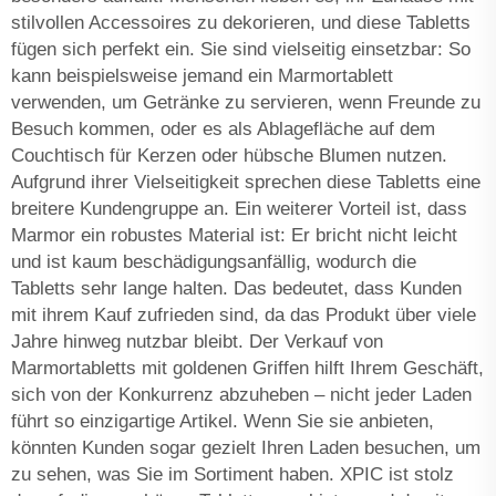
stilvollen Accessoires zu dekorieren, und diese Tabletts
fügen sich perfekt ein. Sie sind vielseitig einsetzbar: So
kann beispielsweise jemand ein Marmortablett
verwenden, um Getränke zu servieren, wenn Freunde zu
Besuch kommen, oder es als Ablagefläche auf dem
Couchtisch für Kerzen oder hübsche Blumen nutzen.
Aufgrund ihrer Vielseitigkeit sprechen diese Tabletts eine
breitere Kundengruppe an. Ein weiterer Vorteil ist, dass
Marmor ein robustes Material ist: Er bricht nicht leicht
und ist kaum beschädigungsanfällig, wodurch die
Tabletts sehr lange halten. Das bedeutet, dass Kunden
mit ihrem Kauf zufrieden sind, da das Produkt über viele
Jahre hinweg nutzbar bleibt. Der Verkauf von
Marmortabletts mit goldenen Griffen hilft Ihrem Geschäft,
sich von der Konkurrenz abzuheben – nicht jeder Laden
führt so einzigartige Artikel. Wenn Sie sie anbieten,
könnten Kunden sogar gezielt Ihren Laden besuchen, um
zu sehen, was Sie im Sortiment haben. XPIC ist stolz