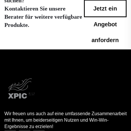
suchen?
Kontaktieren Sie unsere
Jetzt ein
Berater für weitere verfügbare
Angebot
Produkte.
anfordern
Wir freuen uns auch auf eine umfassende Zusammenarbeit
mit Ihnen, um beiderseitigen Nutzen und Win-Win-
Ergebnisse zu erzielen!