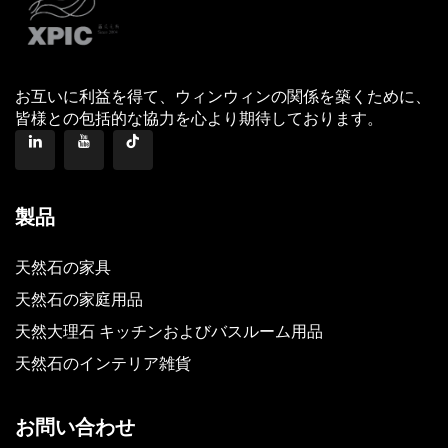
お互いに利益を得て、ウィンウィンの関係を築くために、
皆様との包括的な協力を心より期待しております。
製品
天然石の家具
天然石の家庭用品
天然大理石 キッチンおよびバスルーム用品
天然石のインテリア雑貨
お問い合わせ