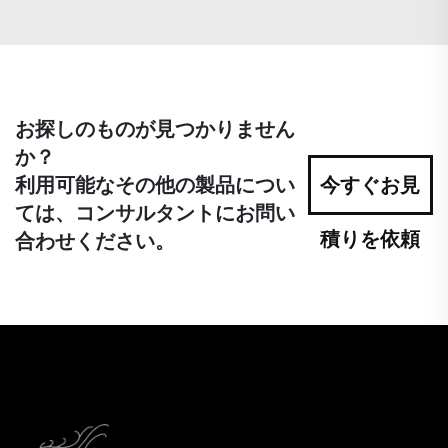
お探しのものが見つかりません
か？
利用可能なその他の製品につい
今すぐお見
ては、コンサルタントにお問い
積りを依頼
合わせください。