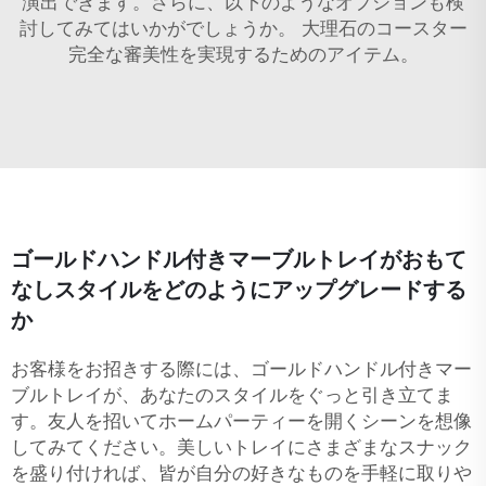
演出できます。さらに、以下のようなオプションも検
討してみてはいかがでしょうか。
大理石のコースター
完全な審美性を実現するためのアイテム。
ゴールドハンドル付きマーブルトレイがおもて
なしスタイルをどのようにアップグレードする
か
お客様をお招きする際には、ゴールドハンドル付きマー
ブルトレイが、あなたのスタイルをぐっと引き立てま
す。友人を招いてホームパーティーを開くシーンを想像
してみてください。美しいトレイにさまざまなスナック
を盛り付ければ、皆が自分の好きなものを手軽に取りや