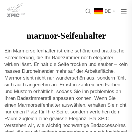
DE
marmor-Seifenhalter
Ein Marmorseifenhalter ist eine schöne und praktische
Bereicherung, die Ihr Badezimmer noch eleganter
wirken lässt. Er hält die Seife trocken und sauber – kein
nasses Durcheinander mehr auf der Arbeitsfläche.
Marmor sieht nicht nur wunderschön aus, sondern fühlt
sich auch angenehm an. Er ist in zahlreichen Farben
und Mustern erhältlich, sodass Sie ihn problemlos an
Ihren Badezimmerstil anpassen können. Wenn Sie
einen Marmorseifenhalter auswählen, erhalten Sie nicht
nur einen Platz für Ihre Seife, sondern verleihen dem
Raum zugleich eine gewisse Eleganz. Bei XPIC
verstehen wir, wie wichtig hochwertige Badaccessoires