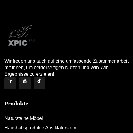
Wir freuen uns auch auf eine umfassende Zusammenarbeit
mit Ihnen, um beiderseitigen Nutzen und Win-Win-
Ergebnisse zu erzielen!
Produkte
Natursteine Möbel
Haushaltsprodukte Aus Naturstein