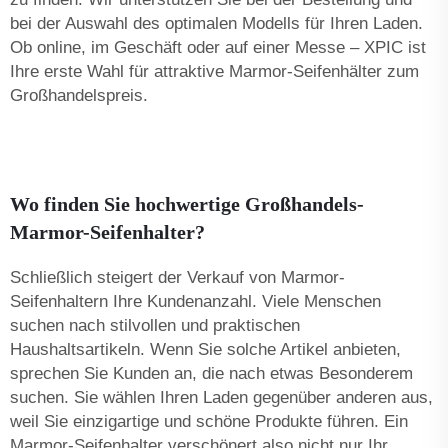
bei der Auswahl des optimalen Modells für Ihren Laden.
Ob online, im Geschäft oder auf einer Messe – XPIC ist
Ihre erste Wahl für attraktive Marmor-Seifenhälter zum
Großhandelspreis.
Wo finden Sie hochwertige Großhandels-
Marmor-Seifenhalter?
Schließlich steigert der Verkauf von Marmor-
Seifenhaltern Ihre Kundenanzahl. Viele Menschen
suchen nach stilvollen und praktischen
Haushaltsartikeln. Wenn Sie solche Artikel anbieten,
sprechen Sie Kunden an, die nach etwas Besonderem
suchen. Sie wählen Ihren Laden gegenüber anderen aus,
weil Sie einzigartige und schöne Produkte führen. Ein
Marmor-Seifenhalter verschönert also nicht nur Ihr