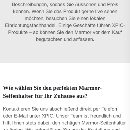
Beschreibungen, sodass Sie Aussehen und Preis
kennen. Wenn Sie das Produkt gerne live sehen
möchten, besuchen Sie einen lokalen
Einrichtungsfachhandel. Einige Geschäfte führen XPIC-
Produkte – so können Sie den Marmor vor dem Kauf
begutachten und anfassen.
Wie wählen Sie den perfekten Marmor-
Seifenhalter für Ihr Zuhause aus?
Kontaktieren Sie uns abschließend direkt per Telefon
oder E-Mail unter XPIC. Unser Team ist freundlich und
hilft Ihnen stets dabei, den richtigen Marmor-Seifenhalter
zu finden. Wir unterstützen Sie bei der Bestellung und