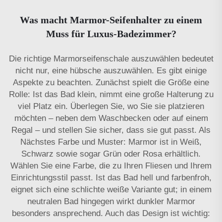
Was macht Marmor-Seifenhalter zu einem
Muss für Luxus-Badezimmer?
Die richtige Marmorseifenschale auszuwählen bedeutet
nicht nur, eine hübsche auszuwählen. Es gibt einige
Aspekte zu beachten. Zunächst spielt die Größe eine
Rolle: Ist das Bad klein, nimmt eine große Halterung zu
viel Platz ein. Überlegen Sie, wo Sie sie platzieren
möchten – neben dem Waschbecken oder auf einem
Regal – und stellen Sie sicher, dass sie gut passt. Als
Nächstes Farbe und Muster: Marmor ist in Weiß,
Schwarz sowie sogar Grün oder Rosa erhältlich.
Wählen Sie eine Farbe, die zu Ihren Fliesen und Ihrem
Einrichtungsstil passt. Ist das Bad hell und farbenfroh,
eignet sich eine schlichte weiße Variante gut; in einem
neutralen Bad hingegen wirkt dunkler Marmor
besonders ansprechend. Auch das Design ist wichtig: