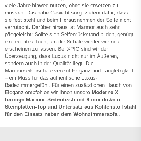
viele Jahre hinweg nutzen, ohne sie ersetzen zu
müssen. Das hohe Gewicht sorgt zudem dafür, dass
sie fest steht und beim Herausnehmen der Seife nicht
verrutscht. Darüber hinaus ist Marmor auch sehr
pflegeleicht: Sollte sich Seifenrückstand bilden, genügt
ein feuchtes Tuch, um die Schale wieder wie neu
erscheinen zu lassen. Bei XPIC sind wir der
Überzeugung, dass Luxus nicht nur im Äußeren,
sondern auch in der Qualität liegt. Die
Marmorseifenschale vereint Eleganz und Langlebigkeit
– ein Muss für das authentische Luxus-
Badezimmergefühl. Für einen zusätzlichen Hauch von
Eleganz empfehlen wir Ihnen unsere
Moderne X-
förmige Marmor-Seitentisch mit 9 mm dickem
Steinplatten-Top und Untersatz aus Kohlenstoffstahl
für den Einsatz neben dem Wohnzimmersofa
.