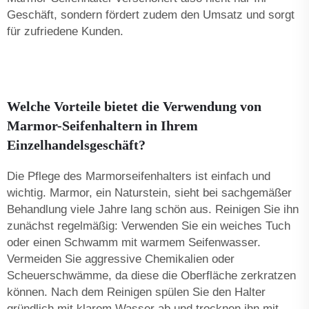
Geschäft, sondern fördert zudem den Umsatz und sorgt
für zufriedene Kunden.
Welche Vorteile bietet die Verwendung von
Marmor-Seifenhaltern in Ihrem
Einzelhandelsgeschäft?
Die Pflege des Marmorseifenhalters ist einfach und
wichtig. Marmor, ein Naturstein, sieht bei sachgemäßer
Behandlung viele Jahre lang schön aus. Reinigen Sie ihn
zunächst regelmäßig: Verwenden Sie ein weiches Tuch
oder einen Schwamm mit warmem Seifenwasser.
Vermeiden Sie aggressive Chemikalien oder
Scheuerschwämme, da diese die Oberfläche zerkratzen
können. Nach dem Reinigen spülen Sie den Halter
gründlich mit klarem Wasser ab und trocknen ihn mit