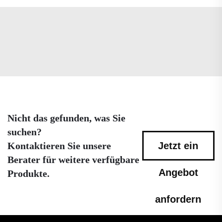
Nicht das gefunden, was Sie
suchen?
Kontaktieren Sie unsere
Jetzt ein
Berater für weitere verfügbare
Angebot
Produkte.
anfordern