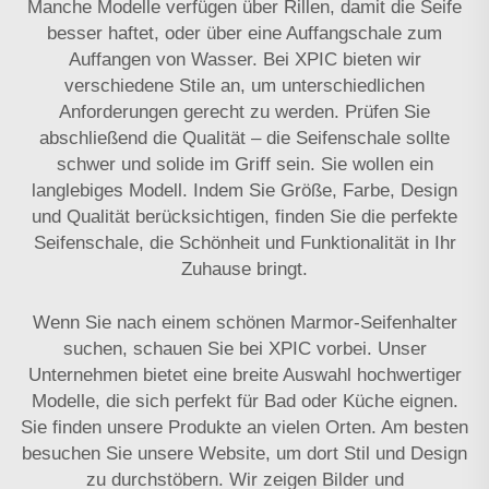
Manche Modelle verfügen über Rillen, damit die Seife
besser haftet, oder über eine Auffangschale zum
Auffangen von Wasser. Bei XPIC bieten wir
verschiedene Stile an, um unterschiedlichen
Anforderungen gerecht zu werden. Prüfen Sie
abschließend die Qualität – die Seifenschale sollte
schwer und solide im Griff sein. Sie wollen ein
langlebiges Modell. Indem Sie Größe, Farbe, Design
und Qualität berücksichtigen, finden Sie die perfekte
Seifenschale, die Schönheit und Funktionalität in Ihr
Zuhause bringt.
Wenn Sie nach einem schönen Marmor-Seifenhalter
suchen, schauen Sie bei XPIC vorbei. Unser
Unternehmen bietet eine breite Auswahl hochwertiger
Modelle, die sich perfekt für Bad oder Küche eignen.
Sie finden unsere Produkte an vielen Orten. Am besten
besuchen Sie unsere Website, um dort Stil und Design
zu durchstöbern. Wir zeigen Bilder und