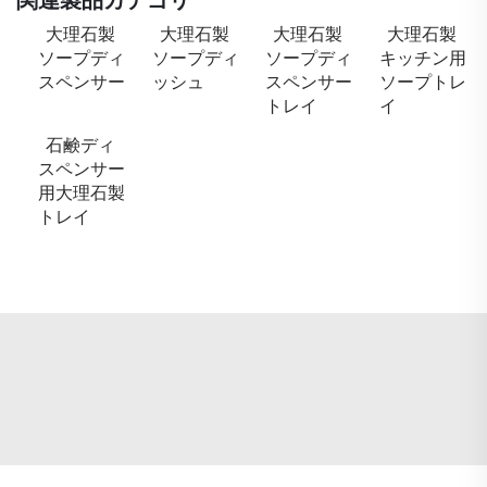
大理石製
大理石製
大理石製
大理石製
ソープディ
ソープディ
ソープディ
キッチン用
スペンサー
ッシュ
スペンサー
ソープトレ
トレイ
イ
石鹸ディ
スペンサー
用大理石製
トレイ