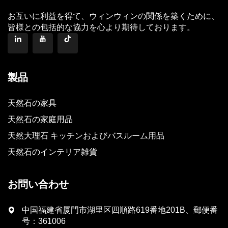
お互いに利益を得て、ウィンウィンの関係を築くために、
皆様との包括的な協力を心より期待しております。
製品
天然石の家具
天然石の家庭用品
天然大理石 キッチンおよびバスルーム用品
天然石のインテリア雑貨
お問い合わせ
中国福建省厦門市湖里区四順路619番地201B、郵便番
号：361006