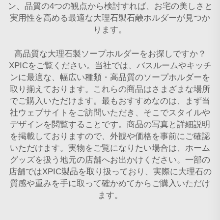
ン、品質の4つの観点から検討すれば、お宅の美しさと
実用性を高める最適な大理石製石鹸ホルダーが見つか
ります。
高品質な大理石製ソープホルダーをお探しですか？
XPICをご覧ください。当社では、バスルームやキッチ
ンに最適な、幅広い種類・高品質のソープホルダーを
取り揃えております。これらの商品はさまざまな場所
でご購入いただけます。最もおすすめなのは、まず当
社ウェブサイトをご訪問いただき、そこでスタイルや
デザインを閲覧することです。商品の写真と詳細説明
を掲載しておりますので、外観や価格を事前にご確認
いただけます。実物をご覧になりたい場合は、ホーム
グッズを扱う地元の店舗へお出かけください。一部の
店舗ではXPIC製品を取り扱っており、実際に大理石の
質感や重みを手に取って確かめてからご購入いただけ
ます。