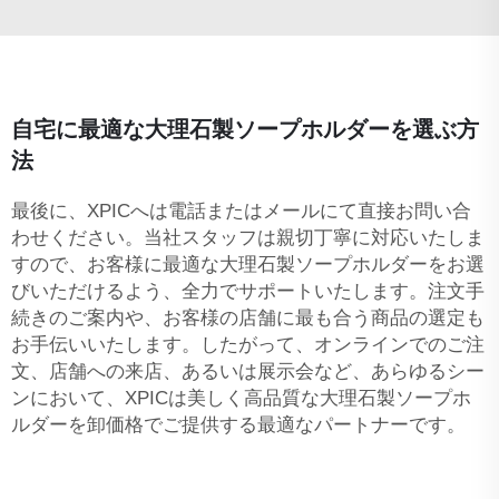
自宅に最適な大理石製ソープホルダーを選ぶ方
法
最後に、XPICへは電話またはメールにて直接お問い合
わせください。当社スタッフは親切丁寧に対応いたしま
すので、お客様に最適な大理石製ソープホルダーをお選
びいただけるよう、全力でサポートいたします。注文手
続きのご案内や、お客様の店舗に最も合う商品の選定も
お手伝いいたします。したがって、オンラインでのご注
文、店舗への来店、あるいは展示会など、あらゆるシー
ンにおいて、XPICは美しく高品質な大理石製ソープホ
ルダーを卸価格でご提供する最適なパートナーです。