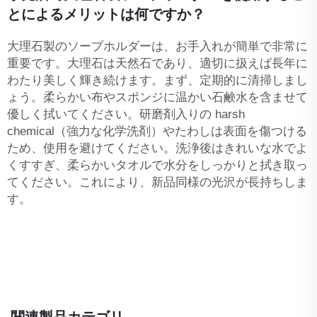
とによるメリットは何ですか？
大理石製のソープホルダーは、お手入れが簡単で非常に
重要です。大理石は天然石であり、適切に扱えば長年に
わたり美しく輝き続けます。まず、定期的に清掃しまし
ょう。柔らかい布やスポンジに温かい石鹸水を含ませて
優しく拭いてください。研磨剤入りの harsh
chemical（強力な化学洗剤）やたわしは表面を傷つける
ため、使用を避けてください。洗浄後はきれいな水でよ
くすすぎ、柔らかいタオルで水分をしっかりと拭き取っ
てください。これにより、新品同様の光沢が長持ちしま
す。
関連製品カテゴリ