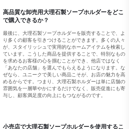
高品質な卸売用大理石製ソープホルダーをどこ
で購入できるか？
最後に、大理石製ソープホルダーを販売することで、よ
り多くの顧客を引きつけることができます。多くの人々
が、スタイリッシュで実用的なホームアイテムを検索し
ています。こうした商品を提供することで、特別なもの
を求めるお客様の心を掴むことができ、他店ではなく
「あなたの店舗」を選んでもらえるようになります。な
ぜなら、ユニークで美しい商品こそが、お店の魅力を高
めるからです。つまり、大理石製ホルダーは単に店舗の
雰囲気を一層華やかにするだけでなく、販売促進にも寄
与し、顧客満足度の向上にもつながるのです。
小売店で大理石製ソープホルダーを使用するこ