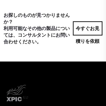
お探しのものが見つかりません
か？
利用可能なその他の製品につい
今すぐお見
ては、コンサルタントにお問い
積りを依頼
合わせください。