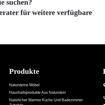
ie suchen?
erater für weitere verfügbare
Produkte
Natursteine Möbel
Haushaltsprodukte Aus Naturstein
Natürlicher Marmor Küche Und Badezimmer