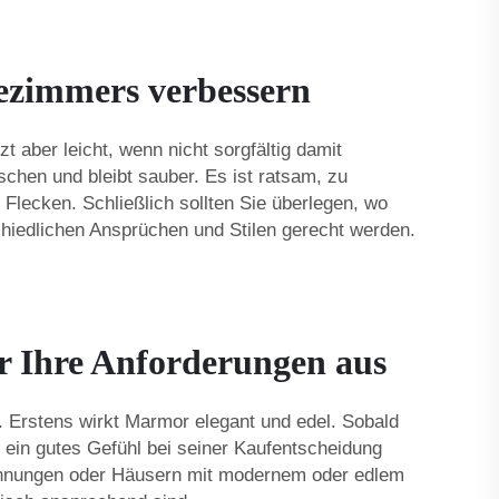
ezimmers verbessern
t aber leicht, wenn nicht sorgfältig damit
schen und bleibt sauber. Es ist ratsam, zu
 Flecken. Schließlich sollten Sie überlegen, wo
hiedlichen Ansprüchen und Stilen gerecht werden.
ür Ihre Anforderungen aus
 Erstens wirkt Marmor elegant und edel. Sobald
ein gutes Gefühl bei seiner Kaufentscheidung
Wohnungen oder Häusern mit modernem oder edlem