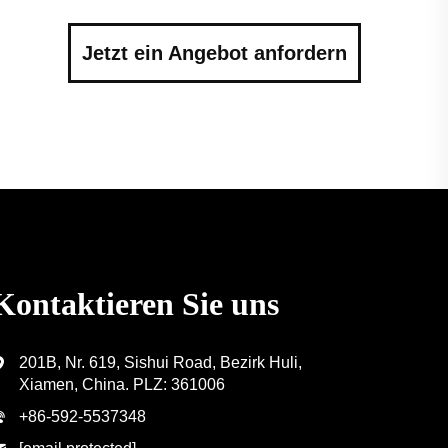
Jetzt ein Angebot anfordern
Kontaktieren Sie uns
201B, Nr. 619, Sishui Road, Bezirk Huli,
Xiamen, China. PLZ: 361006
+86-592-5537348