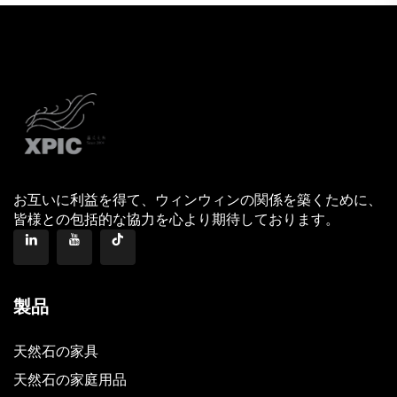
お互いに利益を得て、ウィンウィンの関係を築くために、
皆様との包括的な協力を心より期待しております。
製品
天然石の家具
天然石の家庭用品