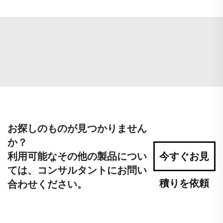
お探しのものが見つかりません
か？
利用可能なその他の製品につい
今すぐお見
ては、コンサルタントにお問い
積りを依頼
合わせください。