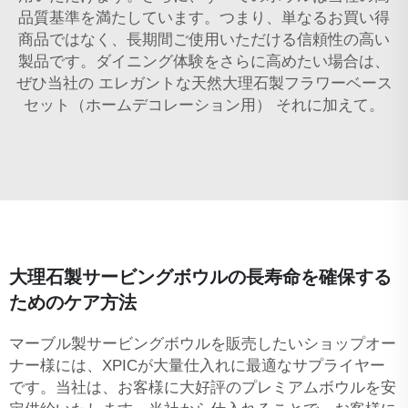
品質基準を満たしています。つまり、単なるお買い得
商品ではなく、長期間ご使用いただける信頼性の高い
製品です。ダイニング体験をさらに高めたい場合は、
ぜひ当社の
エレガントな天然大理石製フラワーベース
セット（ホームデコレーション用）
それに加えて。
大理石製サービングボウルの長寿命を確保する
ためのケア方法
マーブル製サービングボウルを販売したいショップオー
ナー様には、XPICが大量仕入れに最適なサプライヤー
です。当社は、お客様に大好評のプレミアムボウルを安