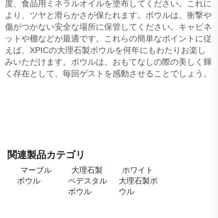
度、食品用ミネラルオイルを塗布してください。これに
より、ツヤと滑らかさが保たれます。ボウルは、衝撃や
傷がつかない安全な場所に保管してください。キャビネ
ットや棚などが最適です。これらの簡単なポイントに従
えば、XPICの大理石製ボウルを何年にもわたりお楽し
みいただけます。ボウルは、おもてなしの際の美しく輝
く存在として、毎回ゲストを感動させることでしょう。
関連製品カテゴリ
マーブル
大理石製
ホワイト
ボウル
ペデスタル
大理石製ボ
ボウル
ウル