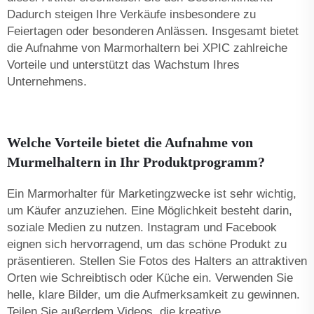
Dadurch steigen Ihre Verkäufe insbesondere zu
Feiertagen oder besonderen Anlässen. Insgesamt bietet
die Aufnahme von Marmorhaltern bei XPIC zahlreiche
Vorteile und unterstützt das Wachstum Ihres
Unternehmens.
Welche Vorteile bietet die Aufnahme von
Murmelhaltern in Ihr Produktprogramm?
Ein Marmorhalter für Marketingzwecke ist sehr wichtig,
um Käufer anzuziehen. Eine Möglichkeit besteht darin,
soziale Medien zu nutzen. Instagram und Facebook
eignen sich hervorragend, um das schöne Produkt zu
präsentieren. Stellen Sie Fotos des Halters an attraktiven
Orten wie Schreibtisch oder Küche ein. Verwenden Sie
helle, klare Bilder, um die Aufmerksamkeit zu gewinnen.
Teilen Sie außerdem Videos, die kreative