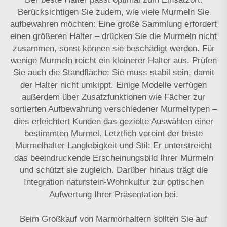
Berücksichtigen Sie zudem, wie viele Murmeln Sie
aufbewahren möchten: Eine große Sammlung erfordert
einen größeren Halter – drücken Sie die Murmeln nicht
zusammen, sonst können sie beschädigt werden. Für
wenige Murmeln reicht ein kleinerer Halter aus. Prüfen
Sie auch die Standfläche: Sie muss stabil sein, damit
der Halter nicht umkippt. Einige Modelle verfügen
außerdem über Zusatzfunktionen wie Fächer zur
sortierten Aufbewahrung verschiedener Murmeltypen –
dies erleichtert Kunden das gezielte Auswählen einer
bestimmten Murmel. Letztlich vereint der beste
Murmelhalter Langlebigkeit und Stil: Er unterstreicht
das beeindruckende Erscheinungsbild Ihrer Murmeln
und schützt sie zugleich. Darüber hinaus trägt die
Integration
naturstein-Wohnkultur
zur optischen
Aufwertung Ihrer Präsentation bei.
Beim Großkauf von Marmorhaltern sollten Sie auf