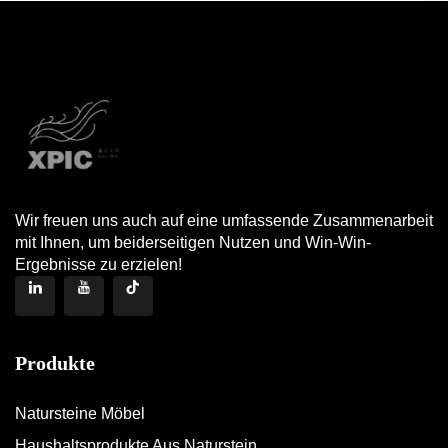
Wir freuen uns auch auf eine umfassende Zusammenarbeit
mit Ihnen, um beiderseitigen Nutzen und Win-Win-
Ergebnisse zu erzielen!
Produkte
Natursteine Möbel
Haushaltsprodukte Aus Naturstein