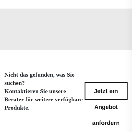
Nicht das gefunden, was Sie
suchen?
Kontaktieren Sie unsere
Jetzt ein
Berater für weitere verfügbare
Angebot
Produkte.
anfordern