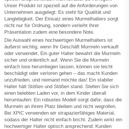
Unser Produkt ist speziell auf die Anforderungen von
Unternehmen ausgelegt: Es steht für Qualität und
Langlebigkeit. Der Einsatz eines Murmelhalters sorgt
nicht nur für Ordnung, sondern verleiht Ihrer
Präsentation zudem eine besondere Note.
Die Auswahl eines hochwertigen Murmelhalters ist
äußerst wichtig, wenn Ihr Geschäft Murmeln verkauft
oder verwendet. Ein guter Halter bewahrt die Murmeln
sicher und ordentlich auf. Wenn Sie die Murmeln
einfach lose herumliegen lassen, können sie leicht
beschädigt oder verloren gehen – das macht Kunden
unzufrieden, und niemand möchte das! Ein stabiler
Halter hält Stößen und Stößen stand. Stellen Sie sich
einen belebten Laden vor, in dem Kinder überall
herumlaufen: Ein robustes Modell sorgt dafür, dass die
Murmeln an ihrem Platz bleiben und nicht wegrollen.
Bei XPIC verwenden wir strapazierfähiges Material,
sodass der Halter nicht einfach bricht. Zudem wirkt ein
hochwertiger Halter optisch ansprechend: Kunden