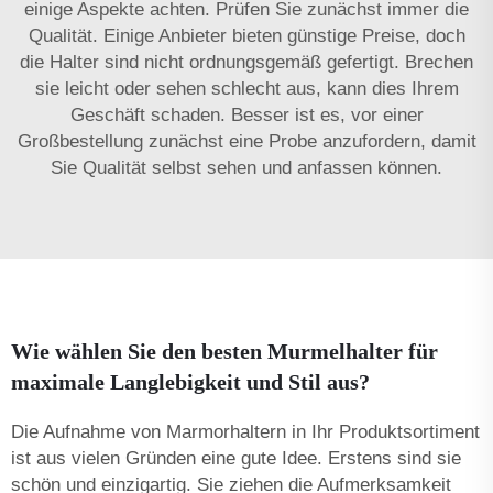
einige Aspekte achten. Prüfen Sie zunächst immer die
Qualität. Einige Anbieter bieten günstige Preise, doch
die Halter sind nicht ordnungsgemäß gefertigt. Brechen
sie leicht oder sehen schlecht aus, kann dies Ihrem
Geschäft schaden. Besser ist es, vor einer
Großbestellung zunächst eine Probe anzufordern, damit
Sie Qualität selbst sehen und anfassen können.
Wie wählen Sie den besten Murmelhalter für
maximale Langlebigkeit und Stil aus?
Die Aufnahme von Marmorhaltern in Ihr Produktsortiment
ist aus vielen Gründen eine gute Idee. Erstens sind sie
schön und einzigartig. Sie ziehen die Aufmerksamkeit