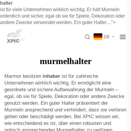
halter
ist für viele Unternehmen wirklich wichtig. Er hält Murmeln
ordentlich und sicher, egal ob sie für Spiele, Dekoration oder
andere Zwecke verwendet werden. Ein guter Halter…">
DE
murmelhalter
Marmor besitzen
inhaber
ist für zahlreiche
Unternehmen wirklich wichtig. Er ermöglicht eine
geordnete und sichere Aufbewahrung der Murmeln –
egal, ob sie für Spiele, Dekoration oder andere Zwecke
genutzt werden. Ein guter Halter präsentiert die
Murmeln ansprechend und verhindert, dass sie verloren
gehen oder beschädigt werden. Bei XPIC wissen wir,
wie entscheidend es ist, über einen robusten und
optisch ansprechenden Murmelhalter zu verfügen.