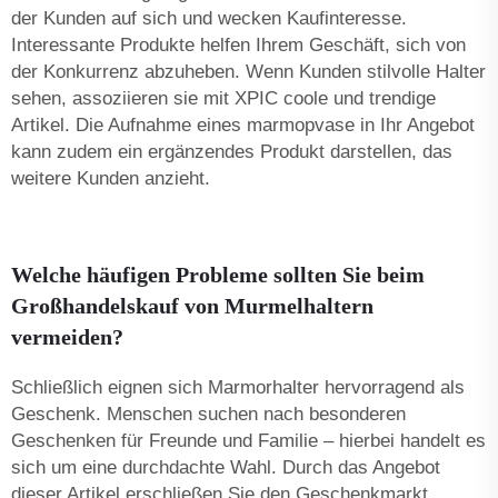
der Kunden auf sich und wecken Kaufinteresse.
Interessante Produkte helfen Ihrem Geschäft, sich von
der Konkurrenz abzuheben. Wenn Kunden stilvolle Halter
sehen, assoziieren sie mit XPIC coole und trendige
Artikel. Die Aufnahme eines
marmорvase
in Ihr Angebot
kann zudem ein ergänzendes Produkt darstellen, das
weitere Kunden anzieht.
Welche häufigen Probleme sollten Sie beim
Großhandelskauf von Murmelhaltern
vermeiden?
Schließlich eignen sich Marmorhalter hervorragend als
Geschenk. Menschen suchen nach besonderen
Geschenken für Freunde und Familie – hierbei handelt es
sich um eine durchdachte Wahl. Durch das Angebot
dieser Artikel erschließen Sie den Geschenkmarkt.