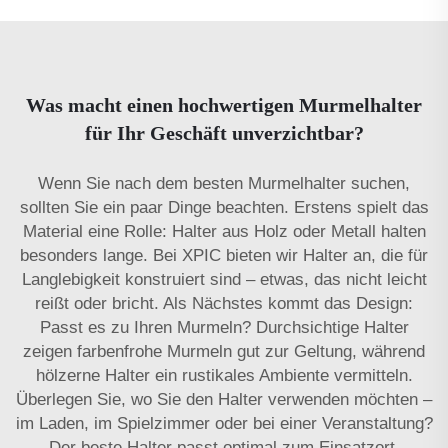
Was macht einen hochwertigen Murmelhalter
für Ihr Geschäft unverzichtbar?
Wenn Sie nach dem besten Murmelhalter suchen,
sollten Sie ein paar Dinge beachten. Erstens spielt das
Material eine Rolle: Halter aus Holz oder Metall halten
besonders lange. Bei XPIC bieten wir Halter an, die für
Langlebigkeit konstruiert sind – etwas, das nicht leicht
reißt oder bricht. Als Nächstes kommt das Design:
Passt es zu Ihren Murmeln? Durchsichtige Halter
zeigen farbenfrohe Murmeln gut zur Geltung, während
hölzerne Halter ein rustikales Ambiente vermitteln.
Überlegen Sie, wo Sie den Halter verwenden möchten –
im Laden, im Spielzimmer oder bei einer Veranstaltung?
Der beste Halter passt optimal zum Einsatzort.