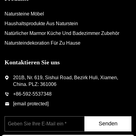
Natursteine Möbel
Haushaltsprodukte Aus Naturstein
Natürlicher Marmor Küche Und Badezimmer Zubehör
Natursteindekoration Für Zu Hause
Kontaktieren Sie uns
201B, Nr. 619, Sishui Road, Bezirk Huli, Xiamen,
China. PLZ: 361006
+86-592-5537348
[email protected]
Senden