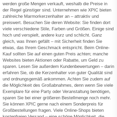
werden große Mengen verkauft, weshalb die Preise in
der Regel günstiger sind. Unternehmen wie XPIC bieten
zahlreiche Marmorkerzenhalter an – attraktiv und
preiswert. Besuchen Sie deren Website: Sie finden dort
viele verschiedene Stile, Farben und Größen. Einige sind
hoch und verspielt, andere kurz und schlicht. Ganz
gleich, was Ihnen gefällt – mit Sicherheit finden Sie
etwas, das Ihrem Geschmack entspricht. Beim Online-
Kauf sollten Sie auf einen guten Preis achten; manche
Websites bieten Aktionen oder Rabatte, um Geld zu
sparen. Lesen Sie außerdem Kundenbewertungen – darin
erfahren Sie, ob die Kerzenhalter von guter Qualität sind
und ordnungsgemäß ankommen. Achten Sie zudem auf
die Möglichkeit des Großabnahmes, denn wenn Sie viele
Exemplare für eine Party oder Veranstaltung benötigen,
sparen Sie bei einer größeren Bestellmenge noch mehr.
Sie können XPIC gerne nach einem Sonderpreis für
Großbestellungen fragen. Viele Online-Shops bieten
kostenfreien Versand – eine schöne Möglichkeit, die