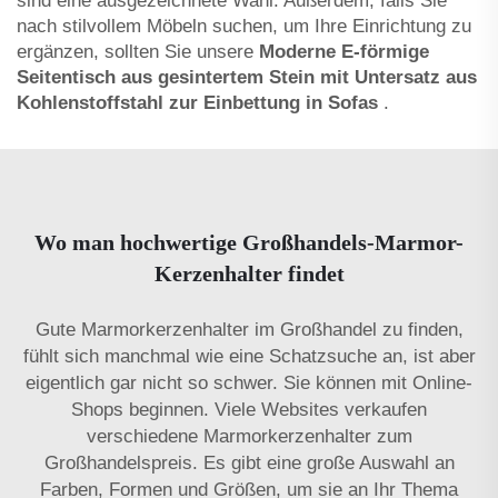
sind eine ausgezeichnete Wahl. Außerdem, falls Sie
nach stilvollem Möbeln suchen, um Ihre Einrichtung zu
ergänzen, sollten Sie unsere
Moderne E-förmige
Seitentisch aus gesintertem Stein mit Untersatz aus
Kohlenstoffstahl zur Einbettung in Sofas
.
Wo man hochwertige Großhandels-Marmor-
Kerzenhalter findet
Gute Marmorkerzenhalter im Großhandel zu finden,
fühlt sich manchmal wie eine Schatzsuche an, ist aber
eigentlich gar nicht so schwer. Sie können mit Online-
Shops beginnen. Viele Websites verkaufen
verschiedene Marmorkerzenhalter zum
Großhandelspreis. Es gibt eine große Auswahl an
Farben, Formen und Größen, um sie an Ihr Thema