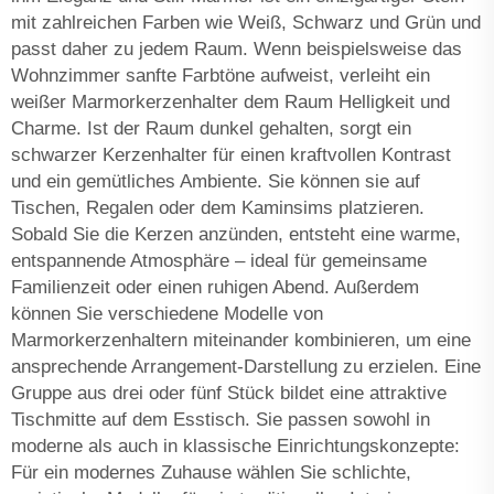
mit zahlreichen Farben wie Weiß, Schwarz und Grün und
passt daher zu jedem Raum. Wenn beispielsweise das
Wohnzimmer sanfte Farbtöne aufweist, verleiht ein
weißer Marmorkerzenhalter dem Raum Helligkeit und
Charme. Ist der Raum dunkel gehalten, sorgt ein
schwarzer Kerzenhalter für einen kraftvollen Kontrast
und ein gemütliches Ambiente. Sie können sie auf
Tischen, Regalen oder dem Kaminsims platzieren.
Sobald Sie die Kerzen anzünden, entsteht eine warme,
entspannende Atmosphäre – ideal für gemeinsame
Familienzeit oder einen ruhigen Abend. Außerdem
können Sie verschiedene Modelle von
Marmorkerzenhaltern miteinander kombinieren, um eine
ansprechende Arrangement-Darstellung zu erzielen. Eine
Gruppe aus drei oder fünf Stück bildet eine attraktive
Tischmitte auf dem Esstisch. Sie passen sowohl in
moderne als auch in klassische Einrichtungskonzepte:
Für ein modernes Zuhause wählen Sie schlichte,