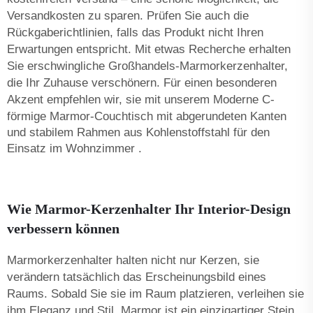
Versandkosten zu sparen. Prüfen Sie auch die
Rückgaberichtlinien, falls das Produkt nicht Ihren
Erwartungen entspricht. Mit etwas Recherche erhalten
Sie erschwingliche Großhandels-Marmorkerzenhalter,
die Ihr Zuhause verschönern. Für einen besonderen
Akzent empfehlen wir, sie mit unserem
Moderne C-
förmige Marmor-Couchtisch mit abgerundeten Kanten
und stabilem Rahmen aus Kohlenstoffstahl für den
Einsatz im Wohnzimmer
.
Wie Marmor-Kerzenhalter Ihr Interior-Design
verbessern können
Marmorkerzenhalter halten nicht nur Kerzen, sie
verändern tatsächlich das Erscheinungsbild eines
Raums. Sobald Sie sie im Raum platzieren, verleihen sie
ihm Eleganz und Stil. Marmor ist ein einzigartiger Stein