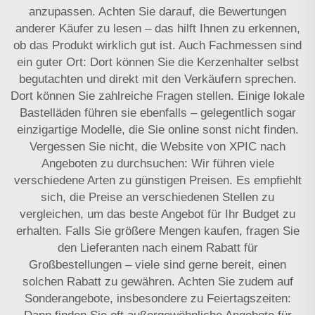
anzupassen. Achten Sie darauf, die Bewertungen
anderer Käufer zu lesen – das hilft Ihnen zu erkennen,
ob das Produkt wirklich gut ist. Auch Fachmessen sind
ein guter Ort: Dort können Sie die Kerzenhalter selbst
begutachten und direkt mit den Verkäufern sprechen.
Dort können Sie zahlreiche Fragen stellen. Einige lokale
Bastelläden führen sie ebenfalls – gelegentlich sogar
einzigartige Modelle, die Sie online sonst nicht finden.
Vergessen Sie nicht, die Website von XPIC nach
Angeboten zu durchsuchen: Wir führen viele
verschiedene Arten zu günstigen Preisen. Es empfiehlt
sich, die Preise an verschiedenen Stellen zu
vergleichen, um das beste Angebot für Ihr Budget zu
erhalten. Falls Sie größere Mengen kaufen, fragen Sie
den Lieferanten nach einem Rabatt für
Großbestellungen – viele sind gerne bereit, einen
solchen Rabatt zu gewähren. Achten Sie zudem auf
Sonderangebote, insbesondere zu Feiertagszeiten: