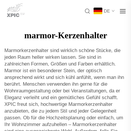
DE
marmor-Kerzenhalter
Marmorkerzenhalter sind wirklich schöne Stücke, die
jeden Raum heller wirken lassen. Sie sind in
zahlreichen Formen, Größen und Farben erhältlich.
Marmor ist ein besonderer Stein, der optisch
ansprechend wirkt und sich kühl anfühlt, wenn man ihn
berührt. Menschen verwenden ihn gerne für die
Wohnraumgestaltung oder bei Veranstaltungen, da er
Eleganz verleiht und ein gemütliches Gefühl schafft.
XPIC freut sich, hochwertige Marmorkerzenhalter
anzubieten, die zu jedem Stil und jeder Gelegenheit
passen. Ob für die Hochzeitsplanung oder einfach, um
Ihr Wohnzimmer aufzuhellen – Marmorkerzenhalter