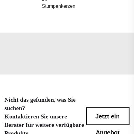
Stumpenkerzen
Nicht das gefunden, was Sie
suchen?
Kontaktieren Sie unsere
Jetzt ein
Berater für weitere verfügbare
Angebot
Produkte.