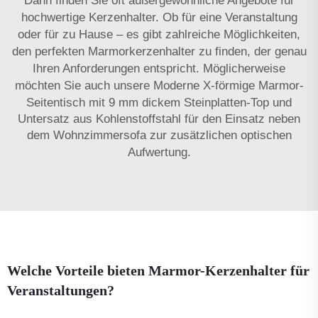
Dann finden Sie oft außergewöhnliche Angebote für
hochwertige Kerzenhalter. Ob für eine Veranstaltung
oder für zu Hause – es gibt zahlreiche Möglichkeiten,
den perfekten Marmorkerzenhalter zu finden, der genau
Ihren Anforderungen entspricht. Möglicherweise
möchten Sie auch unsere
Moderne X-förmige Marmor-
Seitentisch mit 9 mm dickem Steinplatten-Top und
Untersatz aus Kohlenstoffstahl für den Einsatz neben
dem Wohnzimmersofa
zur zusätzlichen optischen
Aufwertung.
Welche Vorteile bieten Marmor-Kerzenhalter für
Veranstaltungen?