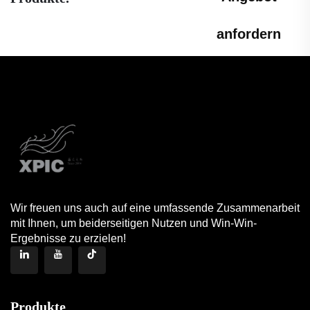
anfordern
Wir freuen uns auch auf eine umfassende Zusammenarbeit
mit Ihnen, um beiderseitigen Nutzen und Win-Win-
Ergebnisse zu erzielen!
Produkte