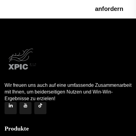
anfordern
Wir freuen uns auch auf eine umfassende Zusammenarbeit
mit Ihnen, um beiderseitigen Nutzen und Win-Win-
Ergebnisse zu erzielen!
Produkte