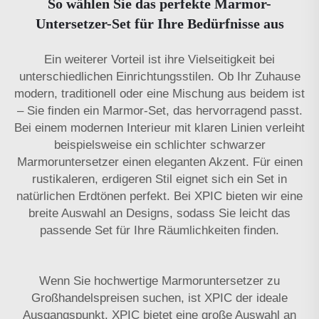
So wählen Sie das perfekte Marmor-
Untersetzer-Set für Ihre Bedürfnisse aus
Ein weiterer Vorteil ist ihre Vielseitigkeit bei
unterschiedlichen Einrichtungsstilen. Ob Ihr Zuhause
modern, traditionell oder eine Mischung aus beidem ist
– Sie finden ein Marmor-Set, das hervorragend passt.
Bei einem modernen Interieur mit klaren Linien verleiht
beispielsweise ein schlichter schwarzer
Marmoruntersetzer einen eleganten Akzent. Für einen
rustikaleren, erdigeren Stil eignet sich ein Set in
natürlichen Erdtönen perfekt. Bei XPIC bieten wir eine
breite Auswahl an Designs, sodass Sie leicht das
passende Set für Ihre Räumlichkeiten finden.
Wenn Sie hochwertige Marmoruntersetzer zu
Großhandelspreisen suchen, ist XPIC der ideale
Ausgangspunkt. XPIC bietet eine große Auswahl an