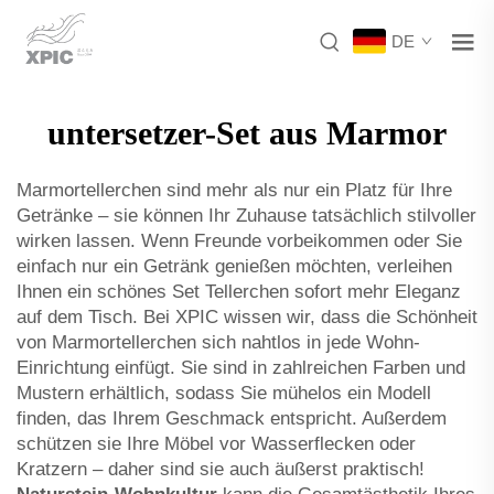
DE
untersetzer-Set aus Marmor
Marmortellerchen sind mehr als nur ein Platz für Ihre
Getränke – sie können Ihr Zuhause tatsächlich stilvoller
wirken lassen. Wenn Freunde vorbeikommen oder Sie
einfach nur ein Getränk genießen möchten, verleihen
Ihnen ein schönes Set Tellerchen sofort mehr Eleganz
auf dem Tisch. Bei XPIC wissen wir, dass die Schönheit
von Marmortellerchen sich nahtlos in jede Wohn-
Einrichtung einfügt. Sie sind in zahlreichen Farben und
Mustern erhältlich, sodass Sie mühelos ein Modell
finden, das Ihrem Geschmack entspricht. Außerdem
schützen sie Ihre Möbel vor Wasserflecken oder
Kratzern – daher sind sie auch äußerst praktisch!