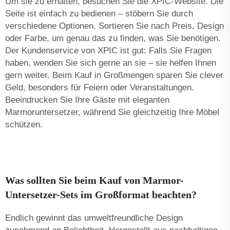
Um sie zu erhalten, besuchen Sie die XPIC-Website. Die
Seite ist einfach zu bedienen – stöbern Sie durch
verschiedene Optionen. Sortieren Sie nach Preis, Design
oder Farbe, um genau das zu finden, was Sie benötigen.
Der Kundenservice von XPIC ist gut: Falls Sie Fragen
haben, wenden Sie sich gerne an sie – sie helfen Ihnen
gern weiter. Beim Kauf in Großmengen sparen Sie clever
Geld, besonders für Feiern oder Veranstaltungen.
Beeindrucken Sie Ihre Gäste mit eleganten
Marmoruntersetzer, während Sie gleichzeitig Ihre Möbel
schützen.
Was sollten Sie beim Kauf von Marmor-
Untersetzer-Sets im Großformat beachten?
Endlich gewinnt das umweltfreundliche Design