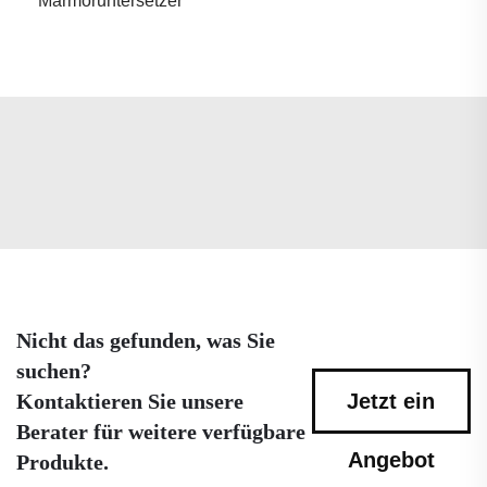
Marmoruntersetzer
Nicht das gefunden, was Sie
suchen?
Kontaktieren Sie unsere
Jetzt ein
Berater für weitere verfügbare
Angebot
Produkte.