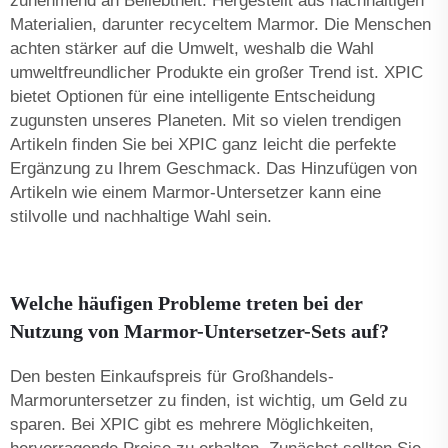
zunehmend an Beliebtheit. Hergestellt aus nachhaltigen
Materialien, darunter recyceltem Marmor. Die Menschen
achten stärker auf die Umwelt, weshalb die Wahl
umweltfreundlicher Produkte ein großer Trend ist. XPIC
bietet Optionen für eine intelligente Entscheidung
zugunsten unseres Planeten. Mit so vielen trendigen
Artikeln finden Sie bei XPIC ganz leicht die perfekte
Ergänzung zu Ihrem Geschmack. Das Hinzufügen von
Artikeln wie einem
Marmor-Untersetzer
kann eine
stilvolle und nachhaltige Wahl sein.
Welche häufigen Probleme treten bei der
Nutzung von Marmor-Untersetzer-Sets auf?
Den besten Einkaufspreis für Großhandels-
Marmoruntersetzer zu finden, ist wichtig, um Geld zu
sparen. Bei XPIC gibt es mehrere Möglichkeiten,