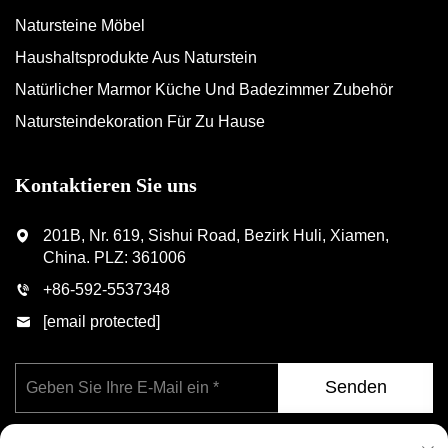
Natursteine Möbel
Haushaltsprodukte Aus Naturstein
Natürlicher Marmor Küche Und Badezimmer Zubehör
Natursteindekoration Für Zu Hause
Kontaktieren Sie uns
201B, Nr. 619, Sishui Road, Bezirk Huli, Xiamen,
China. PLZ: 361006
+86-592-5537348
[email protected]
Senden