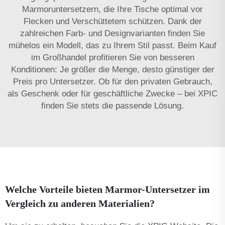
Marmoruntersetzern, die Ihre Tische optimal vor
Flecken und Verschüttetem schützen. Dank der
zahlreichen Farb- und Designvarianten finden Sie
mühelos ein Modell, das zu Ihrem Stil passt. Beim Kauf
im Großhandel profitieren Sie von besseren
Konditionen: Je größer die Menge, desto günstiger der
Preis pro Untersetzer. Ob für den privaten Gebrauch,
als Geschenk oder für geschäftliche Zwecke – bei XPIC
finden Sie stets die passende Lösung.
Welche Vorteile bieten Marmor-Untersetzer im
Vergleich zu anderen Materialien?