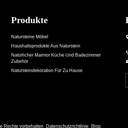
Produkte
Natursteine Möbel
Haushaltsprodukte Aus Naturstein
Natürlicher Marmor Küche Und Badezimmer
Zubehör
Natursteindekoration Für Zu Hause
lle Rechte vorbehalten
Datenschutzrichtlinie
Blog