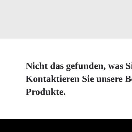
Nicht das gefunden, was S
Kontaktieren Sie unsere B
Produkte.