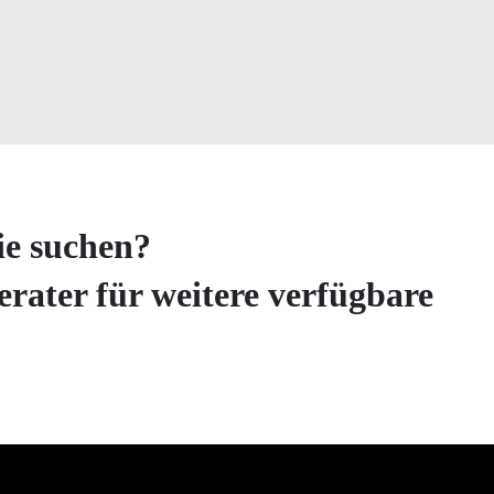
ie suchen?
erater für weitere verfügbare