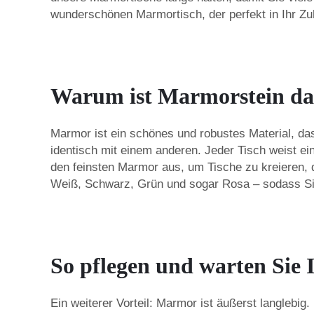
wunderschönen Marmortisch, der perfekt in Ihr Zu
Warum ist Marmorstein das 
Marmor ist ein schönes und robustes Material, das
identisch mit einem anderen. Jeder Tisch weist e
den feinsten Marmor aus, um Tische zu kreieren, 
Weiß, Schwarz, Grün und sogar Rosa – sodass Sie
So pflegen und warten Sie 
Ein weiterer Vorteil: Marmor ist äußerst langlebig