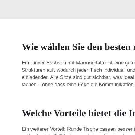
Wie wählen Sie den besten
Ein runder Esstisch mit Marmorplatte ist eine gut
Strukturen auf, wodurch jeder Tisch individuell 
einladender. Alle Sitze sind gut sichtbar, was ide
lachen – ohne dass eine Ecke die Kommunikation 
Welche Vorteile bietet die 
Ein weiterer Vorteil: Runde Tische passen besser 