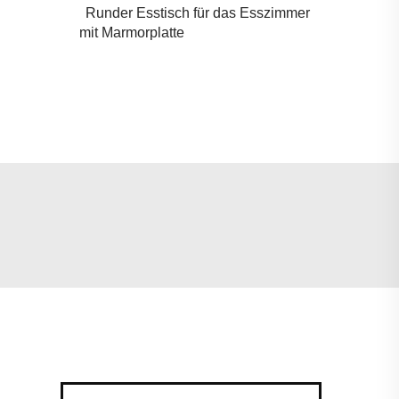
Runder Esstisch für das Esszimmer
mit Marmorplatte