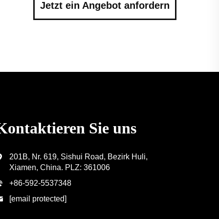
Jetzt ein Angebot anfordern
Kontaktieren Sie uns
201B, Nr. 619, Sishui Road, Bezirk Huli,
Xiamen, China. PLZ: 361006
+86-592-5537348
[email protected]