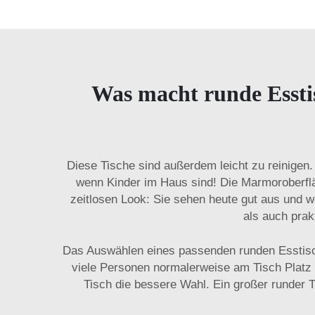
Was macht runde Essti
Diese Tische sind außerdem leicht zu reinigen. 
wenn Kinder im Haus sind! Die Marmoroberfl
zeitlosen Look: Sie sehen heute gut aus und 
als auch prak
Das Auswählen eines passenden runden Esstisc
viele Personen normalerweise am Tisch Platz 
Tisch die bessere Wahl. Ein großer runder T