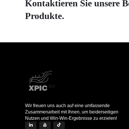
Kontaktieren Sie unsere B
Produkte.
Wir freuen uns auch auf eine umfassende
Zusammenarbeit mit Ihnen, um beiderseitigen
Nutzen und Win-Win-Ergebnisse zu erzielen!