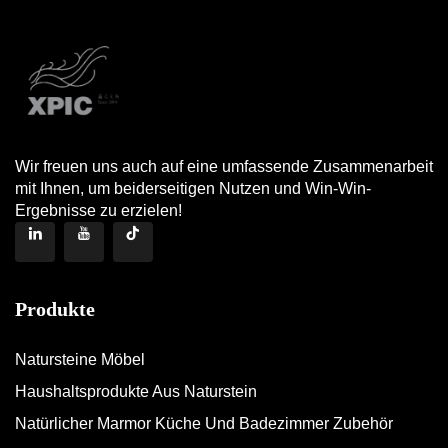
Wir freuen uns auch auf eine umfassende Zusammenarbeit
mit Ihnen, um beiderseitigen Nutzen und Win-Win-
Ergebnisse zu erzielen!
Produkte
Natursteine Möbel
Haushaltsprodukte Aus Naturstein
Natürlicher Marmor Küche Und Badezimmer Zubehör