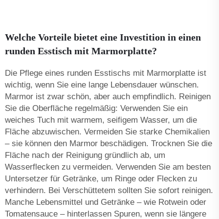
Welche Vorteile bietet eine Investition in einen
runden Esstisch mit Marmorplatte?
Die Pflege eines runden Esstischs mit Marmorplatte ist
wichtig, wenn Sie eine lange Lebensdauer wünschen.
Marmor ist zwar schön, aber auch empfindlich. Reinigen
Sie die Oberfläche regelmäßig: Verwenden Sie ein
weiches Tuch mit warmem, seifigem Wasser, um die
Fläche abzuwischen. Vermeiden Sie starke Chemikalien
– sie können den Marmor beschädigen. Trocknen Sie die
Fläche nach der Reinigung gründlich ab, um
Wasserflecken zu vermeiden. Verwenden Sie am besten
Untersetzer für Getränke, um Ringe oder Flecken zu
verhindern. Bei Verschüttetem sollten Sie sofort reinigen.
Manche Lebensmittel und Getränke – wie Rotwein oder
Tomatensauce – hinterlassen Spuren, wenn sie längere