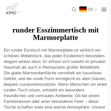
DE
runder Esszimmertisch mit
Marmorplatte
Ein runder Esstisch mit Marmorplatte ist wirklich ein
schönes Möbelstück, das jeden Essbereich besonders
elegant wirken lässt. Er erfreut sich sowohl im privaten
Haushalt als auch in Restaurants großer Beliebtheit.
Die glatte Marmoroberfläche vermittelt ein luxuriöses
Gefühl, und die runde Form ermöglicht es allen Gästen,
bequem zusammenzusitzen. Wenn Menschen um einen
runden Tisch sitzen, entsteht ein besonders
freundliches und vertrautes Ambiente. Ob bei einem
Familienessen oder einer besonderen Feier – diese
Tische schaffen stets eine warme Atmosphäre. Unsere