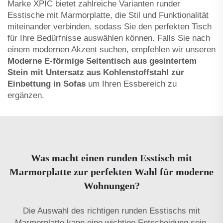
Marke XPIC bietet zahlreiche Varianten runder
Esstische mit Marmorplatte, die Stil und Funktionalität
miteinander verbinden, sodass Sie den perfekten Tisch
für Ihre Bedürfnisse auswählen können. Falls Sie nach
einem modernen Akzent suchen, empfehlen wir unseren
Moderne E-förmige Seitentisch aus gesintertem
Stein mit Untersatz aus Kohlenstoffstahl zur
Einbettung in Sofas
um Ihren Essbereich zu
ergänzen.
Was macht einen runden Esstisch mit
Marmorplatte zur perfekten Wahl für moderne
Wohnungen?
Die Auswahl des richtigen runden Esstischs mit
Marmorplatte kann eine wichtige Entscheidung sein.