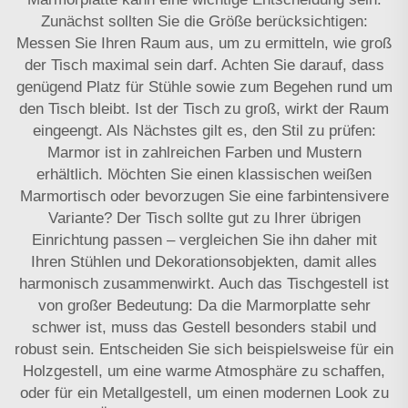
Zunächst sollten Sie die Größe berücksichtigen:
Messen Sie Ihren Raum aus, um zu ermitteln, wie groß
der Tisch maximal sein darf. Achten Sie darauf, dass
genügend Platz für Stühle sowie zum Begehen rund um
den Tisch bleibt. Ist der Tisch zu groß, wirkt der Raum
eingeengt. Als Nächstes gilt es, den Stil zu prüfen:
Marmor ist in zahlreichen Farben und Mustern
erhältlich. Möchten Sie einen klassischen weißen
Marmortisch oder bevorzugen Sie eine farbintensivere
Variante? Der Tisch sollte gut zu Ihrer übrigen
Einrichtung passen – vergleichen Sie ihn daher mit
Ihren Stühlen und Dekorationsobjekten, damit alles
harmonisch zusammenwirkt. Auch das Tischgestell ist
von großer Bedeutung: Da die Marmorplatte sehr
schwer ist, muss das Gestell besonders stabil und
robust sein. Entscheiden Sie sich beispielsweise für ein
Holzgestell, um eine warme Atmosphäre zu schaffen,
oder für ein Metallgestell, um einen modernen Look zu