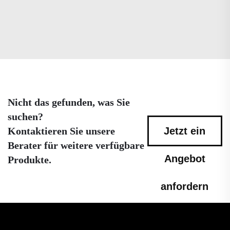
Nicht das gefunden, was Sie
suchen?
Kontaktieren Sie unsere
Jetzt ein
Berater für weitere verfügbare
Angebot
Produkte.
anfordern