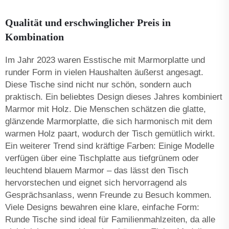
Qualität und erschwinglicher Preis in
Kombination
Im Jahr 2023 waren Esstische mit Marmorplatte und
runder Form in vielen Haushalten äußerst angesagt.
Diese Tische sind nicht nur schön, sondern auch
praktisch. Ein beliebtes Design dieses Jahres kombiniert
Marmor mit Holz. Die Menschen schätzen die glatte,
glänzende Marmorplatte, die sich harmonisch mit dem
warmen Holz paart, wodurch der Tisch gemütlich wirkt.
Ein weiterer Trend sind kräftige Farben: Einige Modelle
verfügen über eine Tischplatte aus tiefgrünem oder
leuchtend blauem Marmor – das lässt den Tisch
hervorstechen und eignet sich hervorragend als
Gesprächsanlass, wenn Freunde zu Besuch kommen.
Viele Designs bewahren eine klare, einfache Form:
Runde Tische sind ideal für Familienmahlzeiten, da alle