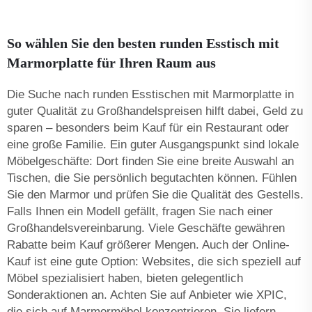
So wählen Sie den besten runden Esstisch mit
Marmorplatte für Ihren Raum aus
Die Suche nach runden Esstischen mit Marmorplatte in
guter Qualität zu Großhandelspreisen hilft dabei, Geld zu
sparen – besonders beim Kauf für ein Restaurant oder
eine große Familie. Ein guter Ausgangspunkt sind lokale
Möbelgeschäfte: Dort finden Sie eine breite Auswahl an
Tischen, die Sie persönlich begutachten können. Fühlen
Sie den Marmor und prüfen Sie die Qualität des Gestells.
Falls Ihnen ein Modell gefällt, fragen Sie nach einer
Großhandelsvereinbarung. Viele Geschäfte gewähren
Rabatte beim Kauf größerer Mengen. Auch der Online-
Kauf ist eine gute Option: Websites, die sich speziell auf
Möbel spezialisiert haben, bieten gelegentlich
Sonderaktionen an. Achten Sie auf Anbieter wie XPIC,
die sich auf Marmormöbel konzentrieren. Sie liefern