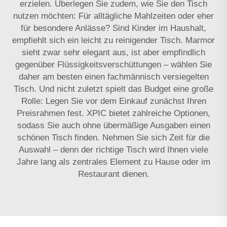
erzielen. Überlegen Sie zudem, wie Sie den Tisch
nutzen möchten: Für alltägliche Mahlzeiten oder eher
für besondere Anlässe? Sind Kinder im Haushalt,
empfiehlt sich ein leicht zu reinigender Tisch. Marmor
sieht zwar sehr elegant aus, ist aber empfindlich
gegenüber Flüssigkeitsverschüttungen – wählen Sie
daher am besten einen fachmännisch versiegelten
Tisch. Und nicht zuletzt spielt das Budget eine große
Rolle: Legen Sie vor dem Einkauf zunächst Ihren
Preisrahmen fest. XPIC bietet zahlreiche Optionen,
sodass Sie auch ohne übermäßige Ausgaben einen
schönen Tisch finden. Nehmen Sie sich Zeit für die
Auswahl – denn der richtige Tisch wird Ihnen viele
Jahre lang als zentrales Element zu Hause oder im
Restaurant dienen.