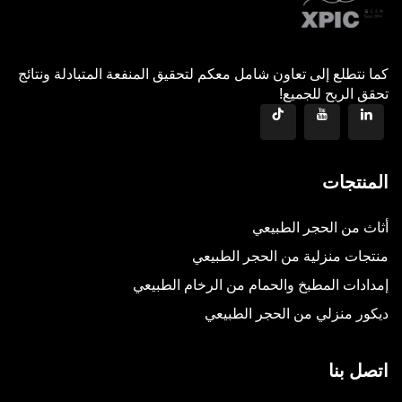
كما نتطلع إلى تعاون شامل معكم لتحقيق المنفعة المتبادلة ونتائج
تحقق الربح للجميع!
المنتجات
أثاث من الحجر الطبيعي
منتجات منزلية من الحجر الطبيعي
إمدادات المطبخ والحمام من الرخام الطبيعي
ديكور منزلي من الحجر الطبيعي
اتصل بنا