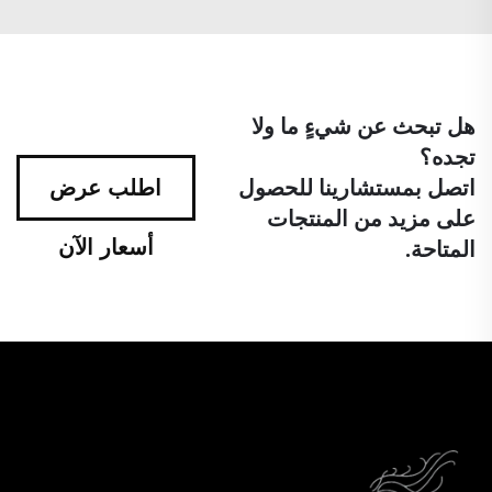
هل تبحث عن شيءٍ ما ولا
تجده؟
اتصل بمستشارينا للحصول
اطلب عرض
على مزيد من المنتجات
أسعار الآن
المتاحة.