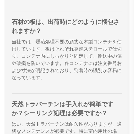
石材の板は、出荷時にどのように梱包さ
れますか？
当社では、燻蒸処理不要の頑丈な木製コンテナを使
用しています。板はそれぞれ発泡スチロールで仕切
り、コンテナ内にしっかりと固定して、輸送中の傷
や破損を防いでいます。各コンテナには注文番号お
よび寸法が明記されており、到着時の識別が容易に
なっています。
天然トラバーチンは手入れが簡単です
か？シーリング処理は必要ですか？
はい、天然トラバーチンは耐久性がありますが、適
切なメンテナンスが必要です。特に室内用途の場