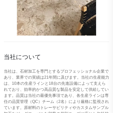
当社について
当社は、石材加工を専門とするプロフェッショナル企業で
あり、業界での実績は21年間に及びます。当社の生産能力
は、10本の生産ラインと18台の先進設備によって支えら
れており、効率的かつ高品質な製品を安定して供給してい
ます。品質は当社の最優先事項であり、各生産ラインは専
任の品質管理（QC）チーム（2名）により厳格に監視され
ています。原材料のトレーサビリティやカスタムサンプル