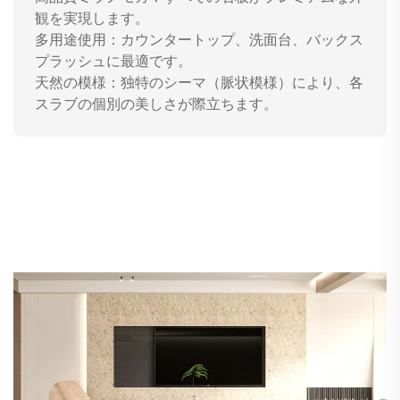
観を実現します。
多用途使用：カウンタートップ、洗面台、バックス
プラッシュに最適です。
天然の模様：独特のシーマ（脈状模様）により、各
スラブの個別の美しさが際立ちます。