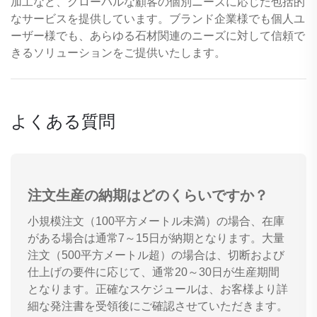
加工など、グローバルな顧客の個別ニーズに応じた包括的
なサービスを提供しています。ブランド企業様でも個人ユ
ーザー様でも、あらゆる石材関連のニーズに対して信頼で
きるソリューションをご提供いたします。
よくある質問
注文生産の納期はどのくらいですか？
小規模注文（100平方メートル未満）の場合、在庫
がある場合は通常7～15日が納期となります。大量
注文（500平方メートル超）の場合は、切断および
仕上げの要件に応じて、通常20～30日が生産期間
となります。正確なスケジュールは、お客様より詳
細な発注書を受領後にご確認させていただきます。