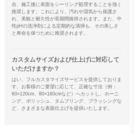
合、施工後に表面をシーリング処理することを強く
推奨します。これにより、汚れや湿気から保護さ
れ、美観と耐久性が長期間維持されます。また、中
性pHの洗浄剤による定期的な清掃も、その美しさ
と寿命を保つために推奨されます。
カスタムサイズおよび仕上げに対応して
いただけますか？
はい、フルカスタマイズサービスを提供しておりま
す。お客様のご要望に応じて、正確な寸法（例：
60×120cm、80×160cmなど）へカットし、ホーニ
ング、ポリッシュ、タムブリング、ブラッシングな
ど、さまざまな表面仕上げを提供いたします。