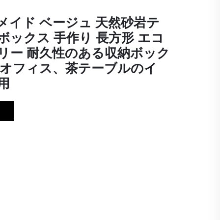
メイド ベージュ 天然砂岩テ
ボックス 手作り 長方形 エコ
リー 耐久性のある収納ボック
やオフィス、茶テーブルのイ
用