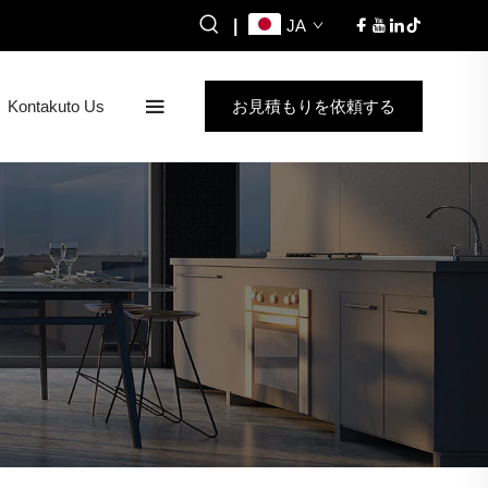
|
JA
Kontakuto Us
お見積もりを依頼する