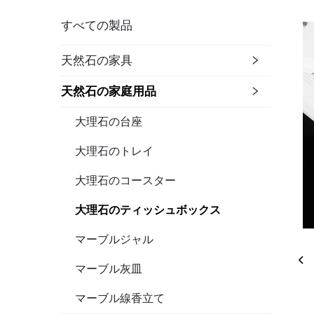
すべての製品
天然石の家具
天然石の家庭用品
大理石の台座
大理石のトレイ
大理石のコースター
大理石のティッシュボックス
マーブルジャル
マーブル灰皿
マーブル線香立て