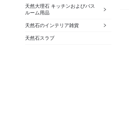
天然大理石 キッチンおよびバス
ルーム用品
天然石のインテリア雑貨
天然石スラブ