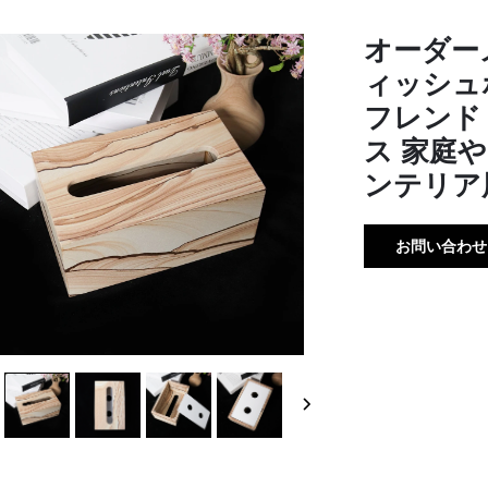
オーダー
ィッシュ
フレンド
ス 家庭
ンテリア
お問い合わせ