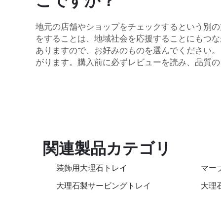
こですか？
地元の店舗やショップをチェックするという別の
をすることは、地域社会を応援することにもつな
ありますので、お好みのものを選んでください。
がります。購入前に必ずレビューを読み、品質の
関連製品カテゴリ
装飾用大理石トレイ
マー
大理石製サービングトレイ
大理