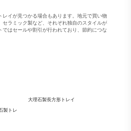
トレイが見つかる場合もあります。地元で買い物
、セラミック製など、それぞれ独自のスタイルが
トではセールや割引が行われており、節約につな
大理石製長方形トレイ
石製トレ