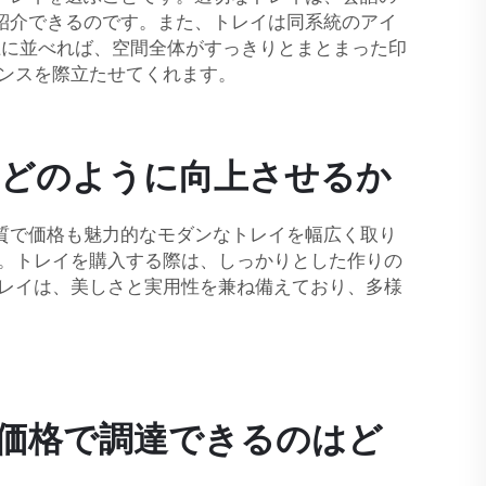
紹介できるのです。また、トレイは同系統のアイ
上に並べれば、空間全体がすっきりとまとまった印
センスを際立たせてくれます。
どのように向上させるか
質で価格も魅力的なモダンなトレイを幅広く取り
す。トレイを購入する際は、しっかりとした作りの
トレイは、美しさと実用性を兼ね備えており、多様
価格で調達できるのはど