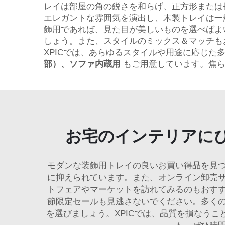
レイは部屋の角の鋭さを和らげ、正方形または
エレガントな雰囲気を演出し、木製トレイは一
飾用であれば、見た目が美しいものを選べばよ
しょう。また、スタイルのミックス＆マッチも
XPICでは、あらゆるスタイルや用途に応じた
部）、ソファ内蔵用
もご用意しています。焦
お宅のインテリアに
モダンな装飾用トレイの良いお買い得品を見
に抑えられています。また、オンライン卸売
トフェアやマーケットを訪れてみるのもおす
節限定セールも見逃さないでください。多く
を選びましょう。XPICでは、品質を損なう