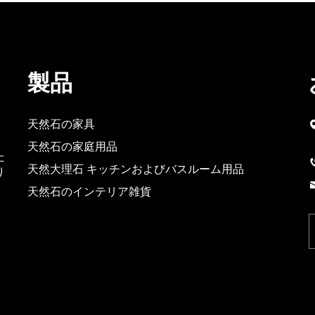
製品
天然石の家具
天然石の家庭用品
た
天然大理石 キッチンおよびバスルーム用品
り
天然石のインテリア雑貨