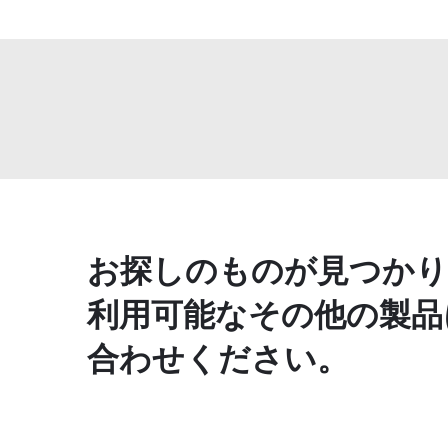
お探しのものが見つかり
利用可能なその他の製品
合わせください。