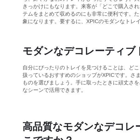
きっかけにもなります。来客が「どこで購入され
テムをまとめて収めるのにも非常に便利です。た
象になります。要するに、XPICのモダンなト
モダンなデコレーティブ
自分にぴったりのトレイを見つけることは、どこ
扱っているおすすめのショップがXPICです。
ものを選びましょう。手に取ったときに頑丈さを
なシーンで活用できます。
高品質なモダンなデコレ