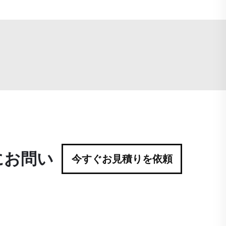
にお問い
今すぐお見積りを依頼