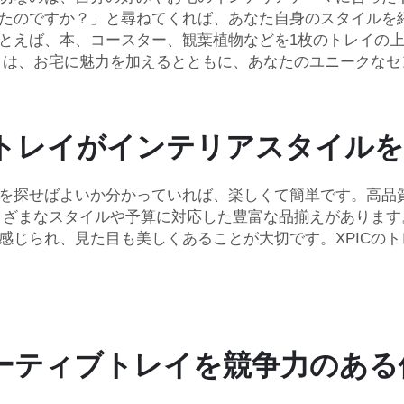
たのですか？」と尋ねてくれば、あなた自身のスタイルを
とえば、本、コースター、観葉植物などを1枚のトレイの
レイは、お宅に魅力を加えるとともに、あなたのユニークな
トレイがインテリアスタイルを
を探せばよいか分かっていれば、楽しくて簡単です。高品
さまざまなスタイルや予算に対応した豊富な品揃えがありま
感じられ、見た目も美しくあることが大切です。XPICの
ーティブトレイを競争力のある