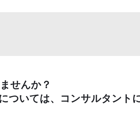
ませんか？
については、コンサルタント