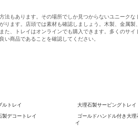
方法もあります。その場所でしか見つからないユニークな
がります。店頭では素材も確認しましょう。木製、金属製
また、トレイはオンラインでも購入できます。多くのサイ
良い商品であることを確認してください。
ブルトレイ
大理石製サービングトレイ
石製デコートレイ
ゴールドハンドル付き大理
イ