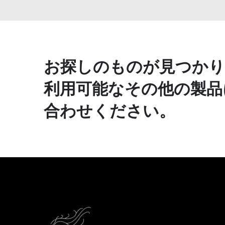
お探しのものが見つかり
利用可能なその他の製品
合わせください。