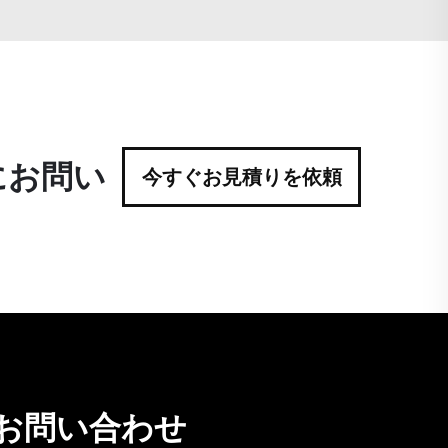
にお問い
今すぐお見積りを依頼
お問い合わせ