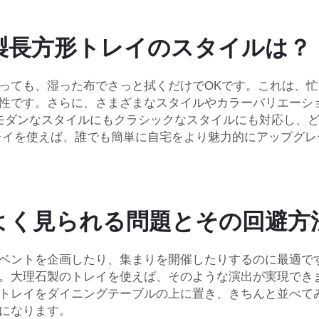
製長方形トレイのスタイルは？
っても、湿った布でさっと拭くだけでOKです。これは、
性です。さらに、さまざまなスタイルやカラーバリエーシ
モダンなスタイルにもクラシックなスタイルにも対応し、
トレイを使えば、誰でも簡単に自宅をより魅力的にアップグ
よく見られる問題とその回避方
ベントを企画したり、集まりを開催したりするのに最適で
。大理石製のトレイを使えば、そのような演出が実現でき
トレイをダイニングテーブルの上に置き、きちんと並べて
になります。