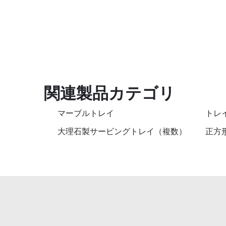
関連製品カテゴリ
マーブルトレイ
トレ
大理石製サービングトレイ（複数）
正方