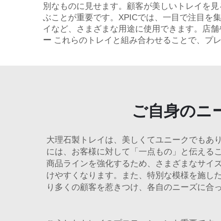
別なものに見せます。顧客が美しいトレイを見
ぶことが重要です。XPICでは、一目で注目
イなど、さまざまな用途に使用できます。店舗
ー
これらのトレイと組み合わせることで、プ
ご自身のニ
大理石製トレイは、美しくてユニークでもあ
には、お客様に対して「一点もの」と伝える
商品ラインを強化するため、さまざまなサイ
けやすくなります。また、特別な模様を施し
り多くの顧客を惹きつけ、各自のニーズに合