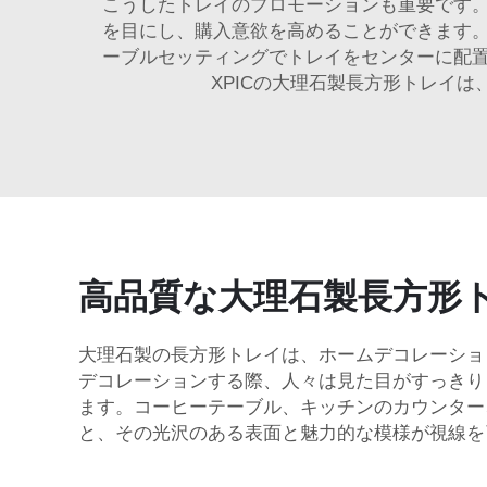
こうしたトレイのプロモーションも重要です
を目にし、購入意欲を高めることができます
ーブルセッティングでトレイをセンターに配
XPICの大理石製長方形トレイ
高品質な大理石製長方形
大理石製の長方形トレイは、ホームデコレーショ
デコレーションする際、人々は見た目がすっきり
ます。コーヒーテーブル、キッチンのカウンター
と、その光沢のある表面と魅力的な模様が視線を