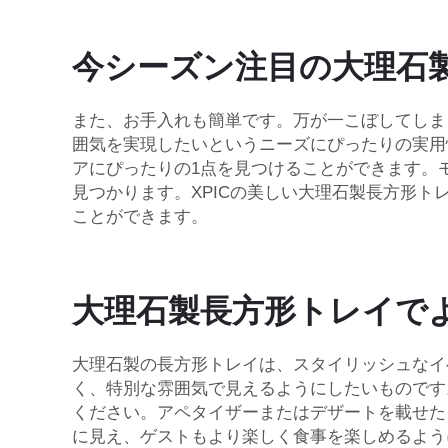
今シーズン注目の大理石
また、お手入れも簡単です。万が一こぼしてしま
囲気を実現したいというニーズにぴったりの実用
アにぴったりの1点を見つけることができます。
見つかります。XPICの美しい大理石製長方形
ことができます。
大理石製長方形トレイで
大理石製の長方形トレイは、スタイリッシュなイ
く、特別な雰囲気で見えるようにしたいものです
ください。アペタイザーまたはデザートを載せた
に見え、ゲストもより楽しく食事を楽しめるよう