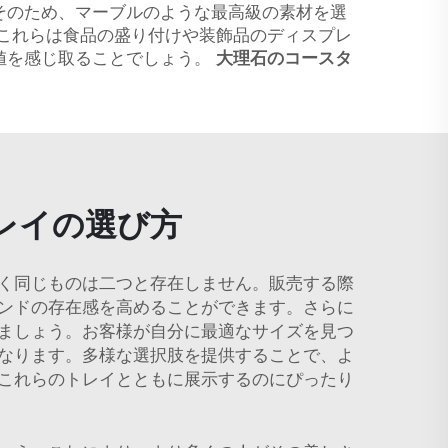
そのため、マーブルのような最高級の素材を選
。これらは食品の盛り付けや装飾品のディスプレ
値を感じ取ることでしょう。
大理石のコースタ
レイの選び方
く同じものは二つと存在しません。販売する際
ンドの存在感を高めることができます。さらに
ましょう。お客様が自分に最適なサイズを見つ
なります。多様な選択肢を提供することで、よ
これらのトレイとともに展示するのにぴったり