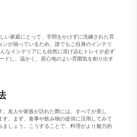
忙しい家庭にとって、手間をかけずに洗練された雰
ョンが揃っているため、誰でもご自身のインテリ
どんなインテリアにも自然に溶け込むトレイが必ず
レードし、温かく、居心地のよい雰囲気を創り出す
法
す。友人や家族が訪れた際には、すべてが美し
ます。まず、食事や飲み物の提供に活用してみて
みましょう。こうすることで、料理がより魅力的