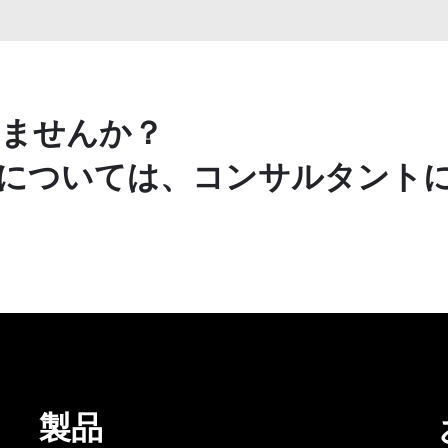
ませんか？
については、コンサルタント
製品