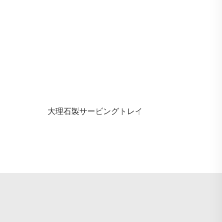
大理石製サービングトレイ