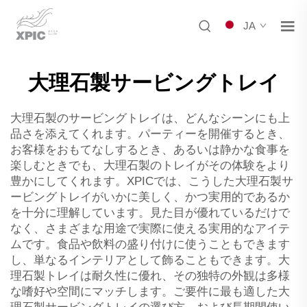
JA
大理石製サービングトレイ
大理石製のサービングトレイは、どんなシーンにも上
品さを添えてくれます。パーティーを開催するとき、
お客様をおもてなしするとき、あるいは静かな食事を
楽しむときでも、大理石製のトレイがその体験をより
豊かにしてくれます。XPICでは、こうした大理石製サ
ービングトレイがいかに美しく、かつ実用的であるか
を十分に理解しています。見た目が優れているだけで
なく、さまざまな用途で実際に使える実用的なアイテ
ムです。食品や飲料の盛り付けに使うこともできます
し、単なるインテリアとして飾ることもできます。大
理石製トレイは耐久性に優れ、その独特の外観は多様
な嗜好や空間にマッチします。ご要件に最も適した大