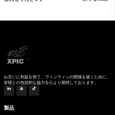
お互いに利益を得て、ウィンウィンの関係を築くために、
皆様との包括的な協力を心より期待しております。
製品