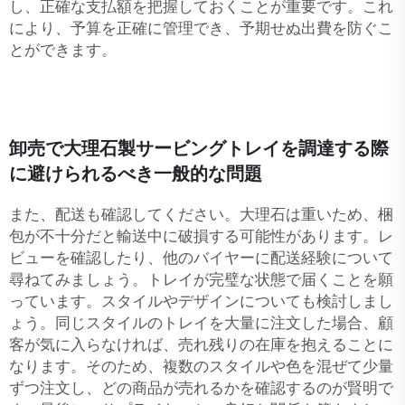
し、正確な支払額を把握しておくことが重要です。これ
により、予算を正確に管理でき、予期せぬ出費を防ぐこ
とができます。
卸売で大理石製サービングトレイを調達する際
に避けられるべき一般的な問題
また、配送も確認してください。大理石は重いため、梱
包が不十分だと輸送中に破損する可能性があります。レ
ビューを確認したり、他のバイヤーに配送経験について
尋ねてみましょう。トレイが完璧な状態で届くことを願
っています。スタイルやデザインについても検討しまし
ょう。同じスタイルのトレイを大量に注文した場合、顧
客が気に入らなければ、売れ残りの在庫を抱えることに
なります。そのため、複数のスタイルや色を混ぜて少量
ずつ注文し、どの商品が売れるかを確認するのが賢明で