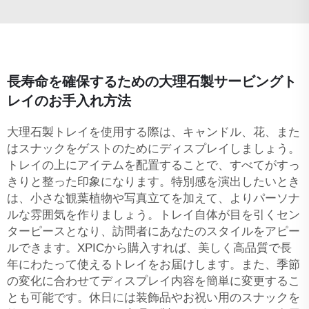
長寿命を確保するための大理石製サービングト
レイのお手入れ方法
大理石製トレイを使用する際は、キャンドル、花、また
はスナックをゲストのためにディスプレイしましょう。
トレイの上にアイテムを配置することで、すべてがすっ
きりと整った印象になります。特別感を演出したいとき
は、小さな観葉植物や写真立てを加えて、よりパーソナ
ルな雰囲気を作りましょう。トレイ自体が目を引くセン
ターピースとなり、訪問者にあなたのスタイルをアピー
ルできます。XPICから購入すれば、美しく高品質で長
年にわたって使えるトレイをお届けします。また、季節
の変化に合わせてディスプレイ内容を簡単に変更するこ
とも可能です。休日には装飾品やお祝い用のスナックを