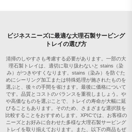
ビジネスニーズに最適な大理石製サービング
トレイの選び方
清掃のしやすさも考慮する必要があります。一部の大
理石製トレイは、適切に取り扱わないと stains（染
み）がつきやすくなります。stains（染み）を防ぐた
めにシーリング加工または特殊処理が施されたものを
選ぶと、後々の手間を省けます。最後に価格について
です。品質とコストのバランスを重視しましょう。や
や高価なものを選ぶことで、トレイの寿命が大幅に延
びることもあります。そのため、さまざまな選択肢を
比較することをおすすめします。XPICでは、お客様の
ニーズとお好みに合わせた多様な大理石製サービング
トレイを取り揃えております。また、以下の商品もぜ