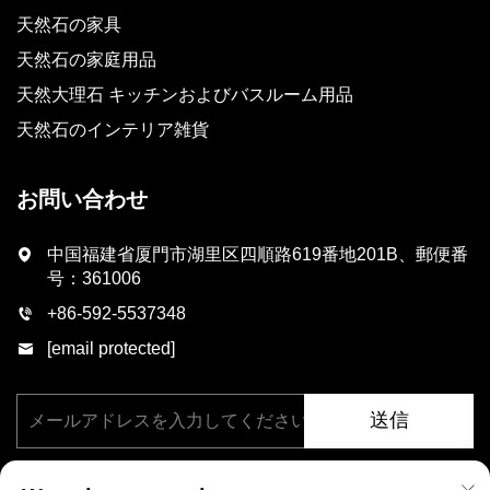
天然石の家具
天然石の家庭用品
天然大理石 キッチンおよびバスルーム用品
天然石のインテリア雑貨
お問い合わせ
中国福建省厦門市湖里区四順路619番地201B、郵便番
号：361006
+86-592-5537348
[email protected]
送信