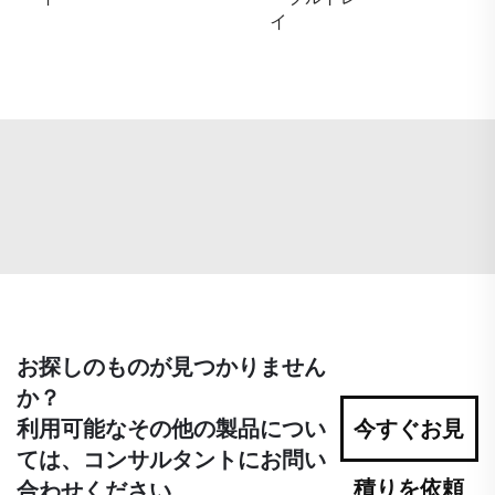
イ
お探しのものが見つかりません
か？
利用可能なその他の製品につい
今すぐお見
ては、コンサルタントにお問い
積りを依頼
合わせください。