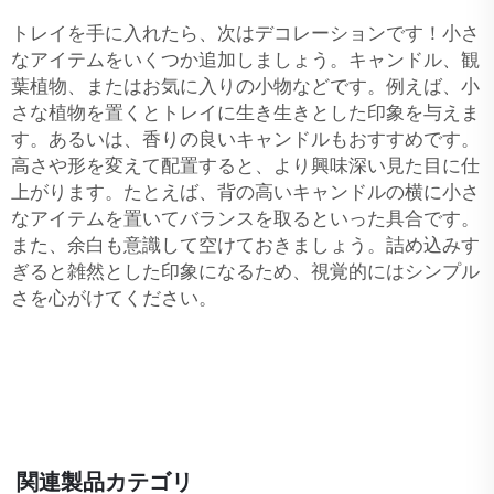
トレイを手に入れたら、次はデコレーションです！小さ
なアイテムをいくつか追加しましょう。キャンドル、観
葉植物、またはお気に入りの小物などです。例えば、小
さな植物を置くとトレイに生き生きとした印象を与えま
す。あるいは、香りの良いキャンドルもおすすめです。
高さや形を変えて配置すると、より興味深い見た目に仕
上がります。たとえば、背の高いキャンドルの横に小さ
なアイテムを置いてバランスを取るといった具合です。
また、余白も意識して空けておきましょう。詰め込みす
ぎると雑然とした印象になるため、視覚的にはシンプル
さを心がけてください。
関連製品カテゴリ