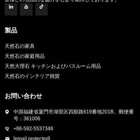
製品
天然石の家具
天然石の家庭用品
天然大理石 キッチンおよびバスルーム用品
天然石のインテリア雑貨
お問い合わせ
中国福建省厦門市湖里区四順路619番地201B、郵便番
号：361006
+86-592-5537348
[email protected]