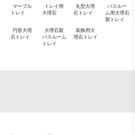
マーブル
トレイ用
丸型大理
バスルー
トレイ
大理石
石トレイ
ム用大理石
製トレイ
円形大理
大理石製
装飾用大
石トレイ
バスルーム
理石トレイ
トレイ