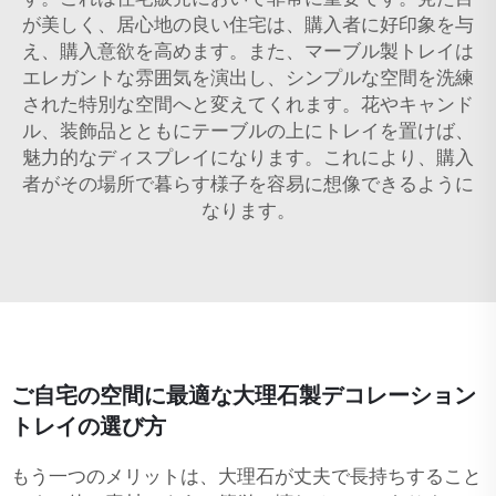
が美しく、居心地の良い住宅は、購入者に好印象を与
え、購入意欲を高めます。また、マーブル製トレイは
エレガントな雰囲気を演出し、シンプルな空間を洗練
された特別な空間へと変えてくれます。花やキャンド
ル、装飾品とともにテーブルの上にトレイを置けば、
魅力的なディスプレイになります。これにより、購入
者がその場所で暮らす様子を容易に想像できるように
なります。
ご自宅の空間に最適な大理石製デコレーション
トレイの選び方
もう一つのメリットは、大理石が丈夫で長持ちすること