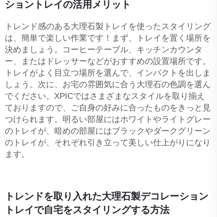
ショントレイの活用メリット
トレンド感のある大理石製トレイを使ったスタイリング
は、簡単で楽しい作業です！まず、トレイを置く場所を
決めましょう。コーヒーテーブル、キッチンカウンタ
ー、またはドレッサーなどがおすすめの設置場所です。
トレイがよく目立つ場所を選んで、インパクトを出しま
しょう。次に、お宅の雰囲気に合う大理石の色調を選ん
でください。XPICではさまざまなスタイルを取り揃え
ておりますので、ご自身の好みに合ったものをきっと見
つけられます。明るい部屋にはホワイトやライトグレー
のトレイが、暗めの部屋にはブラックやダークグリーン
のトレイが、それぞれ引き立って美しい仕上がりになり
ます。
トレンドを取り入れた大理石製デコレーション
トレイで自宅をスタイリングする方法