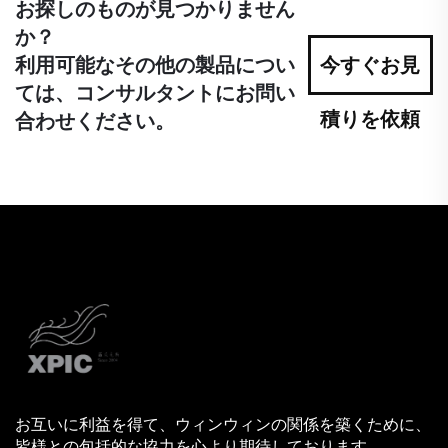
お探しのものが見つかりません
か？
利用可能なその他の製品につい
今すぐお見
ては、コンサルタントにお問い
積りを依頼
合わせください。
お互いに利益を得て、ウィンウィンの関係を築くために、
皆様との包括的な協力を心より期待しております。