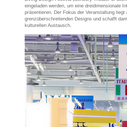
eingeladen werden, um eine dreidimensionale In
präsentieren. Der Fokus der Veranstaltung liegt 
grenzüberschreitenden Designs und schafft damit
kulturellen Austausch.