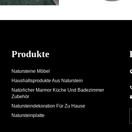
Produkte
Natursteine Möbel
Haushaltsprodukte Aus Naturstein
Natürlicher Marmor Küche Und Badezimmer
Zubehör
Natursteindekoration Für Zu Hause
Natursteinplatte