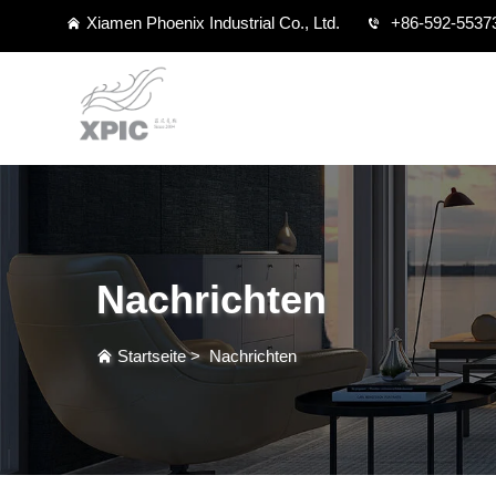
Xiamen Phoenix Industrial Co., Ltd.
+86-592-5537
Nachrichten
Startseite
>
Nachrichten