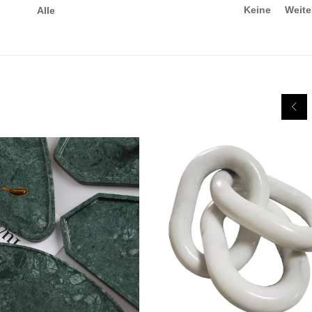
Keine
Weite
Alle