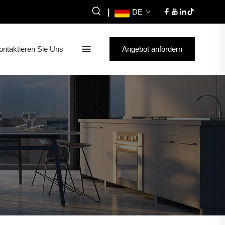
|
DE
ontaktieren Sie Uns
Angebot anfordern