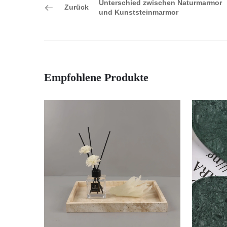
Unterschied zwischen Naturmarmor
Zurück
und Kunststeinmarmor
Empfohlene Produkte