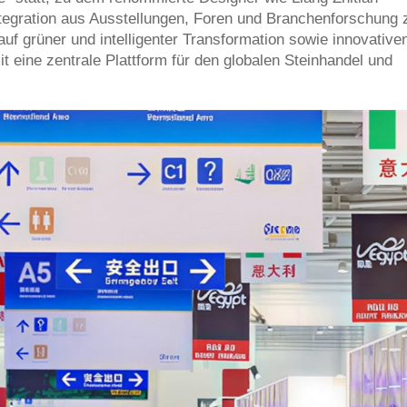
tegration aus Ausstellungen, Foren und Branchenforschung 
auf grüner und intelligenter Transformation sowie innovative
 eine zentrale Plattform für den globalen Steinhandel und