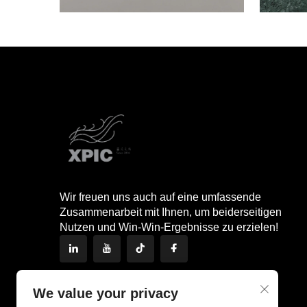
Wir freuen uns auch auf eine umfassende
Zusammenarbeit mit Ihnen, um beiderseitigen
Nutzen und Win-Win-Ergebnisse zu erzielen!
We value your privacy