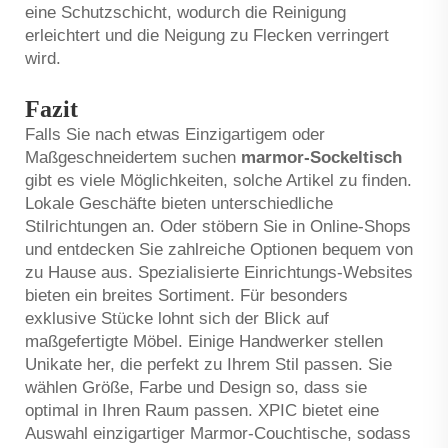
eine Schutzschicht, wodurch die Reinigung
erleichtert und die Neigung zu Flecken verringert
wird.
Fazit
Falls Sie nach etwas Einzigartigem oder
Maßgeschneidertem suchen
marmor-Sockeltisch
gibt es viele Möglichkeiten, solche Artikel zu finden.
Lokale Geschäfte bieten unterschiedliche
Stilrichtungen an. Oder stöbern Sie in Online-Shops
und entdecken Sie zahlreiche Optionen bequem von
zu Hause aus. Spezialisierte Einrichtungs-Websites
bieten ein breites Sortiment. Für besonders
exklusive Stücke lohnt sich der Blick auf
maßgefertigte Möbel. Einige Handwerker stellen
Unikate her, die perfekt zu Ihrem Stil passen. Sie
wählen Größe, Farbe und Design so, dass sie
optimal in Ihren Raum passen. XPIC bietet eine
Auswahl einzigartiger Marmor-Couchtische, sodass