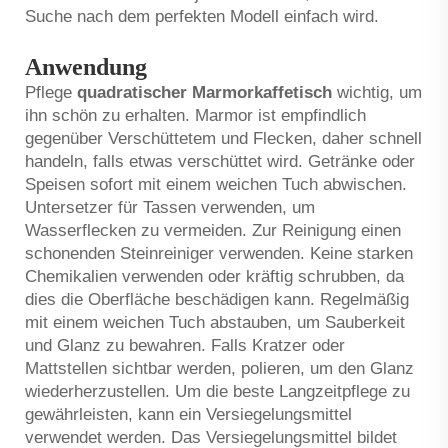
Suche nach dem perfekten Modell einfach wird.
Anwendung
Pflege
quadratischer Marmorkaffetisch
wichtig, um
ihn schön zu erhalten. Marmor ist empfindlich
gegenüber Verschüttetem und Flecken, daher schnell
handeln, falls etwas verschüttet wird. Getränke oder
Speisen sofort mit einem weichen Tuch abwischen.
Untersetzer für Tassen verwenden, um
Wasserflecken zu vermeiden. Zur Reinigung einen
schonenden Steinreiniger verwenden. Keine starken
Chemikalien verwenden oder kräftig schrubben, da
dies die Oberfläche beschädigen kann. Regelmäßig
mit einem weichen Tuch abstauben, um Sauberkeit
und Glanz zu bewahren. Falls Kratzer oder
Mattstellen sichtbar werden, polieren, um den Glanz
wiederherzustellen. Um die beste Langzeitpflege zu
gewährleisten, kann ein Versiegelungsmittel
verwendet werden. Das Versiegelungsmittel bildet