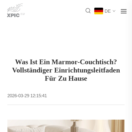
DE
Was Ist Ein Marmor-Couchtisch?
Vollständiger Einrichtungsleitfaden
Für Zu Hause
2026-03-29 12:15:41