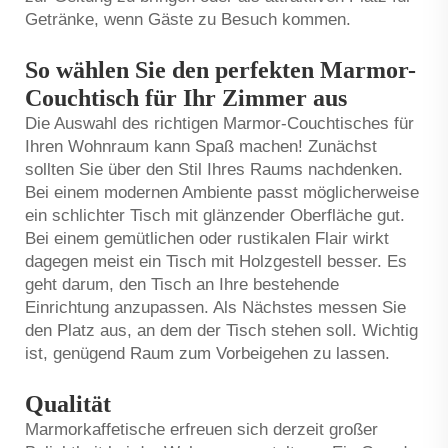
Getränke, wenn Gäste zu Besuch kommen.
So wählen Sie den perfekten Marmor-
Couchtisch für Ihr Zimmer aus
Die Auswahl des richtigen Marmor-Couchtisches für
Ihren Wohnraum kann Spaß machen! Zunächst
sollten Sie über den Stil Ihres Raums nachdenken.
Bei einem modernen Ambiente passt möglicherweise
ein schlichter Tisch mit glänzender Oberfläche gut.
Bei einem gemütlichen oder rustikalen Flair wirkt
dagegen meist ein Tisch mit Holzgestell besser. Es
geht darum, den Tisch an Ihre bestehende
Einrichtung anzupassen. Als Nächstes messen Sie
den Platz aus, an dem der Tisch stehen soll. Wichtig
ist, genügend Raum zum Vorbeigehen zu lassen.
Qualität
Marmorkaffetische erfreuen sich derzeit großer