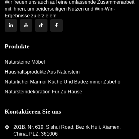
Wir freuen uns auch auf eine umfassende Zusammenarbeit
mit Ihnen, um beiderseitigen Nutzen und Win-Win-
Ergebnisse zu erzielen!
Produkte
Natursteine Möbel
Haushaltsprodukte Aus Naturstein
Natürlicher Marmor Küche Und Badezimmer Zubehör
Natursteindekoration Für Zu Hause
Kontaktieren Sie uns
201B, Nr. 619, Sishui Road, Bezirk Huli, Xiamen,
China. PLZ: 361006