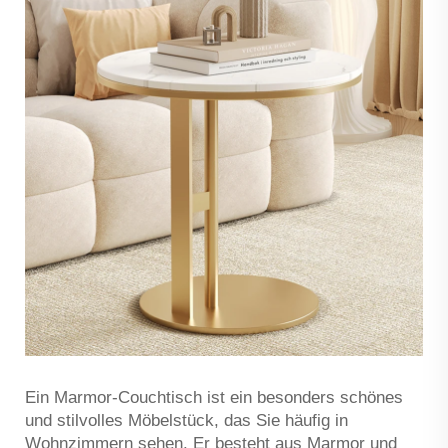
Ein Marmor-Couchtisch ist ein besonders schönes
und stilvolles Möbelstück, das Sie häufig in
Wohnzimmern sehen. Er besteht aus Marmor und