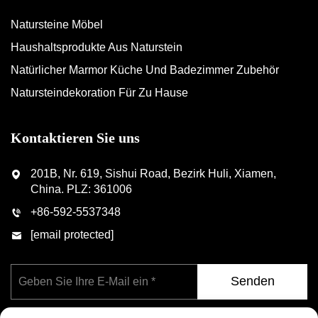
Natursteine Möbel
Haushaltsprodukte Aus Naturstein
Natürlicher Marmor Küche Und Badezimmer Zubehör
Natursteindekoration Für Zu Hause
Kontaktieren Sie uns
201B, Nr. 619, Sishui Road, Bezirk Huli, Xiamen,
China. PLZ: 361006
+86-592-5537348
[email protected]
Senden