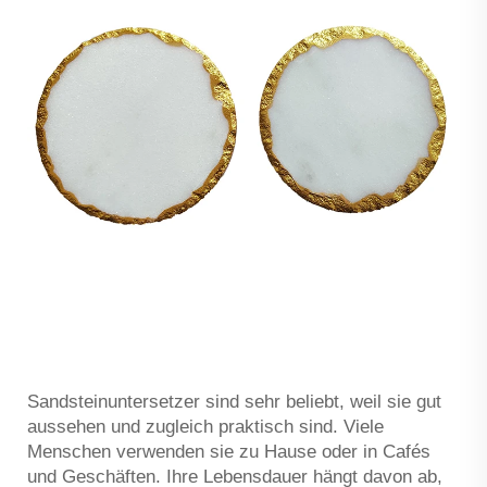
Sandsteinuntersetzer sind sehr beliebt, weil sie gut
aussehen und zugleich praktisch sind. Viele
Menschen verwenden sie zu Hause oder in Cafés
und Geschäften. Ihre Lebensdauer hängt davon ab,