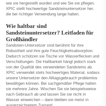
wie sie hergestellt wurden und wie Sie sie pflegen.
XPIC stellt hochwertige Sandsteinuntersetzer her,
die bei richtiger Verwendung lange halten.
Wie haltbar sind
Sandsteinuntersetzer? Leitfaden für
Großhändler
Sandstein-Untersetzer sind berühmt für ihre
Robustheit und ihre gute Feuchtigkeitsabsorption.
Dadurch schützen sie Tische vor Wasserflecken und
Verschüttungen. Die Haltbarkeit hängt jedoch stark
von der Qualität des verwendeten Sandsteins ab.
XPIC verwendet stets hochwertiges Material, sodass
unsere Untersetzer den Alltagsgebrauch problemlos
bewältigen können. Bei sachgemäßer Pflege halten
sie mehrere Jahre. Wischen Sie sie beispielsweise
nach Gebrauch ab und lassen Sie sie nicht in
Wasser einweichen – dann bleiben sie meist in
ausgezeichnetem Zustand.