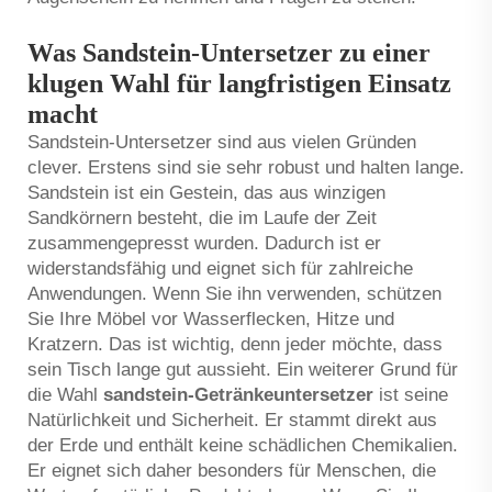
Was Sandstein-Untersetzer zu einer
klugen Wahl für langfristigen Einsatz
macht
Sandstein-Untersetzer sind aus vielen Gründen
clever. Erstens sind sie sehr robust und halten lange.
Sandstein ist ein Gestein, das aus winzigen
Sandkörnern besteht, die im Laufe der Zeit
zusammengepresst wurden. Dadurch ist er
widerstandsfähig und eignet sich für zahlreiche
Anwendungen. Wenn Sie ihn verwenden, schützen
Sie Ihre Möbel vor Wasserflecken, Hitze und
Kratzern. Das ist wichtig, denn jeder möchte, dass
sein Tisch lange gut aussieht. Ein weiterer Grund für
die Wahl
sandstein-Getränkeuntersetzer
ist seine
Natürlichkeit und Sicherheit. Er stammt direkt aus
der Erde und enthält keine schädlichen Chemikalien.
Er eignet sich daher besonders für Menschen, die