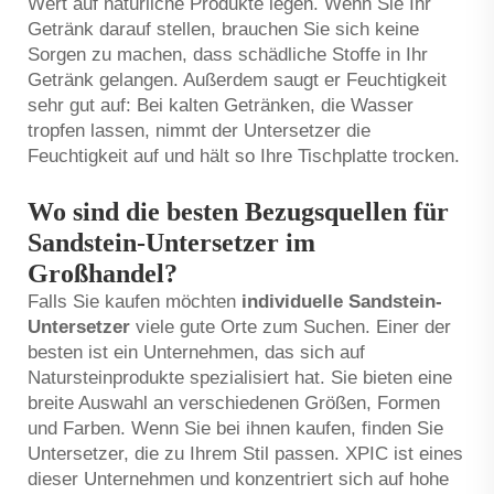
Wert auf natürliche Produkte legen. Wenn Sie Ihr
Getränk darauf stellen, brauchen Sie sich keine
Sorgen zu machen, dass schädliche Stoffe in Ihr
Getränk gelangen. Außerdem saugt er Feuchtigkeit
sehr gut auf: Bei kalten Getränken, die Wasser
tropfen lassen, nimmt der Untersetzer die
Feuchtigkeit auf und hält so Ihre Tischplatte trocken.
Wo sind die besten Bezugsquellen für
Sandstein-Untersetzer im
Großhandel?
Falls Sie kaufen möchten
individuelle Sandstein-
Untersetzer
viele gute Orte zum Suchen. Einer der
besten ist ein Unternehmen, das sich auf
Natursteinprodukte spezialisiert hat. Sie bieten eine
breite Auswahl an verschiedenen Größen, Formen
und Farben. Wenn Sie bei ihnen kaufen, finden Sie
Untersetzer, die zu Ihrem Stil passen. XPIC ist eines
dieser Unternehmen und konzentriert sich auf hohe