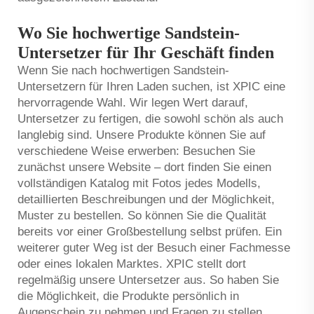
Wo Sie hochwertige Sandstein-
Untersetzer für Ihr Geschäft finden
Wenn Sie nach hochwertigen Sandstein-
Untersetzern für Ihren Laden suchen, ist XPIC eine
hervorragende Wahl. Wir legen Wert darauf,
Untersetzer zu fertigen, die sowohl schön als auch
langlebig sind. Unsere Produkte können Sie auf
verschiedene Weise erwerben: Besuchen Sie
zunächst unsere Website – dort finden Sie einen
vollständigen Katalog mit Fotos jedes Modells,
detaillierten Beschreibungen und der Möglichkeit,
Muster zu bestellen. So können Sie die Qualität
bereits vor einer Großbestellung selbst prüfen. Ein
weiterer guter Weg ist der Besuch einer Fachmesse
oder eines lokalen Marktes. XPIC stellt dort
regelmäßig unsere Untersetzer aus. So haben Sie
die Möglichkeit, die Produkte persönlich in
Augenschein zu nehmen und Fragen zu stellen.