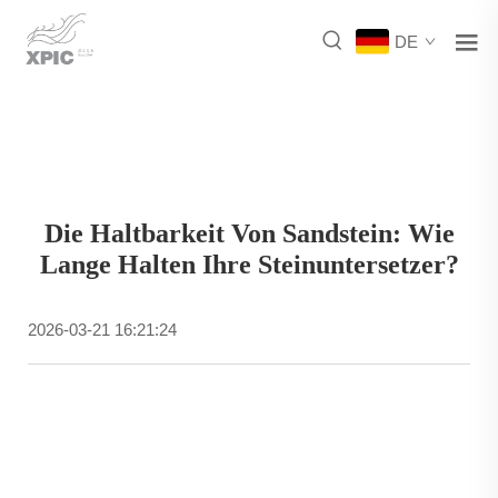
DE
Die Haltbarkeit Von Sandstein: Wie
Lange Halten Ihre Steinuntersetzer?
2026-03-21 16:21:24