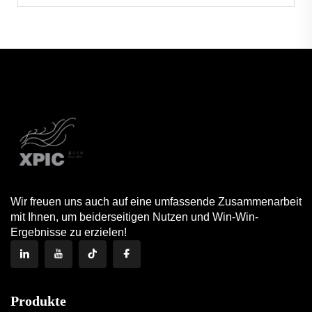
Wir freuen uns auch auf eine umfassende Zusammenarbeit
mit Ihnen, um beiderseitigen Nutzen und Win-Win-
Ergebnisse zu erzielen!
Produkte