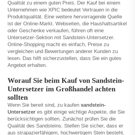
Qualität zu einem guten Preis. Der Kauf bei einem
Unternehmen wie XPIC bedeutet Vertrauen in die
Produktqualität. Eine weitere hervorragende Quelle
ist der Online-Markt. Webseiten, die Haushaltsartikel
oder Geschenke verkaufen, führen oft eine
Untersetzer-Sektion mit Sandstein-Untersetzer.
Online-Shopping macht es einfach, Preise zu
vergleichen und Bewertungen anderer Kunden zu
lesen. Das hilft sicherzustellen, dass Sie ein gutes
Angebot erhalten.
Worauf Sie beim Kauf von Sandstein-
Untersetzer im Großhandel achten
sollten
Wenn Sie bereit sind, zu kaufen
sandstein-
Untersetzer
es gibt einige wichtige Aspekte, die Sie
berücksichtigen sollten. Zunächst prüfen Sie die
Qualität des Sandsteins. Stellen Sie sicher, dass er
aus strapazierfähigem, hochwertigem Stein besteht.