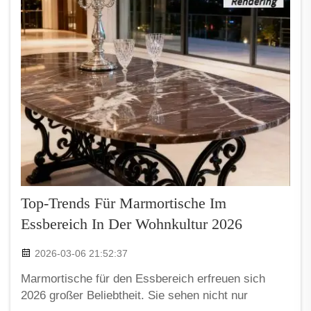
Top-Trends Für Marmortische Im
Essbereich In Der Wohnkultur 2026
2026-03-06 21:52:37
Marmortische für den Essbereich erfreuen sich
2026 großer Beliebtheit. Sie sehen nicht nur