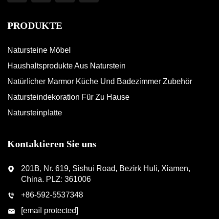
PRODUKTE
Natursteine Möbel
Haushaltsprodukte Aus Naturstein
Natürlicher Marmor Küche Und Badezimmer Zubehör
Natursteindekoration Für Zu Hause
Natursteinplatte
Kontaktieren Sie uns
201B, Nr. 619, Sishui Road, Bezirk Huli, Xiamen,
China. PLZ: 361006
+86-592-5537348
[email protected]