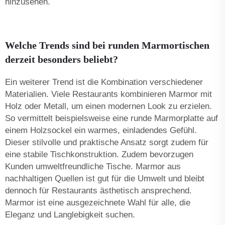
hinzusehen.
Welche Trends sind bei runden Marmortischen
derzeit besonders beliebt?
Ein weiterer Trend ist die Kombination verschiedener
Materialien. Viele Restaurants kombinieren Marmor mit
Holz oder Metall, um einen modernen Look zu erzielen.
So vermittelt beispielsweise eine runde Marmorplatte auf
einem Holzsockel ein warmes, einladendes Gefühl.
Dieser stilvolle und praktische Ansatz sorgt zudem für
eine stabile Tischkonstruktion. Zudem bevorzugen
Kunden umweltfreundliche Tische. Marmor aus
nachhaltigen Quellen ist gut für die Umwelt und bleibt
dennoch für Restaurants ästhetisch ansprechend.
Marmor
ist eine ausgezeichnete Wahl für alle, die
Eleganz und Langlebigkeit suchen.