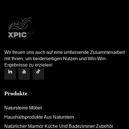
Wir freuen uns auch auf eine umfassende Zusammenarbeit
mit Ihnen, um beiderseitigen Nutzen und Win-Win-
Ergebnisse zu erzielen!
Produkte
Natursteine Möbel
Haushaltsprodukte Aus Naturstein
Natürlicher Marmor Küche Und Badezimmer Zubehör