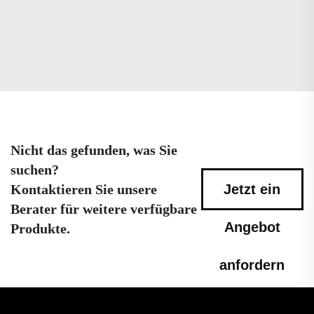
Nicht das gefunden, was Sie
suchen?
Kontaktieren Sie unsere
Jetzt ein
Berater für weitere verfügbare
Angebot
Produkte.
anfordern