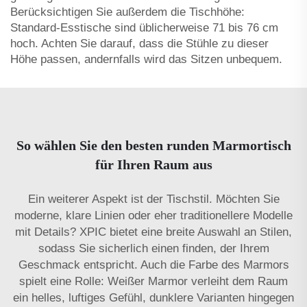
Berücksichtigen Sie außerdem die Tischhöhe:
Standard-Esstische sind üblicherweise 71 bis 76 cm
hoch. Achten Sie darauf, dass die Stühle zu dieser
Höhe passen, andernfalls wird das Sitzen unbequem.
So wählen Sie den besten runden Marmortisch
für Ihren Raum aus
Ein weiterer Aspekt ist der Tischstil. Möchten Sie
moderne, klare Linien oder eher traditionellere Modelle
mit Details? XPIC bietet eine breite Auswahl an Stilen,
sodass Sie sicherlich einen finden, der Ihrem
Geschmack entspricht. Auch die Farbe des Marmors
spielt eine Rolle: Weißer Marmor verleiht dem Raum
ein helles, luftiges Gefühl, dunklere Varianten hingegen