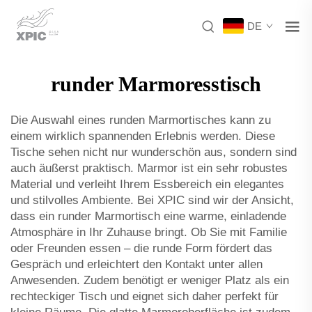
DE
runder Marmoresstisch
Die Auswahl eines runden Marmortisches kann zu
einem wirklich spannenden Erlebnis werden. Diese
Tische sehen nicht nur wunderschön aus, sondern sind
auch äußerst praktisch. Marmor ist ein sehr robustes
Material und verleiht Ihrem Essbereich ein elegantes
und stilvolles Ambiente. Bei XPIC sind wir der Ansicht,
dass ein runder Marmortisch eine warme, einladende
Atmosphäre in Ihr Zuhause bringt. Ob Sie mit Familie
oder Freunden essen – die runde Form fördert das
Gespräch und erleichtert den Kontakt unter allen
Anwesenden. Zudem benötigt er weniger Platz als ein
rechteckiger Tisch und eignet sich daher perfekt für