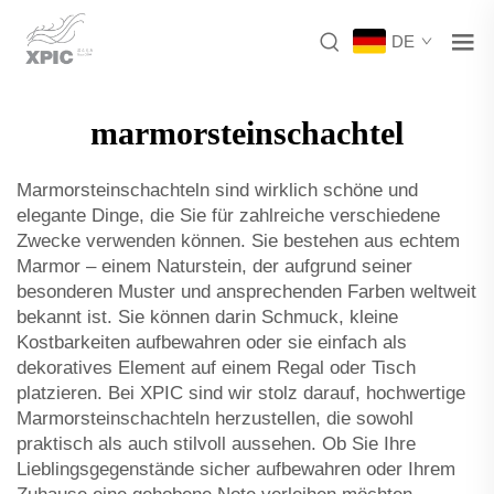
DE
marmorsteinschachtel
Marmorsteinschachteln sind wirklich schöne und
elegante Dinge, die Sie für zahlreiche verschiedene
Zwecke verwenden können. Sie bestehen aus echtem
Marmor – einem Naturstein, der aufgrund seiner
besonderen Muster und ansprechenden Farben weltweit
bekannt ist. Sie können darin Schmuck, kleine
Kostbarkeiten aufbewahren oder sie einfach als
dekoratives Element auf einem Regal oder Tisch
platzieren. Bei XPIC sind wir stolz darauf, hochwertige
Marmorsteinschachteln herzustellen, die sowohl
praktisch als auch stilvoll aussehen. Ob Sie Ihre
Lieblingsgegenstände sicher aufbewahren oder Ihrem