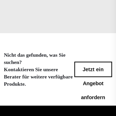
Nicht das gefunden, was Sie
suchen?
Kontaktieren Sie unsere
Jetzt ein
Berater für weitere verfügbare
Angebot
Produkte.
anfordern