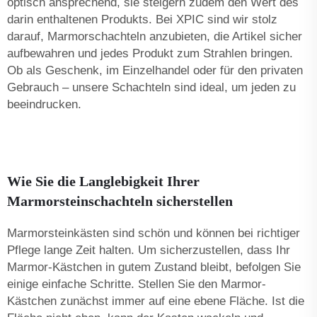
optisch ansprechend, sie steigern zudem den Wert des
darin enthaltenen Produkts. Bei XPIC sind wir stolz
darauf, Marmorschachteln anzubieten, die Artikel sicher
aufbewahren und jedes Produkt zum Strahlen bringen.
Ob als Geschenk, im Einzelhandel oder für den privaten
Gebrauch – unsere Schachteln sind ideal, um jeden zu
beeindrucken.
Wie Sie die Langlebigkeit Ihrer
Marmorsteinschachteln sicherstellen
Marmorsteinkästen sind schön und können bei richtiger
Pflege lange Zeit halten. Um sicherzustellen, dass Ihr
Marmor-Kästchen in gutem Zustand bleibt, befolgen Sie
einige einfache Schritte. Stellen Sie den Marmor-
Kästchen zunächst immer auf eine ebene Fläche. Ist die