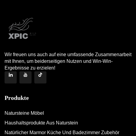
Wir freuen uns auch auf eine umfassende Zusammenarbeit
mit Ihnen, um beiderseitigen Nutzen und Win-Win-
Ergebnisse zu erzielen!
Produkte
Natursteine Möbel
Haushaltsprodukte Aus Naturstein
Natürlicher Marmor Küche Und Badezimmer Zubehör