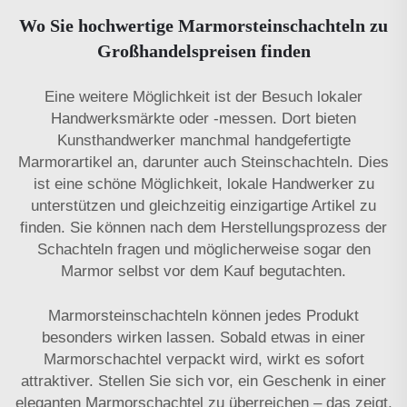
Wo Sie hochwertige Marmorsteinschachteln zu
Großhandelspreisen finden
Eine weitere Möglichkeit ist der Besuch lokaler
Handwerksmärkte oder -messen. Dort bieten
Kunsthandwerker manchmal handgefertigte
Marmorartikel an, darunter auch Steinschachteln. Dies
ist eine schöne Möglichkeit, lokale Handwerker zu
unterstützen und gleichzeitig einzigartige Artikel zu
finden. Sie können nach dem Herstellungsprozess der
Schachteln fragen und möglicherweise sogar den
Marmor selbst vor dem Kauf begutachten.
Marmorsteinschachteln können jedes Produkt
besonders wirken lassen. Sobald etwas in einer
Marmorschachtel verpackt wird, wirkt es sofort
attraktiver. Stellen Sie sich vor, ein Geschenk in einer
eleganten Marmorschachtel zu überreichen – das zeigt,