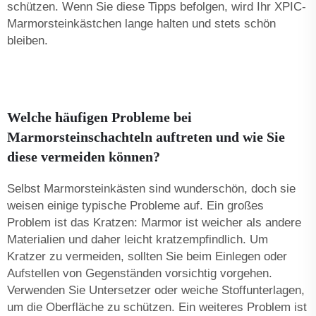
schützen. Wenn Sie diese Tipps befolgen, wird Ihr XPIC-
Marmorsteinkästchen lange halten und stets schön
bleiben.
Welche häufigen Probleme bei
Marmorsteinschachteln auftreten und wie Sie
diese vermeiden können?
Selbst Marmorsteinkästen sind wunderschön, doch sie
weisen einige typische Probleme auf. Ein großes
Problem ist das Kratzen: Marmor ist weicher als andere
Materialien und daher leicht kratzempfindlich. Um
Kratzer zu vermeiden, sollten Sie beim Einlegen oder
Aufstellen von Gegenständen vorsichtig vorgehen.
Verwenden Sie Untersetzer oder weiche Stoffunterlagen,
um die Oberfläche zu schützen. Ein weiteres Problem ist