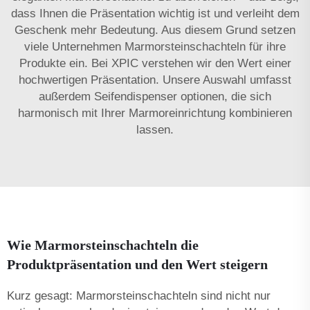
dass Ihnen die Präsentation wichtig ist und verleiht dem
Geschenk mehr Bedeutung. Aus diesem Grund setzen
viele Unternehmen Marmorsteinschachteln für ihre
Produkte ein. Bei XPIC verstehen wir den Wert einer
hochwertigen Präsentation. Unsere Auswahl umfasst
außerdem
Seifendispenser
optionen, die sich
harmonisch mit Ihrer Marmoreinrichtung kombinieren
lassen.
Wie Marmorsteinschachteln die
Produktpräsentation und den Wert steigern
Kurz gesagt: Marmorsteinschachteln sind nicht nur