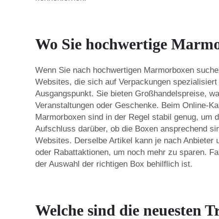
Wo Sie hochwertige Marmo
Wenn Sie nach hochwertigen Marmorboxen suchen, b
Websites, die sich auf Verpackungen spezialisier
Ausgangspunkt. Sie bieten Großhandelspreise, was
Veranstaltungen oder Geschenke. Beim Online-Kauf 
Marmorboxen sind in der Regel stabil genug, um 
Aufschluss darüber, ob die Boxen ansprechend sin
Websites. Derselbe Artikel kann je nach Anbieter 
oder Rabattaktionen, um noch mehr zu sparen. Fall
der Auswahl der richtigen Box behilflich ist.
Welche sind die neuesten T