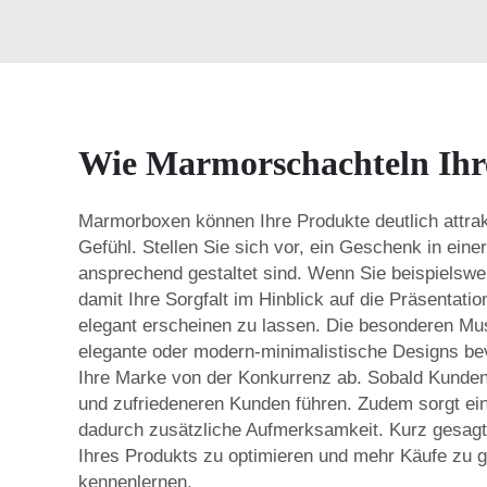
Wie Marmorschachteln Ihre
Marmorboxen können Ihre Produkte deutlich attrak
Gefühl. Stellen Sie sich vor, ein Geschenk in eine
ansprechend gestaltet sind. Wenn Sie beispielswe
damit Ihre Sorgfalt im Hinblick auf die Präsentati
elegant erscheinen zu lassen. Die besonderen Mu
elegante oder modern-minimalistische Designs be
Ihre Marke von der Konkurrenz ab. Sobald Kunden 
und zufriedeneren Kunden führen. Zudem sorgt ein
dadurch zusätzliche Aufmerksamkeit. Kurz gesagt:
Ihres Produkts zu optimieren und mehr Käufe zu 
kennenlernen.