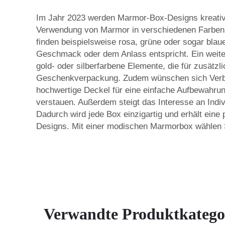
Im Jahr 2023 werden Marmor-Box-Designs kreativer
Verwendung von Marmor in verschiedenen Farben.
finden beispielsweise rosa, grüne oder sogar bl
Geschmack oder dem Anlass entspricht. Ein weite
gold- oder silberfarbene Elemente, die für zusät
Geschenkverpackung. Zudem wünschen sich Verbr
hochwertige Deckel für eine einfache Aufbewahrun
verstauen. Außerdem steigt das Interesse an Indiv
Dadurch wird jede Box einzigartig und erhält eine
Designs. Mit einer modischen Marmorbox wählen Si
Verwandte Produktkatego