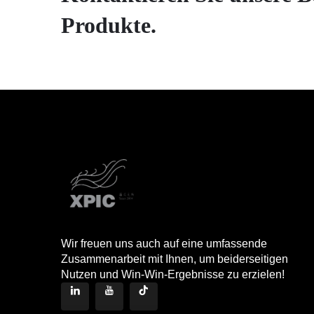
Produkte.
Wir freuen uns auch auf eine umfassende
Zusammenarbeit mit Ihnen, um beiderseitigen
Nutzen und Win-Win-Ergebnisse zu erzielen!