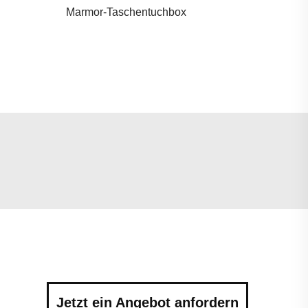
Marmor-Taschentuchbox
Jetzt ein Angebot anfordern