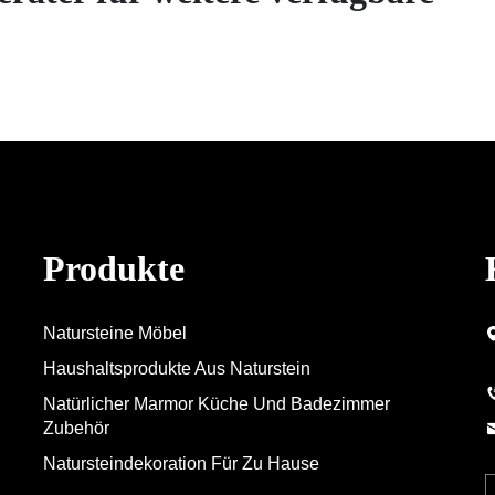
Produkte
Natursteine Möbel
Haushaltsprodukte Aus Naturstein
Natürlicher Marmor Küche Und Badezimmer
Zubehör
Natursteindekoration Für Zu Hause