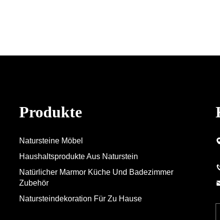
Produkte
Natursteine Möbel
Haushaltsprodukte Aus Naturstein
Natürlicher Marmor Küche Und Badezimmer
Zubehör
Natursteindekoration Für Zu Hause