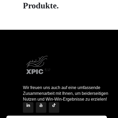
Produkte.
Wir freuen uns auch auf eine umfassende
Zusammenarbeit mit Ihnen, um beiderseitigen
Nutzen und Win-Win-Ergebnisse zu erzielen!