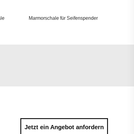
le
Marmorschale für Seifenspender
Jetzt ein Angebot anfordern