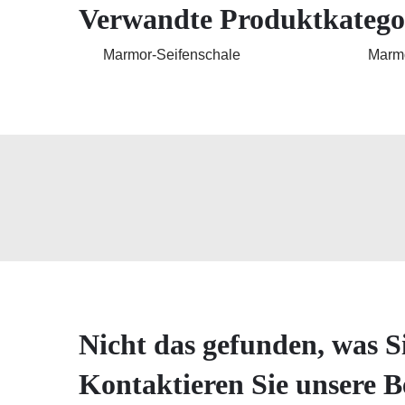
Verwandte Produktkatego
Marmor-Seifenschale
Marmo
Nicht das gefunden, was S
Kontaktieren Sie unsere B