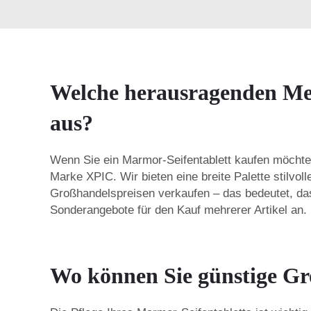
Welche herausragenden Me
aus?
Wenn Sie ein Marmor-Seifentablett kaufen möchten
Marke XPIC. Wir bieten eine breite Palette stilvol
Großhandelspreisen verkaufen – das bedeutet, da
Sonderangebote für den Kauf mehrerer Artikel an.
Wo können Sie günstige Gr